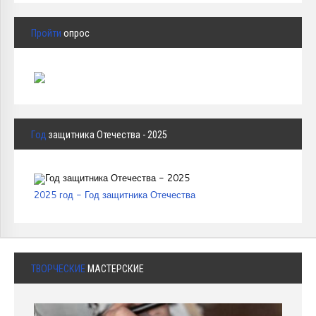
Пройти
опрос
Год
защитника Отечества - 2025
2025 год - Год защитника Отечества
ТВОРЧЕСКИЕ
МАСТЕРСКИЕ