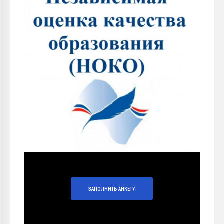
ЗАПОЛНИТЬ АНКЕТУ