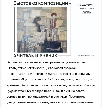
Выставка охватывает все направления деятельности
школы, такие как живопись, станковая графика,
иллюстрация, скульптура и дизайн, а также все периоды
развития МЦХШ, начиная с 1940-х годов и до настоящего
времени. Экспозицию составляют как выдающиеся образцы
художественных фондов школы, так и лучшие работы
сегодняшних преподавателей и учеников. Посетитель
увидит законченные произведения и поисковые материалы,