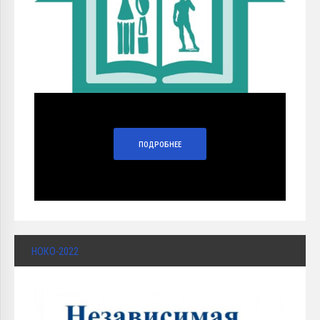
ПОДРОБНЕЕ
НОКО-2022