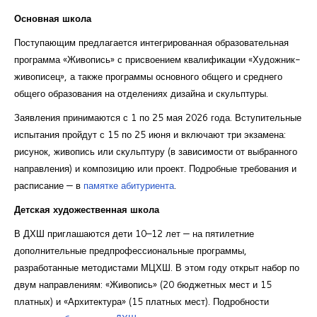
Основная школа
Поступающим предлагается интегрированная образовательная
программа «Живопись» с присвоением квалификации «Художник-
живописец», а также программы основного общего и среднего
общего образования на отделениях дизайна и скульптуры.
Заявления принимаются с 1 по 25 мая 2026 года. Вступительные
испытания пройдут с 15 по 25 июня и включают три экзамена:
рисунок, живопись или скульптуру (в зависимости от выбранного
направления) и композицию или проект. Подробные требования и
расписание — в
памятке абитуриента
.
Детская художественная школа
В ДХШ приглашаются дети 10–12 лет — на пятилетние
дополнительные предпрофессиональные программы,
разработанные методистами МЦХШ. В этом году открыт набор по
двум направлениям: «Живопись» (20 бюджетных мест и 15
платных) и «Архитектура» (15 платных мест). Подробности