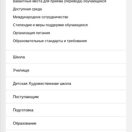
Вакантные места для приёма (перевода) обучающихся
Доступная среда
Международное сотрудничество
Стипендии и меры поддержки обучающихся
Организация питания
Образовательные стандарты и требования
Школа
Училище
Детская Художественная школа
Поступающим
Подготовка
Образование