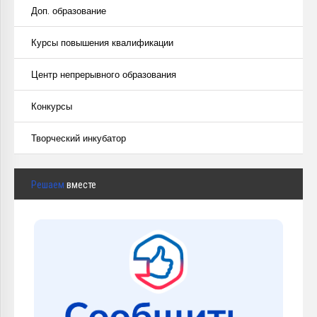
Доп. образование
Курсы повышения квалификации
Центр непрерывного образования
Конкурсы
Творческий инкубатор
Решаем
вместе