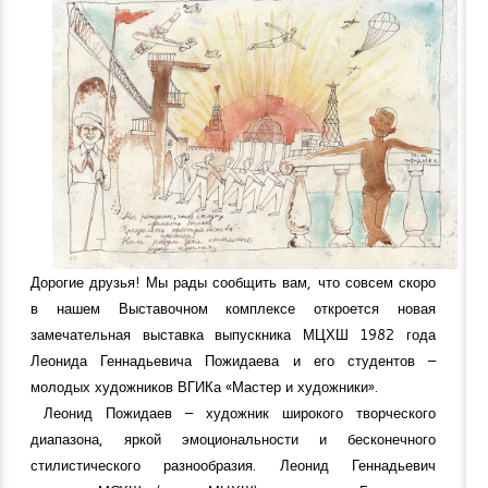
Дорогие друзья! Мы рады сообщить вам, что совсем скоро
в нашем Выставочном комплексе откроется новая
замечательная выставка выпускника МЦХШ 1982 года
Леонида Геннадьевича Пожидаева и его студентов –
молодых художников ВГИКа «Мастер и художники».
Леонид Пожидаев – художник широкого творческого
диапазона, яркой эмоциональности и бесконечного
стилистического разнообразия. Леонид Геннадьевич