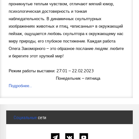
проникнутые теплым чувством, отличают мягкий юмор,
психологическая достоверность и тонкая
наблюдательность. В динамичных скульптурных
изображениях животных и птиц, «вписанных» в окружающий
пейзаж, ощущается любовь скульптора к окружающему нас
миру природы, его глубокое постижение. Каждая работа
Олега Закоморного – это образное послание людям: любите
и берегите этот хрупкий мир!
Режим работы выставки: 27.01 – 22.02.2023
Понедельник – пятница
Подробнее...
Социальные
сети