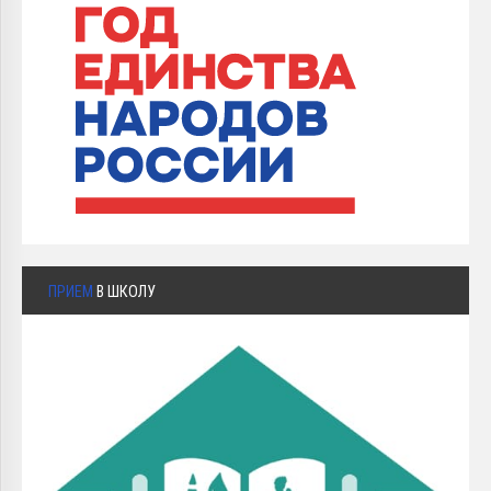
ПРИЕМ
В ШКОЛУ