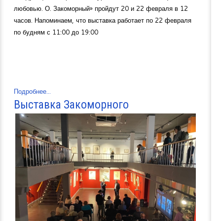
любовью. О. Закоморный» пройдут 20 и 22 февраля в 12
часов. Напоминаем, что выставка работает по 22 февраля
по будням с 11:00 до 19:00
Подробнее...
Выставка Закоморного