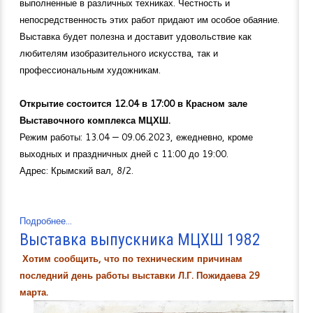
выполненные в различных техниках. Честность и
непосредственность этих работ придают им особое обаяние.
Выставка будет полезна и доставит удовольствие как
любителям изобразительного искусства, так и
профессиональным художникам.
Открытие состоится 12.04 в 17:00 в Красном зале
Выставочного комплекса МЦХШ.
Режим работы: 13.04 — 09.06.2023, ежедневно, кроме
выходных и праздничных дней с 11:00 до 19:00.
Адрес: Крымский вал, 8/2.
Подробнее...
Выставка выпускника МЦХШ 1982
Хотим сообщить, что по техническим причинам
последний день работы выставки Л.Г. Пожидаева 29
марта.