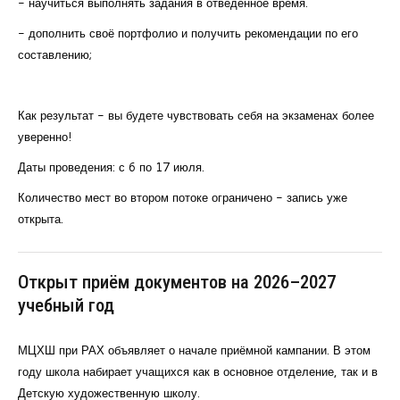
- научиться выполнять задания в отведённое время.
- дополнить своё портфолио и получить рекомендации по его
составлению;
Как результат - вы будете чувствовать себя на экзаменах более
уверенно!
Даты проведения: с 6 по 17 июля.
Количество мест во втором потоке ограничено - запись уже
открыта.
Открыт приём документов на 2026–2027
учебный год
МЦХШ при РАХ объявляет о начале приёмной кампании. В этом
году школа набирает учащихся как в основное отделение, так и в
Детскую художественную школу.