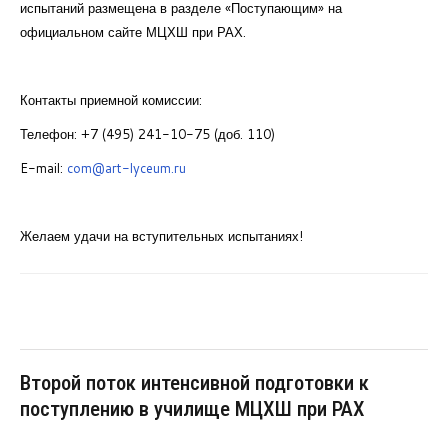
испытаний размещена в разделе «Поступающим» на
официальном сайте МЦХШ при РАХ.
Контакты приемной комиссии:
Телефон: +7 (495) 241-10-75 (доб. 110)
E-mail:
com@art-lyceum.ru
Желаем удачи на вступительных испытаниях!
Второй поток интенсивной подготовки к
поступлению в училище МЦХШ при РАХ