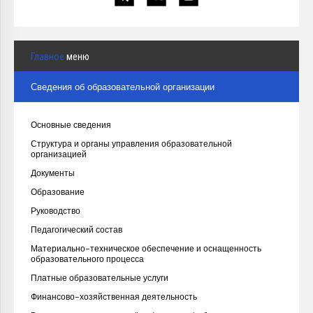
Главное
меню
Сведения об образовательной организации
Основные сведения
Структура и органы управления образовательной
организацией
Документы
Образование
Руководство
Педагогический состав
Материально-техническое обеспечение и оснащенность
образовательного процесса
Платные образовательные услуги
Финансово-хозяйственная деятельность