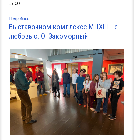
19:00
Подробнее...
Выставочном комплексе МЦХШ - с
любовью. О. Закоморный