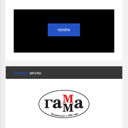
ПЕРЕЙТИ
Партнёры
школы