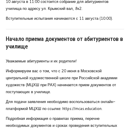
10 августа в 11:00 состоится собрание для абитуриентов
училища по адресу ул. Крымский вал, 8к2.
Вступительные испытания начинаются с 11 августа (10:00).
Начало приема документов от абитуриентов в
училище
Уважаемые абитуриенты и их родители!
Информируем вас о том, что с 20 июня в Московской
центральной художественной школе при Российской академии
художеств (МЦХШ при РАХ) начинается прием документов от
поступающих в училище.
Для подачи заявления необходимо воспользоваться онлайн-
платформой МЦХШ по ссылке: https://mcas.education.
Подробная информация о правилах приема, перечне
необходимых документов и сроках проведения вступительных