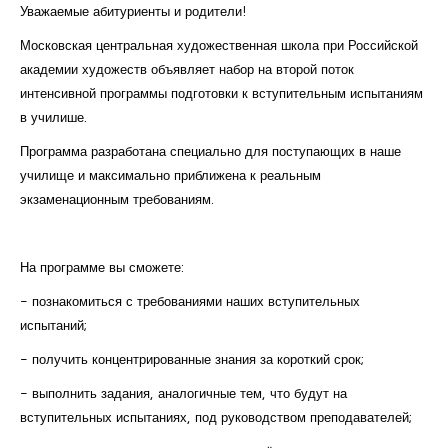
Уважаемые абитуриенты и родители!
Московская центральная художественная школа при Российской
академии художеств объявляет набор на второй поток
интенсивной программы подготовки к вступительным испытаниям
в училише.
Программа разработана специально для поступающих в наше
училище и максимально приближена к реальным
экзаменационным требованиям.
На программе вы сможете:
- познакомиться с требованиями наших вступительных
испытаний;
- получить концентрированные знания за короткий срок;
- выполнить задания, аналогичные тем, что будут на
вступительных испытаниях, под руководством преподавателей;