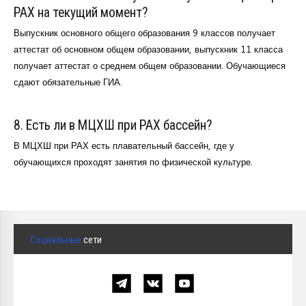
РАХ на текущий момент?
Выпускник основного общего образования 9 классов получает
аттестат об основном общем образовании, выпускник 11 класса
получает аттестат о среднем общем образовании. Обучающиеся
сдают обязательные ГИА.
8. Есть ли в МЦХШ при РАХ бассейн?
В МЦХШ при РАХ есть плавательный бассейн, где у
обучающихся проходят занятия по физической культуре.
Социальные
сети