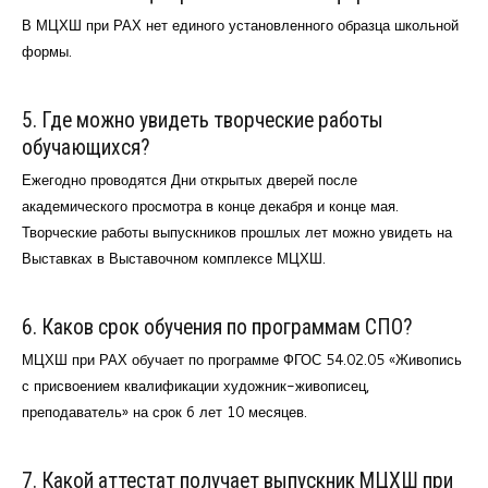
В МЦХШ при РАХ нет единого установленного образца школьной
формы.
5. Где можно увидеть творческие работы
обучающихся?
Ежегодно проводятся Дни открытых дверей после
академического просмотра в конце декабря и конце мая.
Творческие работы выпускников прошлых лет можно увидеть на
Выставках в Выставочном комплексе МЦХШ.
6. Каков срок обучения по программам СПО?
МЦХШ при РАХ обучает по программе ФГОС 54.02.05 «Живопись
с присвоением квалификации художник-живописец,
преподаватель» на срок 6 лет 10 месяцев.
7. Какой аттестат получает выпускник МЦХШ при