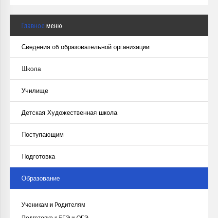
Главное
меню
Сведения об образовательной организации
Школа
Училище
Детская Художественная школа
Поступающим
Подготовка
Образование
Ученикам и Родителям
Подготовка к ЕГЭ и ОГЭ