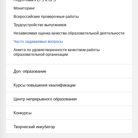
Мониторинг
Всероссийские проверочные работы
Трудоустройство выпускников
Независимая оценка качества образовательной деятельности
Часто задаваемые вопросы
Анкета по удовлетворенности качеством работы
образовательной организации
Доп. образование
Курсы повышения квалификации
Центр непрерывного образования
Конкурсы
Творческий инкубатор