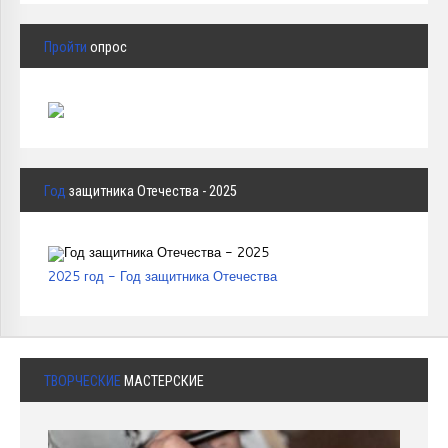
Пройти
опрос
Год
защитника Отечества - 2025
2025 год - Год защитника Отечества
ТВОРЧЕСКИЕ
МАСТЕРСКИЕ