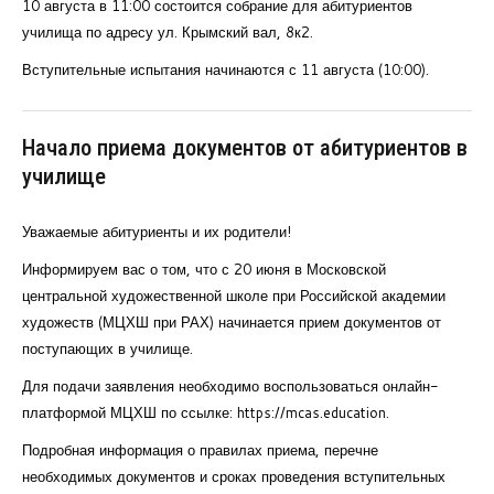
10 августа в 11:00 состоится собрание для абитуриентов
училища по адресу ул. Крымский вал, 8к2.
Вступительные испытания начинаются с 11 августа (10:00).
Начало приема документов от абитуриентов в
училище
Уважаемые абитуриенты и их родители!
Информируем вас о том, что с 20 июня в Московской
центральной художественной школе при Российской академии
художеств (МЦХШ при РАХ) начинается прием документов от
поступающих в училище.
Для подачи заявления необходимо воспользоваться онлайн-
платформой МЦХШ по ссылке: https://mcas.education.
Подробная информация о правилах приема, перечне
необходимых документов и сроках проведения вступительных