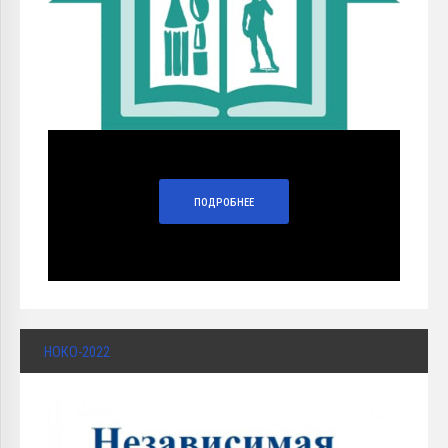
ПОДРОБНЕЕ
НОКО-2022