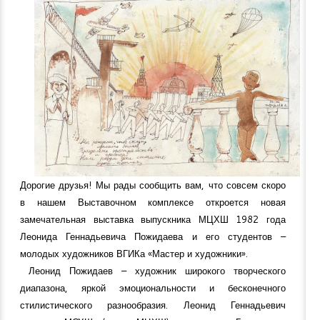
Дорогие друзья! Мы рады сообщить вам, что совсем скоро
в нашем Выставочном комплексе откроется новая
замечательная выставка выпускника МЦХШ 1982 года
Леонида Геннадьевича Пожидаева и его студентов –
молодых художников ВГИКа «Мастер и художники».
Леонид Пожидаев – художник широкого творческого
диапазона, яркой эмоциональности и бесконечного
стилистического разнообразия. Леонид Геннадьевич