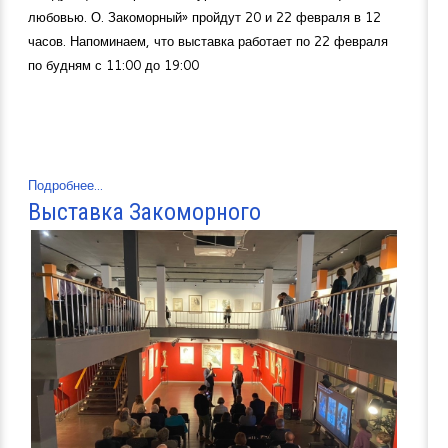
любовью. О. Закоморный» пройдут 20 и 22 февраля в 12
часов. Напоминаем, что выставка работает по 22 февраля
по будням с 11:00 до 19:00
Подробнее...
Выставка Закоморного