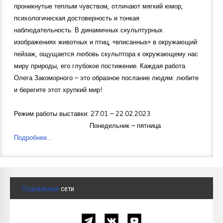
проникнутые теплым чувством, отличают мягкий юмор,
психологическая достоверность и тонкая
наблюдательность. В динамичных скульптурных
изображениях животных и птиц, «вписанных» в окружающий
пейзаж, ощущается любовь скульптора к окружающему нас
миру природы, его глубокое постижение. Каждая работа
Олега Закоморного – это образное послание людям: любите
и берегите этот хрупкий мир!
Режим работы выставки: 27.01 – 22.02.2023
Понедельник – пятница
Подробнее...
Социальные
сети