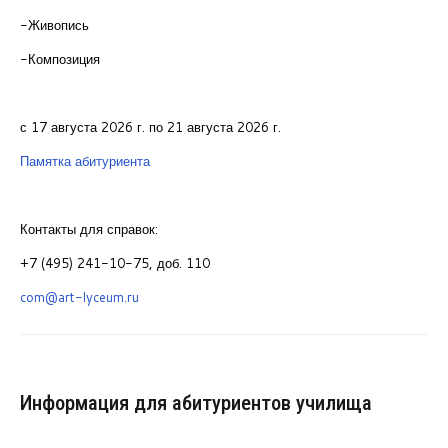
-Живопись
-Композиция
с 17 августа 2026 г. по 21 августа 2026 г.
Памятка абитуриента
Контакты для справок:
+7 (495) 241-10-75, доб. 110
com@art-lyceum.ru
Информация для абитуриентов училища