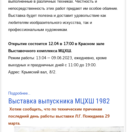
выполненные в различных техниках. Честность и
непосредственность этих работ придают им особое обаяние.
Выставка будет полезна и доставит удовольствие как
любителям изобразительного искусства, так и
профессиональным художникам.
Открытие состоится 12.04 в 17:00 в Красном зале
Выставочного комплекса МЦХШ.
Режим работы: 13.04 — 09.06.2023, ежедневно, кроме
выходных и праздничных дней с 11:00 до 19:00.
Адрес: Крымский вал, 8/2.
Подробнее...
Выставка выпускника МЦХШ 1982
Хотим сообщить, что по техническим причинам
последний день работы выставки Л.Г. Пожидаева 29
марта.