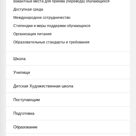
Вакантные места для приёма (перевода) обучающихся
Доступная среда
Международное сотрудничество
Стипендии и меры поддержки обучающихся
Организация питания
Образовательные стандарты и требования
Школа
Училище
Детская Художественная школа
Поступающим
Подготовка
Образование