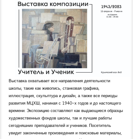
Выставка охватывает все направления деятельности
школы, такие как живопись, станковая графика,
иллюстрация, скульптура и дизайн, а также все периоды
развития МЦХШ, начиная с 1940-х годов и до настоящего
времени. Экспозицию составляют как выдающиеся образцы
художественных фондов школы, так и лучшие работы
сегодняшних преподавателей и учеников. Посетитель
увидит законченные произведения и поисковые материалы,