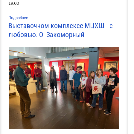
19:00
Подробнее...
Выставочном комплексе МЦХШ - с
любовью. О. Закоморный