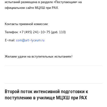
испытаний размещена в разделе «Поступающим» на
официальном сайте МЦХШ при РАХ.
Контакты приемной комиссии:
Телефон: +7 (495) 241-10-75 (доб. 110)
E-mail:
com@art-lyceum.ru
Желаем удачи на вступительных испытаниях!
Второй поток интенсивной подготовки к
поступлению в училище МЦХШ при РАХ