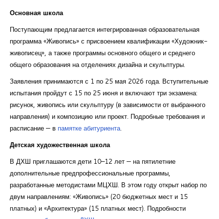
Основная школа
Поступающим предлагается интегрированная образовательная
программа «Живопись» с присвоением квалификации «Художник-
живописец», а также программы основного общего и среднего
общего образования на отделениях дизайна и скульптуры.
Заявления принимаются с 1 по 25 мая 2026 года. Вступительные
испытания пройдут с 15 по 25 июня и включают три экзамена:
рисунок, живопись или скульптуру (в зависимости от выбранного
направления) и композицию или проект. Подробные требования и
расписание — в
памятке абитуриента
.
Детская художественная школа
В ДХШ приглашаются дети 10–12 лет — на пятилетние
дополнительные предпрофессиональные программы,
разработанные методистами МЦХШ. В этом году открыт набор по
двум направлениям: «Живопись» (20 бюджетных мест и 15
платных) и «Архитектура» (15 платных мест). Подробности