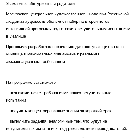
Уважаемые абитуриенты и родители!
Московская центральная художественная школа при Российской
академии художеств объявляет набор на второй поток
интенсивной программы подготовки к вступительным испытаниям
в училише.
Программа разработана специально для поступающих в наше
училище и максимально приближена к реальным
экзаменационным требованиям.
На программе вы сможете:
- познакомиться с требованиями наших вступительных
испытаний;
- получить концентрированные знания за короткий срок;
- выполнить задания, аналогичные тем, что будут на
вступительных испытаниях, под руководством преподавателей;