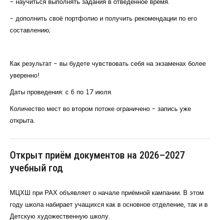
- научиться выполнять задания в отведённое время.
- дополнить своё портфолио и получить рекомендации по его
составлению;
Как результат - вы будете чувствовать себя на экзаменах более
уверенно!
Даты проведения: с 6 по 17 июля.
Количество мест во втором потоке ограничено - запись уже
открыта.
Открыт приём документов на 2026–2027
учебный год
МЦХШ при РАХ объявляет о начале приёмной кампании. В этом
году школа набирает учащихся как в основное отделение, так и в
Детскую художественную школу.