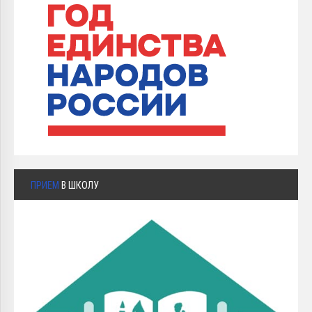
ПРИЕМ
В ШКОЛУ