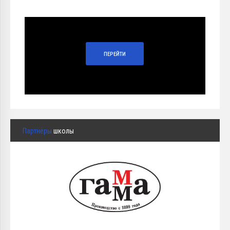
ПЕРЕЙТИ
Партнёры
школы