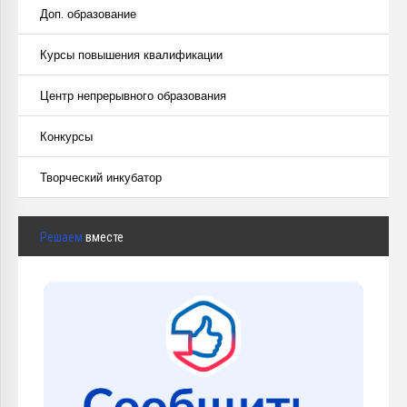
Доп. образование
Курсы повышения квалификации
Центр непрерывного образования
Конкурсы
Творческий инкубатор
Решаем
вместе