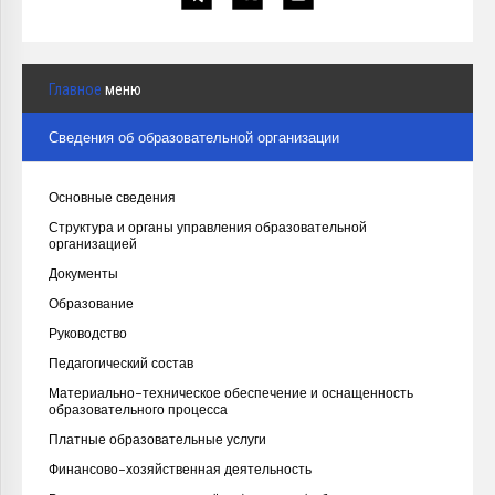
Главное
меню
Сведения об образовательной организации
Основные сведения
Структура и органы управления образовательной
организацией
Документы
Образование
Руководство
Педагогический состав
Материально-техническое обеспечение и оснащенность
образовательного процесса
Платные образовательные услуги
Финансово-хозяйственная деятельность