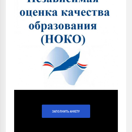
ЗАПОЛНИТЬ АНКЕТУ