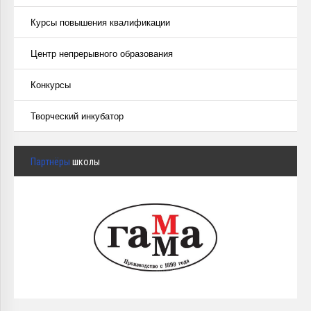
Курсы повышения квалификации
Центр непрерывного образования
Конкурсы
Творческий инкубатор
Партнёры
школы