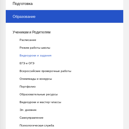
Подготовка
Образование
Ученикам и Родителям
Расписание
Режим работы школы
Видеоуроки и задания
ЕГЭ и ОГЭ
Всероссийские проверочные работы
Олимпиады и конкурсы
Портфолио
Образовательные ресурсы
Видеоуроки и мастер-классы
Эл. дневник
Самоуправление
Психологическая служба