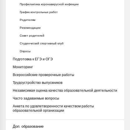
Профилактика коронавирусной инфекции
График контрольных работ
Родителям
Рекомендации
Совет родителей
Студенческий спортивный клуб
Опросы
Подготовка к ЕГЭ и ОГЭ
Мониторинг
Всероссийские проверочные работы
Трудоустройство выпускников
Независимая оценка качества образовательной деятельности
Часто задаваемые вопросы
Анкета по удовлетворенности качеством работы
образовательной организации
Доп. образование