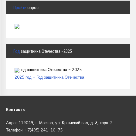
Пройти
опрос
Год
защитника Отечества - 2025
2025 год - Год защитника Отечества
Контакты
Адрес:119049, г. Москва, ул. Крымский вал, д. 8, корп.
2.
Телефон: +7(495) 241-10-75