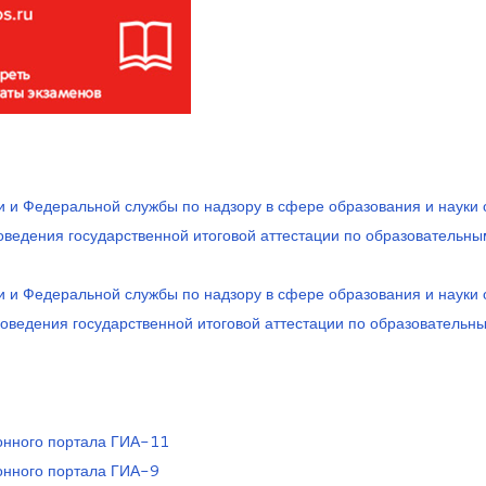
 и Федеральной службы по надзору в сфере образования и науки 
ведения государственной итоговой аттестации по образовательны
 и Федеральной службы по надзору в сфере образования и науки 
оведения государственной итоговой аттестации по образовательн
ного портала Г
ИА-11
нного портала ГИА
-9