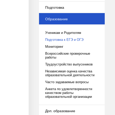
Подготовка
Образование
Ученикам и Родителям
Подготовка к ЕГЭ и ОГЭ
Мониторинг
Всероссийские проверочные
работы
Трудоустройство выпускников
Независимая оценка качества
образовательной деятельности
Часто задаваемые вопросы
Анкета по удовлетворенности
качеством работы
образовательной организации
Доп. образование