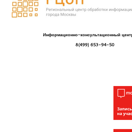
Информационно-консультационный цент
8(499) 653-94-50