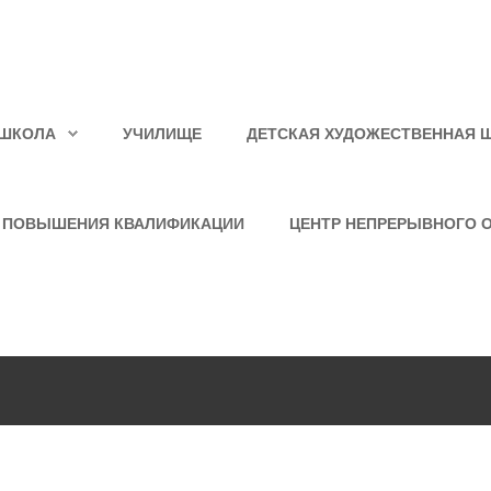
ШКОЛА
УЧИЛИЩЕ
ДЕТСКАЯ ХУДОЖЕСТВЕННАЯ 
 ПОВЫШЕНИЯ КВАЛИФИКАЦИИ
ЦЕНТР НЕПРЕРЫВНОГО 