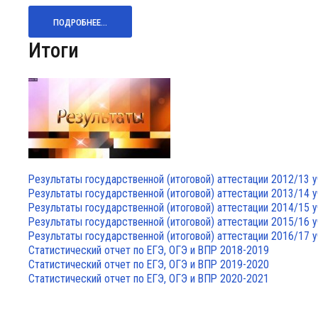
ПОДРОБНЕЕ...
Итоги
Результаты государственной (итоговой) аттестации 2012/13 
Результаты государственной (итоговой) аттестации 2013/14 
Результаты государственной (итоговой) аттестации 2014/15 
Результаты государственной (итоговой) аттестации 2015/16 
Результаты государственной (итоговой) аттестации 2016/17 
Статистический отчет по ЕГЭ, ОГЭ и ВПР 2018-2019
Статистический отчет по ЕГЭ, ОГЭ и ВПР 2019-2020
Статистический отчет по ЕГЭ, ОГЭ и ВПР 2020-2021