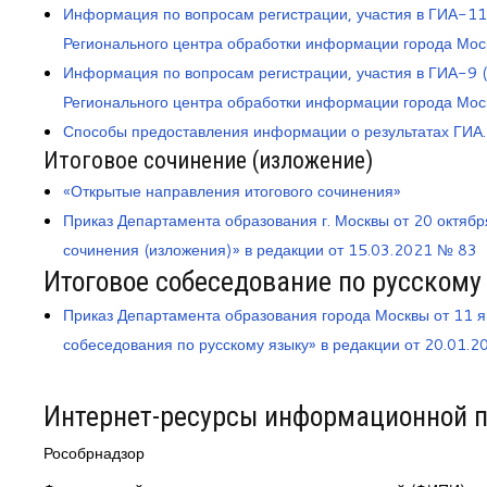
Информация по вопросам регистрации, участия в ГИА-11
Регионального центра обработки информации города Мос
Информация по вопросам регистрации, участия в ГИА-9 
Регионального центра обработки информации города Мос
Способы предоставления информации о результатах ГИА.
Итоговое сочинение (изложение)
«Открытые направления итогового сочинения»
Приказ Департамента образования г. Москвы от 20 октяб
сочинения (изложения)» в редакции от 15.03.2021 № 83
Итоговое собеседование по русскому
Приказ Департамента образования города Москвы от 11 
собеседования по русскому языку» в редакции от 20.01.
Интернет-ресурсы информационной п
Рособрнадзор