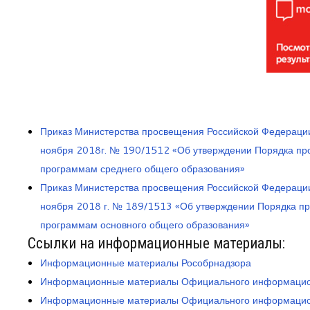
Приказ Министерства просвещения Российской Федерации
ноября 2018г. № 190/1512 «Об утверждении Порядка про
программам среднего общего образования»
Приказ Министерства просвещения Российской Федерации
ноября 2018 г. № 189/1513 «Об утверждении Порядка пр
программам основного общего образования»
Ссылки на информационные материалы:
Информационные материалы Рособрнадзора
Информационные материалы Официального информацион
Информационные материалы Официального информацио