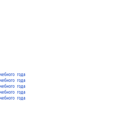
учебного года
учебного года
учебного года
учебного года
учебного года