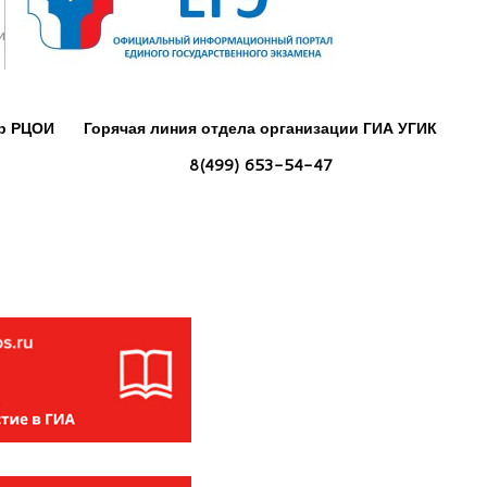
р РЦОИ
Горячая линия отдела организации ГИА УГИК
8(499) 653-54-47