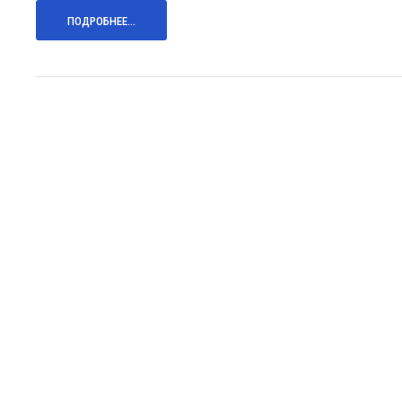
ПОДРОБНЕЕ...