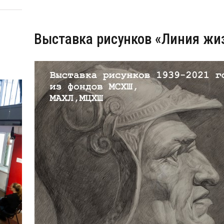
Выставка рисунков «Линия жи