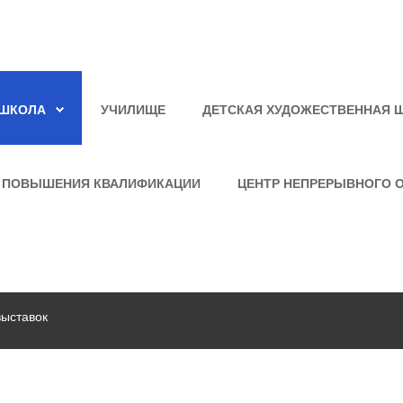
ШКОЛА
УЧИЛИЩЕ
ДЕТСКАЯ ХУДОЖЕСТВЕННАЯ 
 ПОВЫШЕНИЯ КВАЛИФИКАЦИИ
ЦЕНТР НЕПРЕРЫВНОГО 
выставок