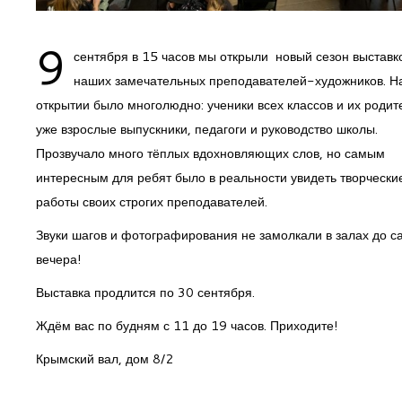
9
сентября в 15 часов мы открыли новый сезон выставк
наших замечательных преподавателей-художников. Н
открытии было многолюдно: ученики всех классов и их родит
уже взрослые выпускники, педагоги и руководство школы.
Прозвучало много тёплых вдохновляющих слов, но самым
интересным для ребят было в реальности увидеть творчески
работы своих строгих преподавателей.
Звуки шагов и фотографирования не замолкали в залах до с
вечера!
Выставка продлится по 30 сентября.
Ждём вас по будням с 11 до 19 часов. Приходите!
Крымский вал, дом 8/2