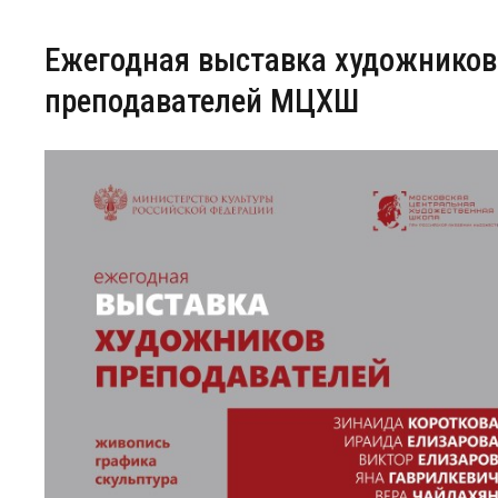
Ежегодная выставка художников
преподавателей МЦХШ