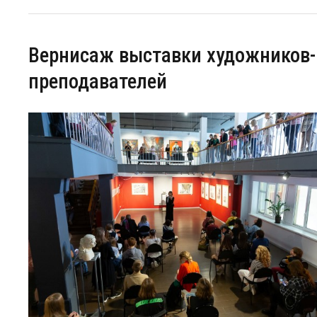
Вернисаж выставки художников-
преподавателей