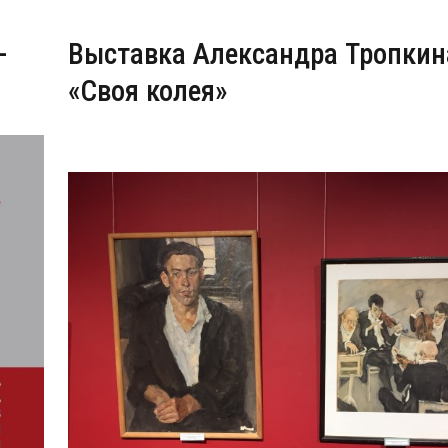
-
Выставка Александра Тропкин
«Своя колея»