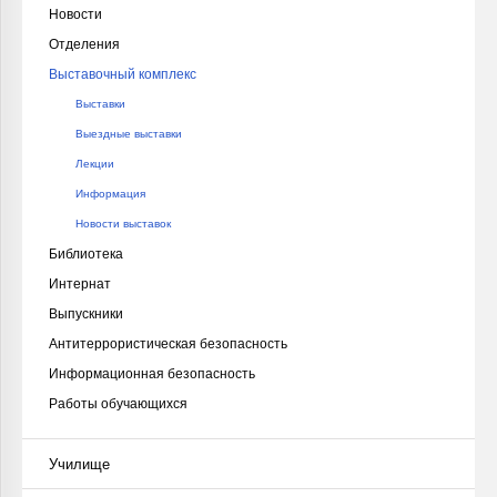
Новости
Отделения
Выставочный комплекс
Выставки
Выездные выставки
Лекции
Информация
Новости выставок
Библиотека
Интернат
Выпускники
Антитеррористическая безопасность
Информационная безопасность
Работы обучающихся
Училище