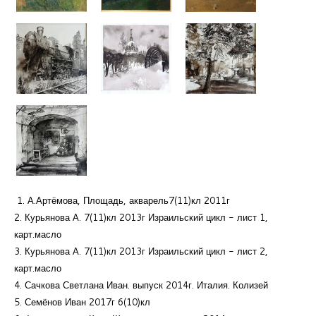
1. А.Артёмова, Площадь, акварель7(11)кл 2011г
2. Курьянова А. 7(11)кл 2013г Израильский цикл - лист 1,
карт.масло
3. Курьянова А. 7(11)кл 2013г Израильский цикл - лист 2,
карт.масло
4. Сачкова Светлана Иван. выпуск 2014г. Италия. Колизей
5. Семёнов Иван 2017г 6(10)кл