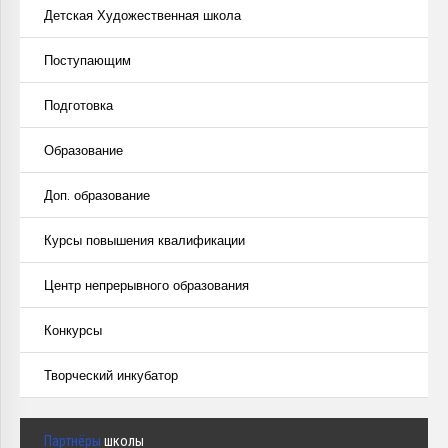
Детская Художественная школа
Поступающим
Подготовка
Образование
Доп. образование
Курсы повышения квалификации
Центр непрерывного образования
Конкурсы
Творческий инкубатор
Партнёры
школы