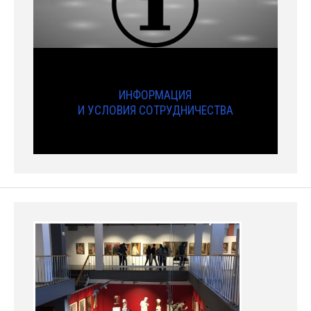
ИНФОРМАЦИЯ
И УСЛОВИЯ СОТРУДНИЧЕСТВА