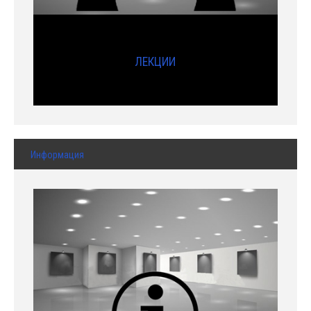
ЛЕКЦИИ
Информация