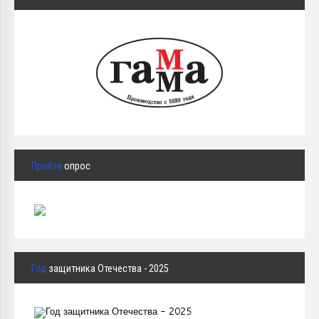
Пройти
опрос
Год
защитника Отечества - 2025