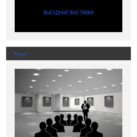
ВЫЕЗДНЫЕ ВЫСТАВКИ
Лекции