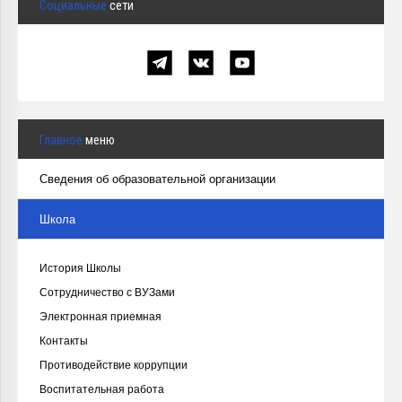
Социальные
сети
Главное
меню
Сведения об образовательной организации
Школа
История Школы
Сотрудничество с ВУЗами
Электронная приемная
Контакты
Противодействие коррупции
Воспитательная работа