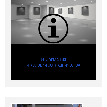
ИНФОРМАЦИЯ
И УСЛОВИЯ СОТРУДНИЧЕСТВА