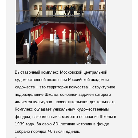
Выставочный комплекс Московской центральной
художественной школы при Российской академии
художеств – это территория искусства – структурное
подразделение Школы, основной задачей которого
является культурно-просветительская деятельность.
Комплекс обладает уникальным художественным
фондом, накопленным с момента основания Школы в
1939 году. За свою 80-летнюю историю в фонде
собрано порядка 40 тысяч единиц.