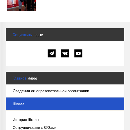
Социальные
сети
Главное
меню
Сведения об образовательной организации
Школа
История Школы
Сотрудничество с ВУЗами