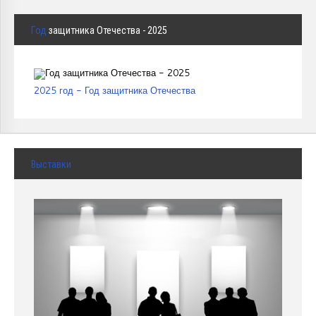
Год
защитника Отечества - 2025
2025 год - Год защитника Отечества
Выставки