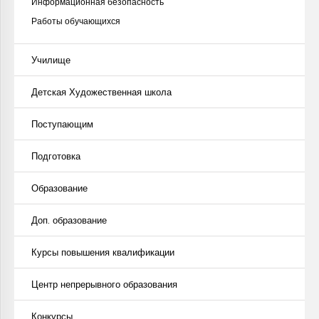
Информационная безопасность
Работы обучающихся
Училище
Детская Художественная школа
Поступающим
Подготовка
Образование
Доп. образование
Курсы повышения квалификации
Центр непрерывного образования
Конкурсы