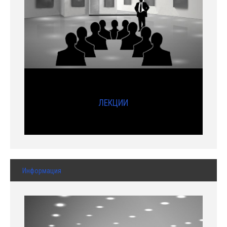
ЛЕКЦИИ
Информация