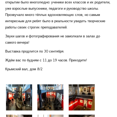
открытии было многолюдно: ученики всех классов и их родители,
уже взрослые выпускники, педагоги и руководство школы.
Прозвучало много тёплых вдохновляющих слов, но самым
интересным для ребят было в реальности увидеть творческие
работы своих строгих преподавателей.
Звуки шагов и фотографирования не замолкали в залах до
самого вечера!
Выставка продлится по 30 сентября.
Ждём вас по будням с 11 до 19 часов. Приходите!
Крымский вал, дом 8/2