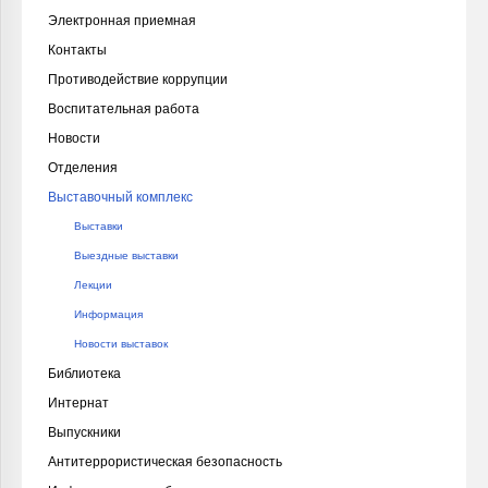
Электронная приемная
Контакты
Противодействие коррупции
Воспитательная работа
Новости
Отделения
Выставочный комплекс
Выставки
Выездные выставки
Лекции
Информация
Новости выставок
Библиотека
Интернат
Выпускники
Антитеррористическая безопасность