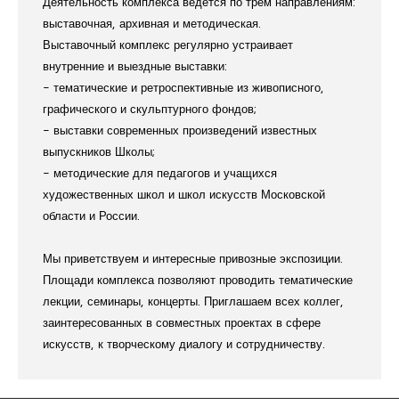
Деятельность комплекса ведется по трем направлениям:
выставочная, архивная и методическая.
Выставочный комплекс регулярно устраивает
внутренние и выездные выставки:
- тематические и ретроспективные из живописного,
графического и скульптурного фондов;
- выставки современных произведений известных
выпускников Школы;
- методические для педагогов и учащихся
художественных школ и школ искусств Московской
области и России.
Мы приветствуем и интересные привозные экспозиции.
Площади комплекса позволяют проводить тематические
лекции, семинары, концерты. Приглашаем всех коллег,
заинтересованных в совместных проектах в сфере
искусств, к творческому диалогу и сотрудничеству.