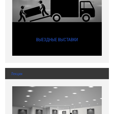
ВЫЕЗДНЫЕ ВЫСТАВКИ
Лекции