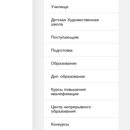
Училище
Детская Художественная
школа
Поступающим
Подготовка
Образование
Доп. образование
Курсы повышения
квалификации
Центр непрерывного
образования
Конкурсы