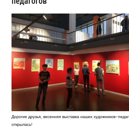
педагогов
Дорогие друзья, весенняя выставка наших художников-педаг
открылась!