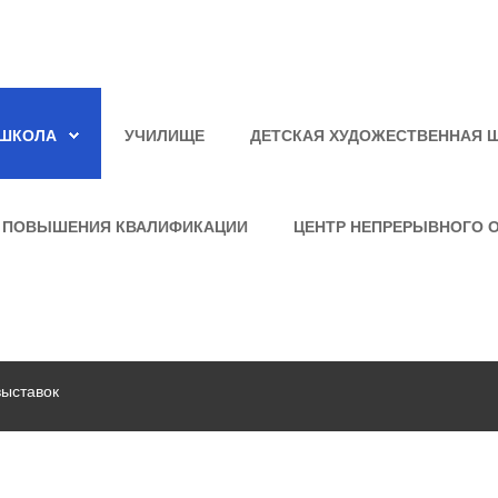
ШКОЛА
УЧИЛИЩЕ
ДЕТСКАЯ ХУДОЖЕСТВЕННАЯ 
 ПОВЫШЕНИЯ КВАЛИФИКАЦИИ
ЦЕНТР НЕПРЕРЫВНОГО 
выставок