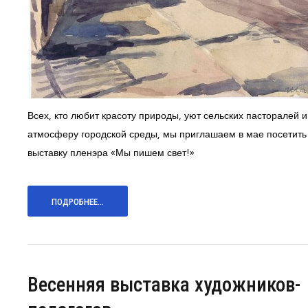
Всех, кто любит красоту природы, уют сельских пасторалей и
атмосферу городской среды, мы приглашаем в мае посетить
выставку пленэра «Мы пишем свет!»
ПОДРОБНЕЕ...
Весенняя выставка художников-