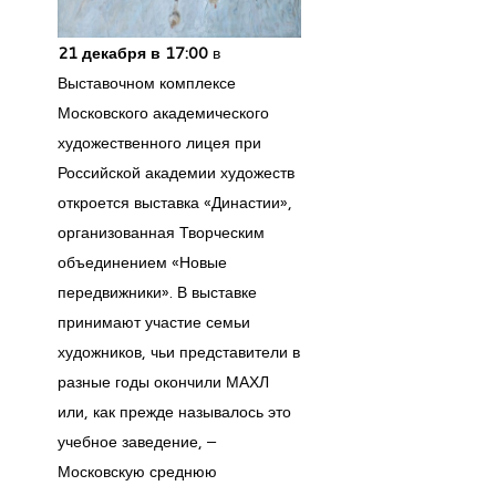
21
декабря в 17:00
в
Выставочном комплексе
Московского академического
художественного лицея при
Российской академии художеств
откроется выставка «Династии»,
организованная Творческим
объединением «Новые
передвижники». В выставке
принимают участие семьи
художников, чьи представители в
разные годы окончили МАХЛ
или, как прежде называлось это
учебное заведение, –
Московскую среднюю