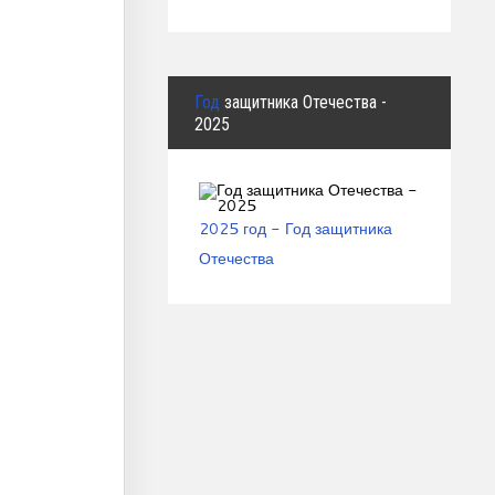
Год
защитника Отечества -
2025
2025 год - Год защитника
Отечества