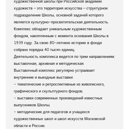
художественной школы при Российской академии
художеств – это территория искусства – структурное
подразделение Школы, основной задачей которого
является культурно-просветительская деятельность.
Комплекс обладает уникальным художественным
фондом, накопленным с момента основания Школы в
1939 году. За свою 80-летнюю историю в фонде
собрано порядка 40 тысяч единиц.
Деятельность комплекса ведется по трем направлениям:
выставочная, архивная и методическая.
Выставочный комплекс регулярно устраивает
внутренние и выездные выставки:
- тематические и ретроспективные из живописного,
графического и скульптурного фондов;
- выставки современных произведений известных
выпускников Школы;
- методические для педагогов и учащихся
художественных школ и школ искусств Московской
области и России.