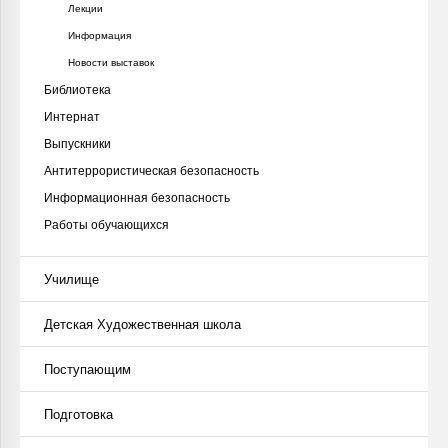
Лекции
Информация
Новости выставок
Библиотека
Интернат
Выпускники
Антитеррористическая безопасность
Информационная безопасность
Работы обучающихся
Училище
Детская Художественная школа
Поступающим
Подготовка