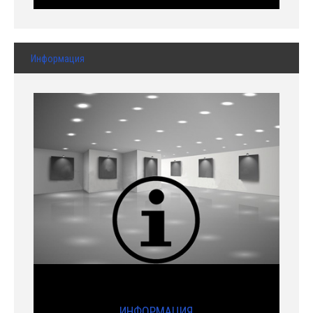
Информация
ИНФОРМАЦИЯ