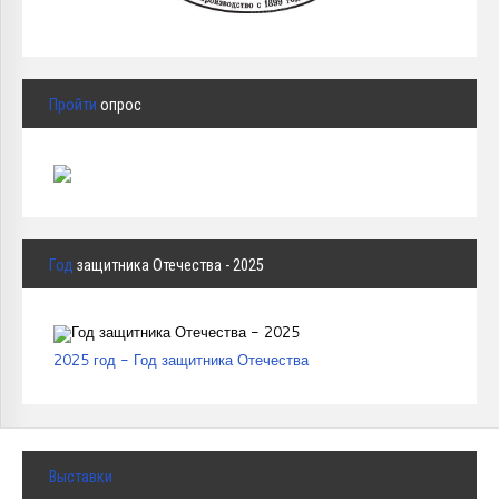
Пройти
опрос
Год
защитника Отечества - 2025
2025 год - Год защитника Отечества
Выставки