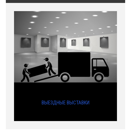
ВЫЕЗДНЫЕ ВЫСТАВКИ