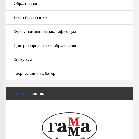
Образование
Доп. образование
Курсы повышения квалификации
Центр непрерывного образования
Конкурсы
Творческий инкубатор
Партнёры
школы