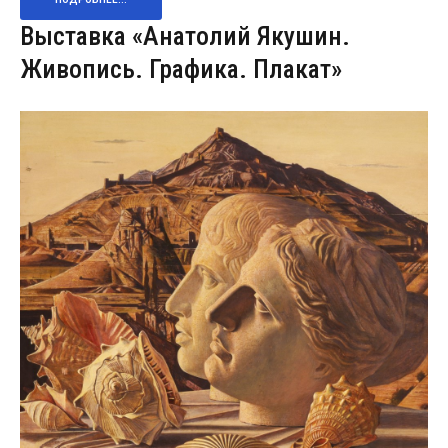
Выставка «Анатолий Якушин.
Живопись. Графика. Плакат»