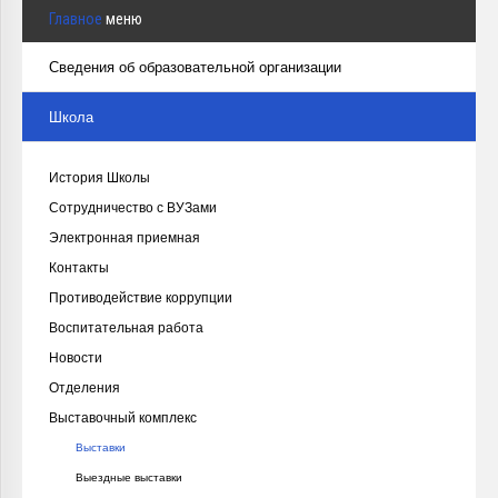
Главное
меню
Сведения об образовательной организации
Школа
История Школы
Сотрудничество с ВУЗами
Электронная приемная
Контакты
Противодействие коррупции
Воспитательная работа
Новости
Отделения
Выставочный комплекс
Выставки
Выездные выставки