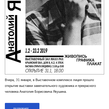
Вчера, 31 января, в Выставочном комплексе лицея прошло
открытие выставки замечательного художника и прекрасного
человека Анатолия Борисовича Якушина.
ПОДРОБНЕЕ...