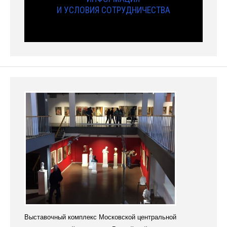
И УСЛОВИЯ СОТРУДНИЧЕСТВА
Выставочный комплекс Московской центральной