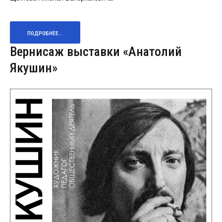
ПОДРОБНЕЕ...
Вернисаж выставки «Анатолий
Якушин»