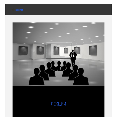
Лекции
ЛЕКЦИИ