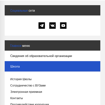
Социальные
сети
Главное
меню
Сведения об образовательной организации
Школа
История Школы
Сотрудничество с ВУЗами
Электронная приемная
Контакты
Противодействие коррупции