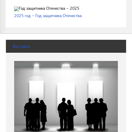
2025 год - Год защитника Отечества
Выставки