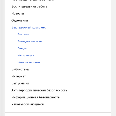
Воспитательная работа
Новости
Отделения
Выставочный комплекс
Выставки
Выездные выставки
Лекции
Информация
Новости выставок
Библиотека
Интернат
Выпускники
Антитеррористическая безопасность
Информационная безопасность
Работы обучающихся