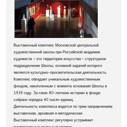
Выставочный комплекс Московской центральной
художественной школы при Российской академии
художеств – это территория искусства – структурное
подразделение Школы, основной задачей которого
является культурно-просветительская деятельность.
Комплекс обладает уникальным художественным
фондом, накопленным с момента основания Школы в
1939 году. За свою 80-летнюю историю в фонде
собрано порядка 40 тысяч единиц.
Деятельность комплекса ведется по трем направлениям:
выставочная, архивная и методическая.
Выставочный комплекс регулярно устраивает
внутренние и выездные выставки: