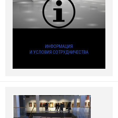
ИНФОРМАЦИЯ
И УСЛОВИЯ СОТРУДНИЧЕСТВА