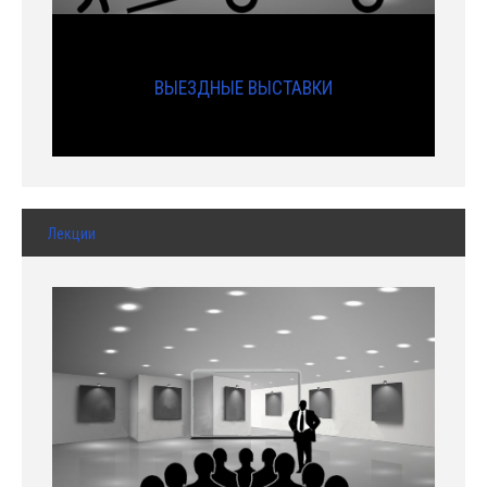
ВЫЕЗДНЫЕ ВЫСТАВКИ
Лекции