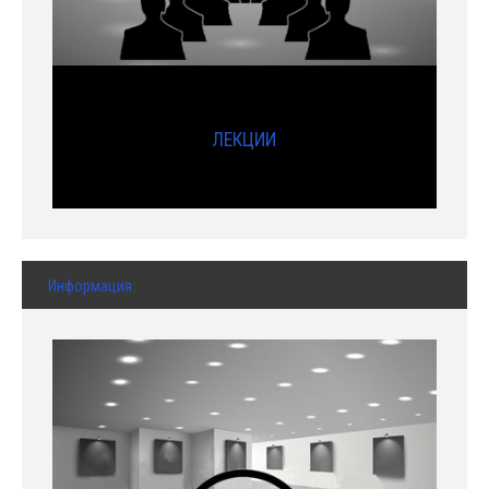
ЛЕКЦИИ
Информация