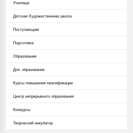
Училище
Детская Художественная школа
Поступающим
Подготовка
Образование
Доп. образование
Курсы повышения квалификации
Центр непрерывного образования
Конкурсы
Творческий инкубатор