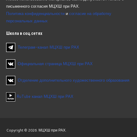
письменного согласия МЦХШ при РАХ.
Политика конфиденциальности
и
согласие на обработку
персональных данных
Школа
в соц.сетях
Телеграм-канал МЦХШ при РАХ
Официальная страница МЦХШ при РАХ
Отделение дополнительного художественного образования
RuTube канал МЦХШ при РАХ
Copyright © 2026. МЦХШ при РАХ.