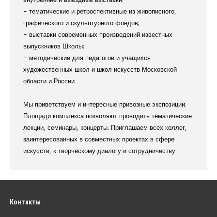
- тематические и ретроспективные из живописного,
графического и скульптурного фондов;
- выставки современных произведений известных
выпускников Школы;
- методические для педагогов и учащихся
художественных школ и школ искусств Московской
области и России.
Мы приветствуем и интересные привозные экспозиции.
Площади комплекса позволяют проводить тематические
лекции, семинары, концерты. Приглашаем всех коллег,
заинтересованных в совместных проектах в сфере
искусств, к творческому диалогу и сотрудничеству.
Контакты