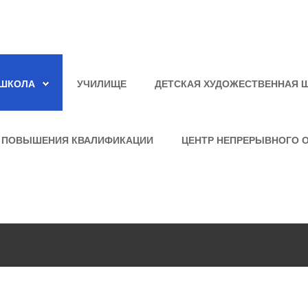
ШКОЛА
УЧИЛИЩЕ
ДЕТСКАЯ ХУДОЖЕСТВЕННАЯ 
 ПОВЫШЕНИЯ КВАЛИФИКАЦИИ
ЦЕНТР НЕПРЕРЫВНОГО 