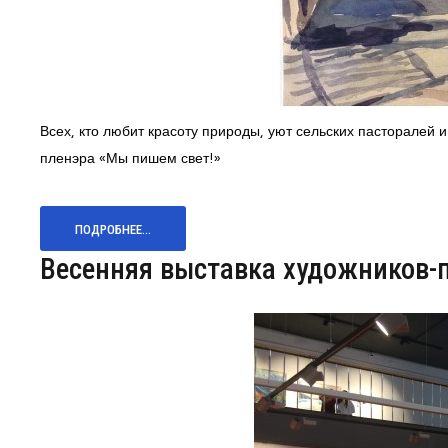
Всех, кто любит красоту природы, уют сельских пасторалей 
пленэра «Мы пишем свет!»
ПОДРОБНЕЕ...
Весенняя выставка художников-