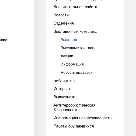
Воспитательная работа
Новости
Отделения
Выставочный комплекс
авку
Выставки
Выездные выставки
Лекции
Информация
Новости выставок
Библиотека
Интернат
Выпускники
Антитеррористическая
безопасность
Информационная безопасность
Работы обучающихся