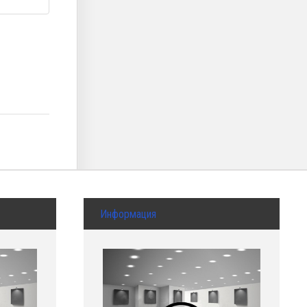
Информация