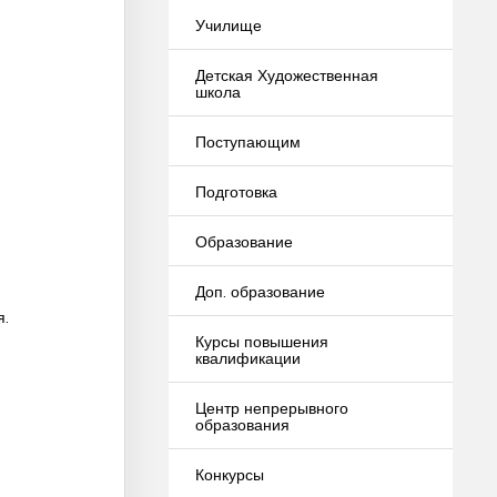
Училище
Детская Художественная
школа
Поступающим
Подготовка
Образование
Доп. образование
я.
Курсы повышения
квалификации
Центр непрерывного
образования
Конкурсы