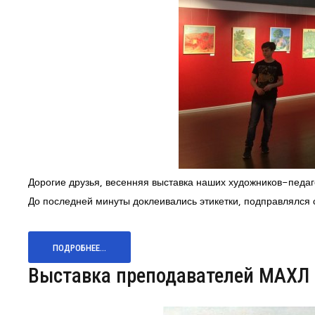
Дорогие друзья, весенняя выставка наших художников-педаг
До последней минуты доклеивались этикетки, подправлялся 
ПОДРОБНЕЕ...
Выставка преподавателей МАХЛ