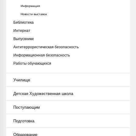
Информация
Новости выставок
Библиотека
Интернат
Выпускники
Антитеррористическая безопасность
Информационная безопасность
Работы обучающихся
Училище
Детская Художественная школа
Поступающим
Подготовка
Образование