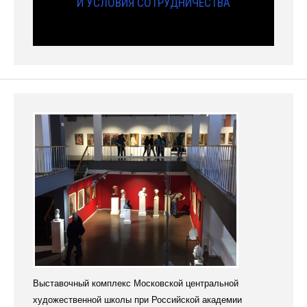
И УСЛОВИЯ СОТРУДНИЧЕСТВА
Выставочный комплекс Московской центральной
художественной школы при Российской академии