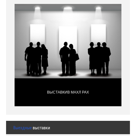
ВЫСТАВКИВ МАХЛ РАХ
Выездные
выставки