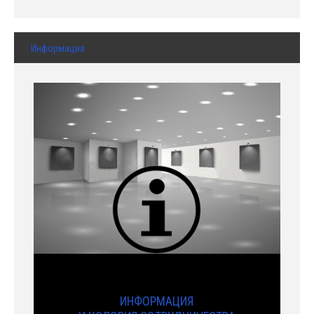
Информация
ИНФОРМАЦИЯ