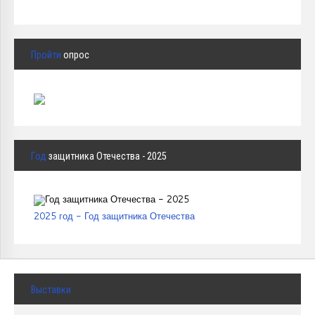
Пройти
опрос
Год
защитника Отечества - 2025
2025 год - Год защитника Отечества
Выставки