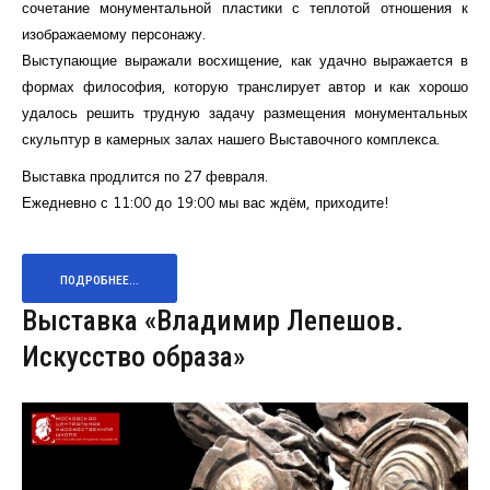
сочетание монументальной пластики с теплотой отношения к
изображаемому персонажу.
Выступающие выражали восхищение, как удачно выражается в
формах философия, которую транслирует автор и как хорошо
удалось решить трудную задачу размещения монументальных
скульптур в камерных залах нашего Выставочного комплекса.
Выставка продлится по 27 февраля.
Ежедневно с 11:00 до 19:00 мы вас ждём, приходите!
ПОДРОБНЕЕ...
Выставка «Владимир Лепешов.
Искусство образа»