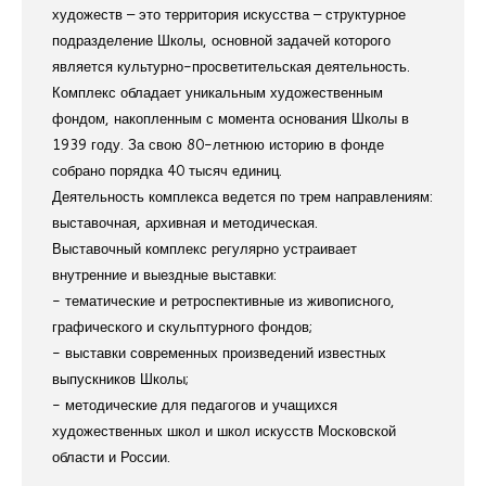
художеств – это территория искусства – структурное
подразделение Школы, основной задачей которого
является культурно-просветительская деятельность.
Комплекс обладает уникальным художественным
фондом, накопленным с момента основания Школы в
1939 году. За свою 80-летнюю историю в фонде
собрано порядка 40 тысяч единиц.
Деятельность комплекса ведется по трем направлениям:
выставочная, архивная и методическая.
Выставочный комплекс регулярно устраивает
внутренние и выездные выставки:
- тематические и ретроспективные из живописного,
графического и скульптурного фондов;
- выставки современных произведений известных
выпускников Школы;
- методические для педагогов и учащихся
художественных школ и школ искусств Московской
области и России.