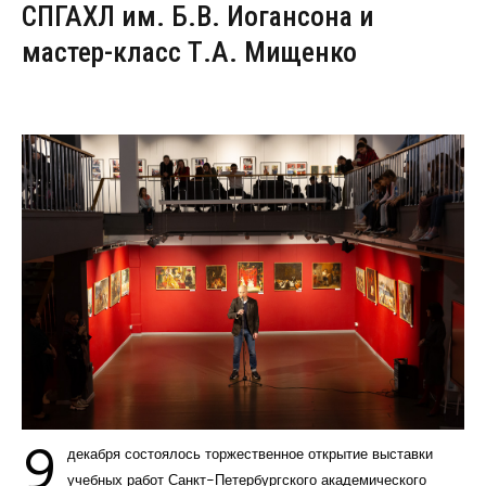
СПГАХЛ им. Б.В. Иогансона и
мастер-класс Т.А. Мищенко
9
декабря состоялось торжественное открытие выставки
учебных работ Санкт-Петербургского академического