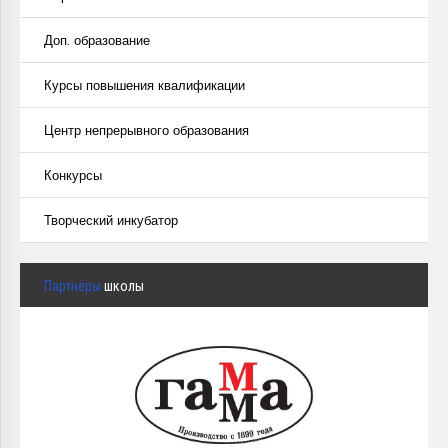
Доп. образование
Курсы повышения квалификации
Центр непрерывного образования
Конкурсы
Творческий инкубатор
Партнёры
школы