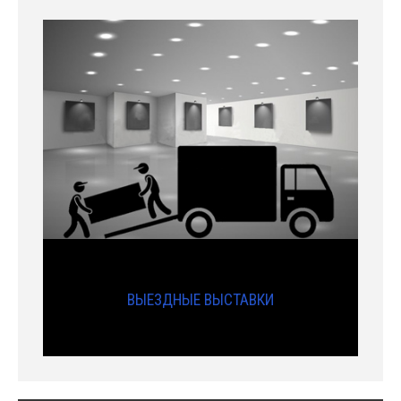
ВЫЕЗДНЫЕ ВЫСТАВКИ