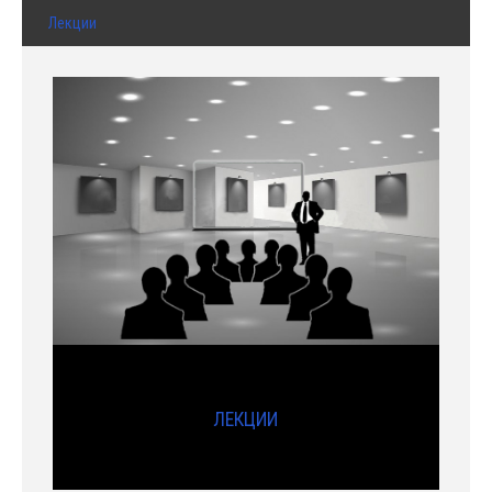
Лекции
ЛЕКЦИИ