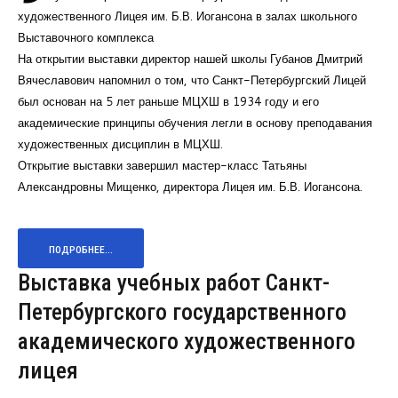
художественного Лицея им. Б.В. Иогансона в залах школьного
Выставочного комплекса
На открытии выставки директор нашей школы Губанов Дмитрий
Вячеславович напомнил о том, что Санкт-Петербургский Лицей
был основан на 5 лет раньше МЦХШ в 1934 году и его
академические принципы обучения легли в основу преподавания
художественных дисциплин в МЦХШ.
Открытие выставки завершил мастер-класс Татьяны
Александровны Мищенко, директора Лицея им. Б.В. Иогансона.
ПОДРОБНЕЕ...
Выставка учебных работ Санкт-
Петербургского государственного
академического художественного
лицея