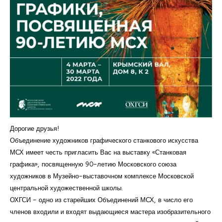
Дорогие друзья!
Объединение художников графического станкового искусства
МСХ имеет честь пригласить Вас на выставку «Станковая
графика», посвященную 90-летию Московского союза
художников в Музейно-выставочном комплексе Московской
центральной художественной школы.
ОХГСИ - одно из старейших Объединений МСХ, в число его
членов входили и входят выдающиеся мастера изобразительного