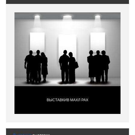
ВЫСТАВКИВ МАХЛ РАХ