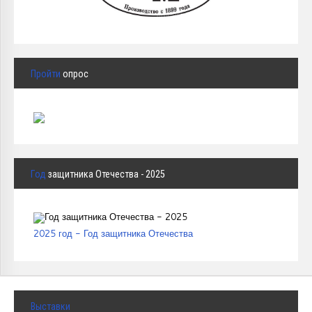
Пройти
опрос
Год
защитника Отечества - 2025
2025 год - Год защитника Отечества
Выставки