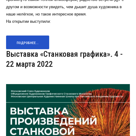
другом и возможности увидеть, чем дышит душа художника в
наше нелёгкое, но такое интересное время.
На открытии выступили:
ПОДРОБНЕЕ...
Выставка «Станковая графика». 4 -
22 марта 2022