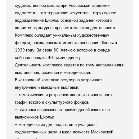
художественной школы при Российской академии
художеств – это территория искусства – структурное
подразделение Школы, основной задачей которого
является культурно-просветительская деятельность.
Комплекс обладает уникальным художественным
фондом, накопленным с момента основания Школы в
1939 году. За свою 80-летнюю историю в фонде
собрано порядка 40 тысяч единиц.
Деятельность комплекса ведется по трем направлениям:
выставочная, архивная и методическая.
Выставочный комплекс регулярно устраивает
внутренние и выездные выставки:
- тематические и ретроспективные из живописного,
графического и скульптурного фондов;
- выставки современных произведений известных
выпускников Школы;
- методические для педагогов и учащихся
художественных школ и школ искусств Московской