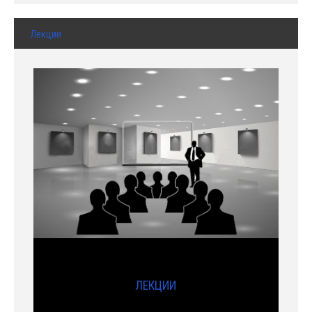
Лекции
ЛЕКЦИИ