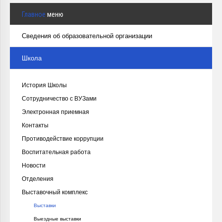
Главное
меню
Сведения об образовательной организации
Школа
История Школы
Сотрудничество с ВУЗами
Электронная приемная
Контакты
Противодействие коррупции
Воспитательная работа
Новости
Отделения
Выставочный комплекс
Выставки
Выездные выставки