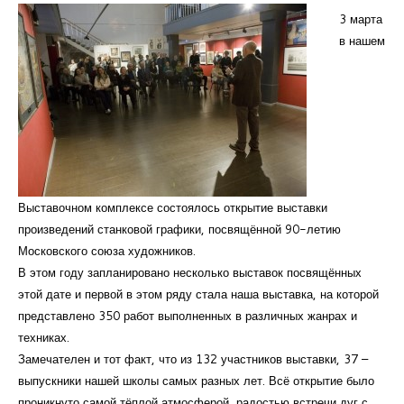
3 марта
в нашем
Выставочном комплексе состоялось открытие выставки
произведений станковой графики, посвящённой 90-летию
Московского союза художников.
В этом году запланировано несколько выставок посвящённых
этой дате и первой в этом ряду стала наша выставка, на которой
представлено 350 работ выполненных в различных жанрах и
техниках.
Замечателен и тот факт, что из 132 участников выставки, 37 –
выпускники нашей школы самых разных лет. Всё открытие было
проникнуто самой тёплой атмосферой, радостью встречи дуг с