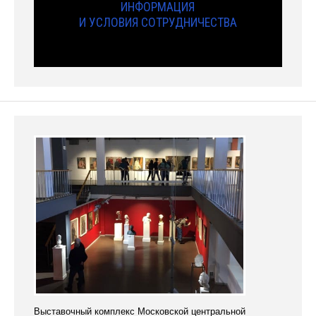
ИНФОРМАЦИЯ
И УСЛОВИЯ СОТРУДНИЧЕСТВА
Выставочный комплекс Московской центральной