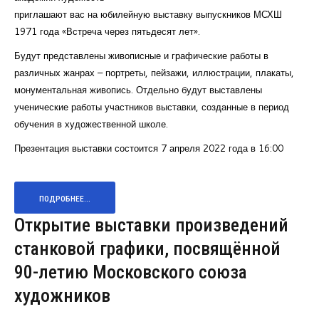
приглашают вас на юбилейную выставку выпускников МСХШ
1971 года «Встреча через пятьдесят лет».
Будут представлены живописные и графические работы в
различных жанрах – портреты, пейзажи, иллюстрации, плакаты,
монументальная живопись. Отдельно будут выставлены
ученические работы участников выставки, созданные в период
обучения в художественной школе.
Презентация выставки состоится 7 апреля 2022 года в 16:00
ПОДРОБНЕЕ...
Открытие выставки произведений
станковой графики, посвящённой
90-летию Московского союза
художников