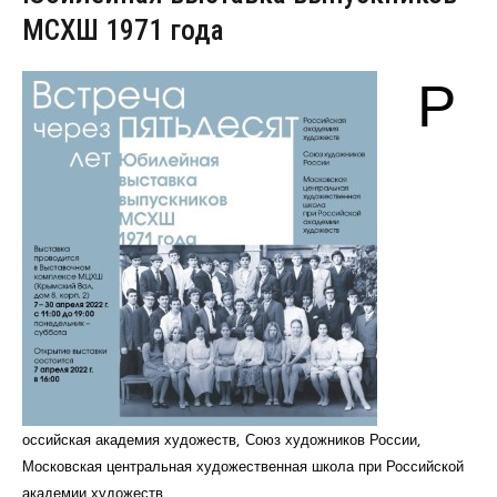
МСХШ 1971 года
Р
оссийская академия художеств, Союз художников России,
Московская центральная художественная школа при Российской
академии художеств