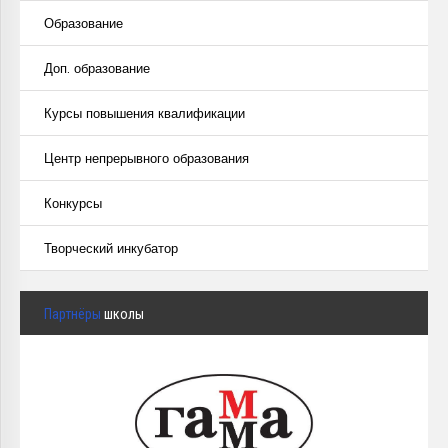
Образование
Доп. образование
Курсы повышения квалификации
Центр непрерывного образования
Конкурсы
Творческий инкубатор
Партнёры
школы