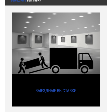
Выездные
выставки
ВЫЕЗДНЫЕ ВЫСТАВКИ