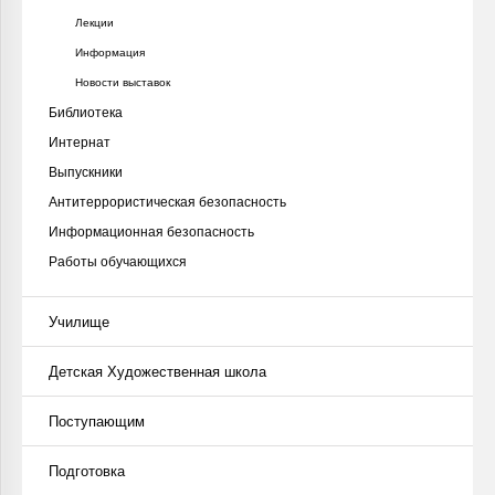
Лекции
Информация
Новости выставок
Библиотека
Интернат
Выпускники
Антитеррористическая безопасность
Информационная безопасность
Работы обучающихся
Училище
Детская Художественная школа
Поступающим
Подготовка