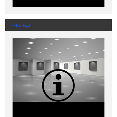
Информация