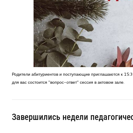
Родители абитуриентов и поступающие приглашаются к 15:30
для вас состоится "вопрос-ответ" сессия в актовом зале.
Завершились недели педагогичес