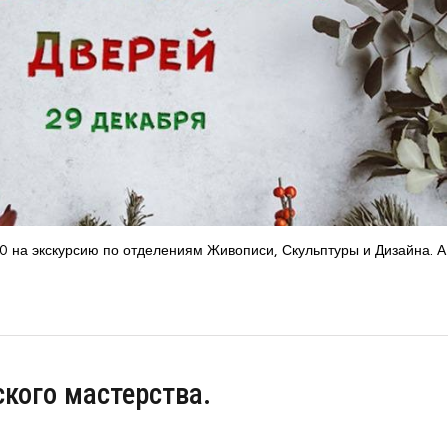
 на экскурсию по отделениям Живописи, Скульптуры и Дизайна. А
кого мастерства.