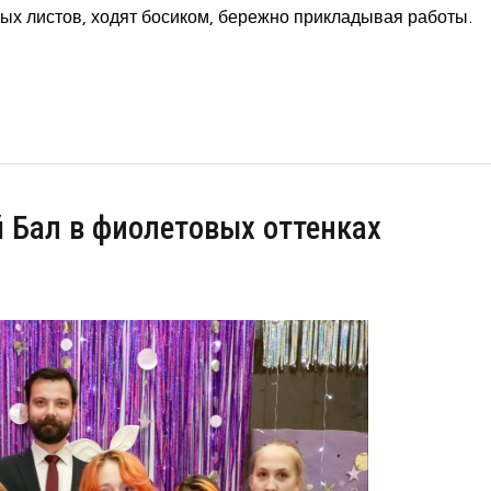
ых листов, ходят босиком, бережно прикладывая работы.
Бал в фиолетовых оттенках