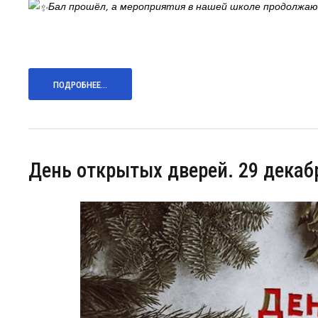
Бал прошёл, а мероприятия в нашей школе продолжают
ПОДРОБНЕЕ...
День открытых дверей. 29 декабр