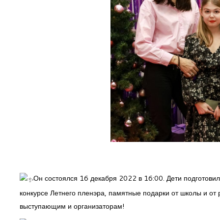
Он состоялся 16 декабря 2022 в 16:00. Дети подготови
конкурсе Летнего пленэра, памятные подарки от школы и о
выступающим и организаторам!