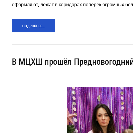
оформляют, лежат в коридорах поперек огромных бел
ПОДРОБНЕЕ...
В МЦХШ прошёл Предновогодний 