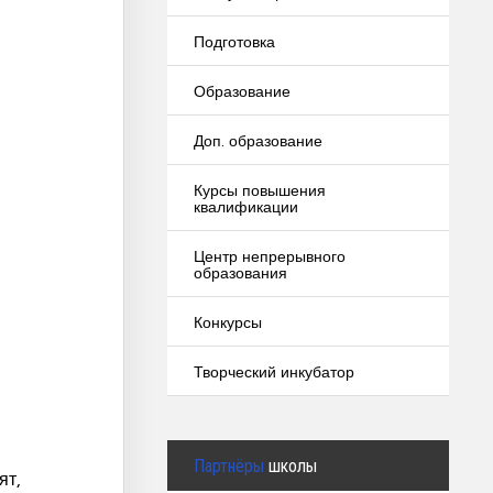
Подготовка
Образование
Доп. образование
Курсы повышения
квалификации
Центр непрерывного
образования
Конкурсы
Творческий инкубатор
Партнёры
школы
ят,