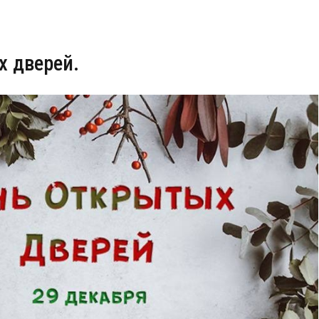
х дверей.