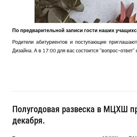
По предварительной записи гости наших учащихс
Родители абитуриентов и поступающие приглашают
Дизайна. А в 17:00 для вас состоится "вопрос-ответ" 
Полугодовая развеска в МЦХШ при
декабря.