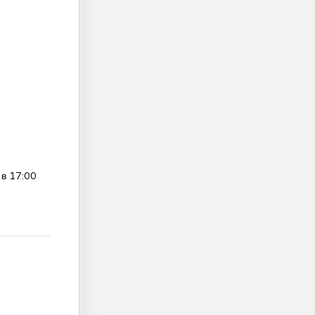
 в 17:00