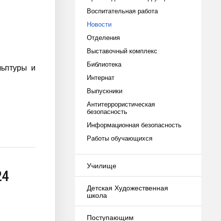
Воспитательная работа
Новости
Отделения
Выставочный комплекс
Библиотека
льптуры и
Интернат
Выпускники
Антитеррористическая
безопасность
Информационная безопасность
Работы обучающихся
Училище
24
Детская Художественная
школа
Поступающим