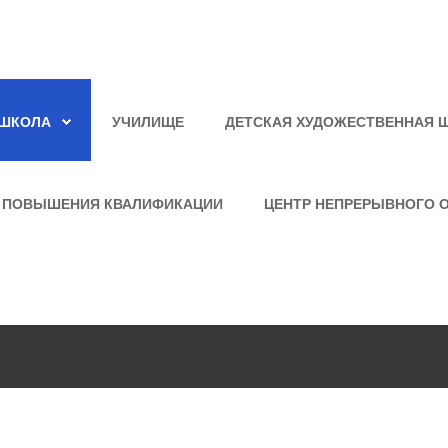
ШКОЛА
УЧИЛИЩЕ
ДЕТСКАЯ ХУДОЖЕСТВЕННАЯ 
 ПОВЫШЕНИЯ КВАЛИФИКАЦИИ
ЦЕНТР НЕПРЕРЫВНОГО 