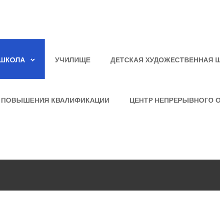
ШКОЛА
УЧИЛИЩЕ
ДЕТСКАЯ ХУДОЖЕСТВЕННАЯ 
 ПОВЫШЕНИЯ КВАЛИФИКАЦИИ
ЦЕНТР НЕПРЕРЫВНОГО 