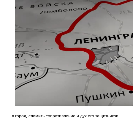
в город, сломить сопротивление и дух его защитников.