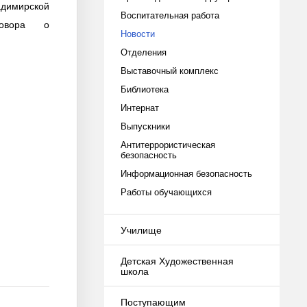
димирской
Воспитательная работа
овора о
Новости
Отделения
Выставочный комплекс
Библиотека
Интернат
Выпускники
Антитеррористическая
безопасность
Информационная безопасность
Работы обучающихся
Училище
Детская Художественная
школа
Поступающим