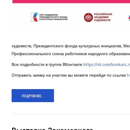
художеств, Президентского фонда культурных инициатив, М
Профессионального союза работников народного образовани
Все подробности в группе ВКонтакте
https://vk.com/konkurs_
Отправить заявку на участие вы можете перейдя по ссылке
h
ПОДРОБНЕЕ...