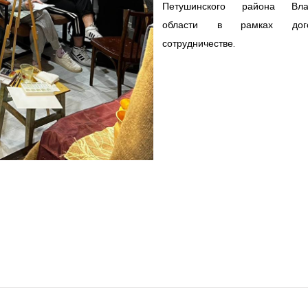
Петушинского района Вла
области в рамках дог
сотрудничестве.