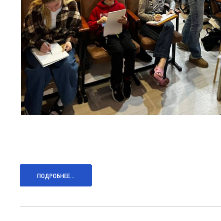
ПОДРОБНЕЕ...