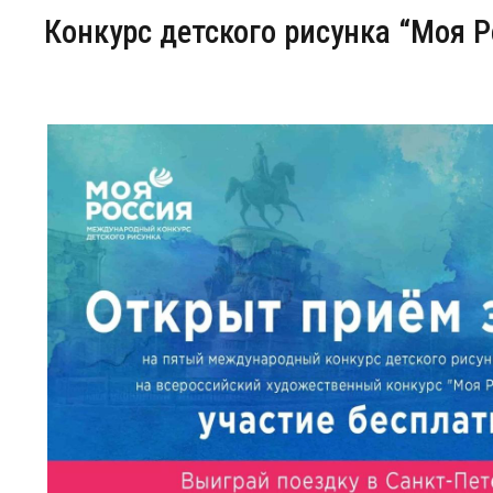
Конкурс детского рисунка “Моя Р