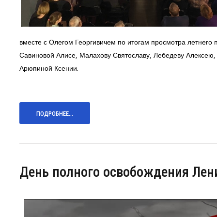
вместе с Олегом Георгивичем по итогам просмотра летнего
Савиновой Алисе, Малахову Святославу, Лебедеву Алексею,
Арюпиной Ксении.
ПОДРОБНЕЕ...
День полного освобождения Лен