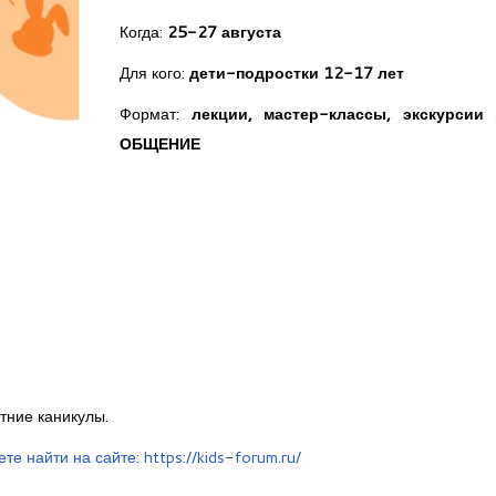
Когда:
25-27 августа
Для кого:
дети-подростки 12-17 лет
Формат:
лекции, мастер-классы, экскурси
ОБЩЕНИЕ
тние каникулы.
 найти на сайте: https://kids-forum.ru/