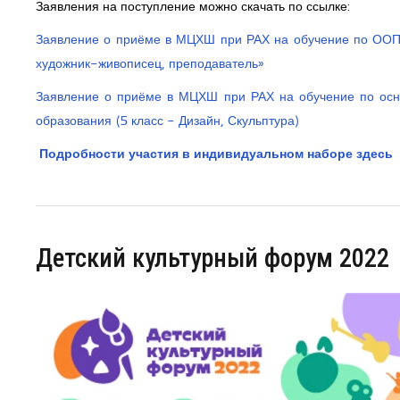
Заявления на поступление можно скачать по ссылке:
Заявление о приёме в МЦХШ при РАХ на обучение по ООП
художник-живописец, преподаватель»
Заявление о приёме в МЦХШ при РАХ на обучение по осн
образования (5 класс - Дизайн, Скульптура)
Подробности участия в индивидуальном наборе здесь
Детский культурный форум 2022