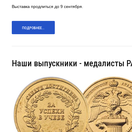
Выставка продлиться до 9 сентября.
ПОДРОБНЕЕ...
Наши выпускники - медалисты Р