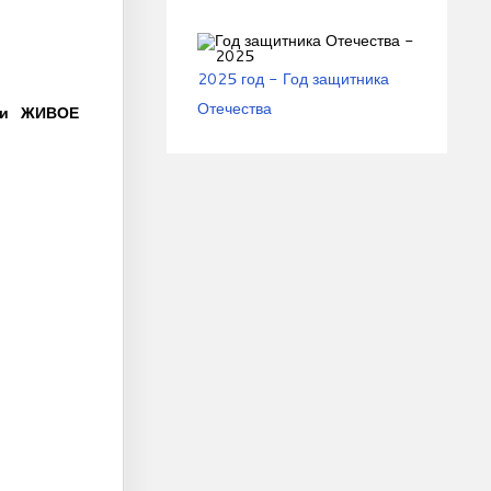
2025 год - Год защитника
Отечества
и и ЖИВОЕ