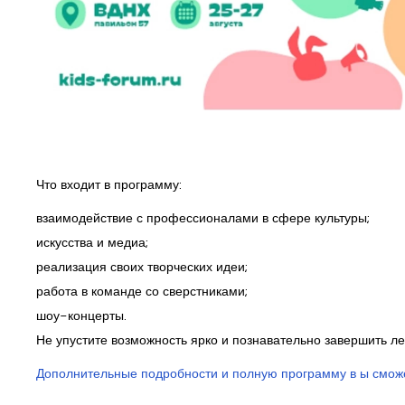
Что входит в программу:
взаимодействие с профессионалами в сфере культуры;
искусства и медиа;
реализация своих творческих идеи;
работа в команде со сверстниками;
шоу-концерты.
Не упустите возможность ярко и познавательно завершить ле
Дополнительные подробности и полную программу в ы сможете