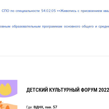
 СПО по специальности 54.02.05 ««Живопись с присвоением кв
овным образовательным программам основного общего и средн
ДЕТСКИЙ КУЛЬТУРНЫЙ ФОРУМ 202
Где:
ВДНХ, пав. 57