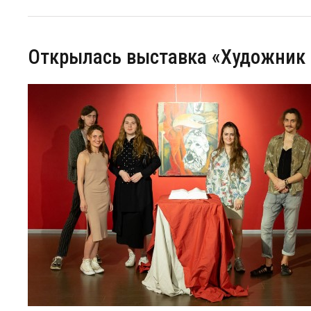
Открылась выставка «Художник 