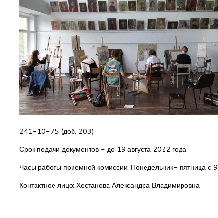
241-10-75 (доб. 203)
Срок подачи документов - до 19 августа 2022 года
Часы работы приемной комиссии: Понедельник- пятница с 9
Контактное лицо: Хестанова Александра Владимировна