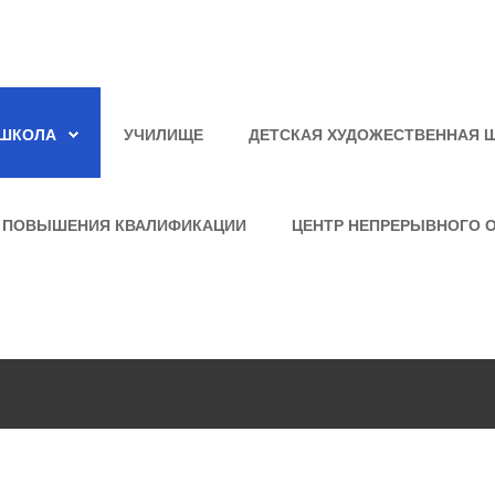
ШКОЛА
УЧИЛИЩЕ
ДЕТСКАЯ ХУДОЖЕСТВЕННАЯ 
 ПОВЫШЕНИЯ КВАЛИФИКАЦИИ
ЦЕНТР НЕПРЕРЫВНОГО 