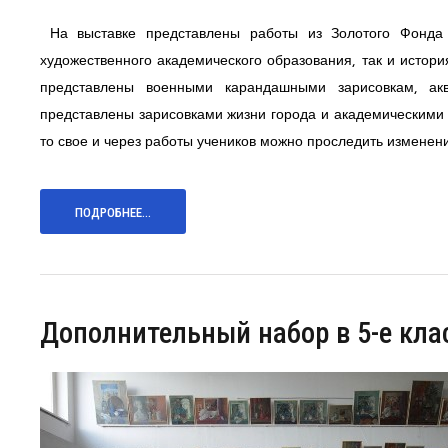
На выставке представлены работы из Золотого Фонда 
художественного академического образования, так и истор
представлены военными карандашными зарисовкам, а
представлены зарисовками жизни города и академическими
то свое и через работы учеников можно проследить изменен
ПОДРОБНЕЕ...
Дополнительный набор в 5-е кла