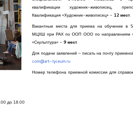
квалификации художник-живописец, препод
Квалификация «Художник-живописец» -
12 мест
.
Вакантные места для приема на обучение в 5
МЦХШ при РАХ по ООП ООО по направлениям «
«Скульптура» -
9 мест
.
Для подачи заявлений – писать на почту приемно
com@art-lyceum.ru
Номер телефона приемной комиссии для справок
.00 до 18.00