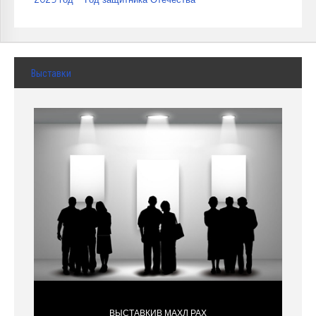
Выставки
ВЫСТАВКИВ МАХЛ РАХ