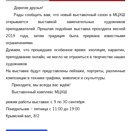
Дорогие друзья!
Рады сообщить вам, что новый выставочный сезон в МЦХШ
открывается выставкой замечательных художников
преподавателей. Прошлая подобная выставка проходила весной
2019 года, затем традиция была прервана известными
ограничениями.
Думаем, что прошедшее особенное время: изоляция, карантин,
преподавание онлайн, не могло не отразиться в творчестве наших
художников.
На выставке будут представлены пейзажи, портреты, различные
композиции в технике графики, живописи и скульптуры.
Приходите, мы всегда вас ждём!
Выставочный комплекс МЦХШ
режим работы выставки: с 9 по 30 сентября
Понедельник - пятница с 11:00 до 19:00
Крымский вал, 8/2