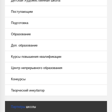
Детская Художественная школа
Поступающим
Подготовка
Образование
Доп. образование
Курсы повышения квалификации
Центр непрерывного образования
Конкурсы
Творческий инкубатор
Партнёры
школы