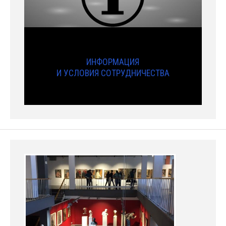
ИНФОРМАЦИЯ
И УСЛОВИЯ СОТРУДНИЧЕСТВА