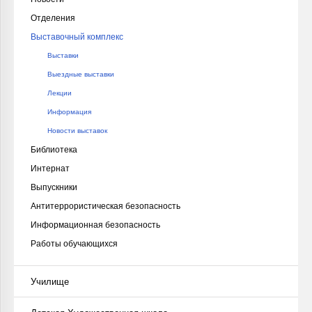
Отделения
Выставочный комплекс
Выставки
Выездные выставки
Лекции
Информация
Новости выставок
Библиотека
Интернат
Выпускники
Антитеррористическая безопасность
Информационная безопасность
Работы обучающихся
Училище