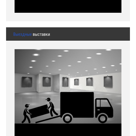
Выездные
выставки