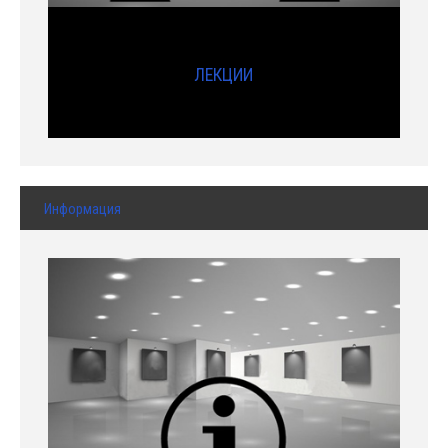
ЛЕКЦИИ
Информация