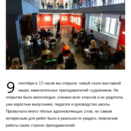
9
сентября в 15 часов мы открыли новый сезон выставкой
наших замечательных преподавателей-художников. На
открытии было многолюдно: ученики всех классов и их родители,
уже взрослые выпускники, педагоги и руководство школы.
Прозвучало много тёплых вдохновляющих слов, но самым
интересным для ребят было в реальности увидеть творческие
работы своих строгих преподавателей.