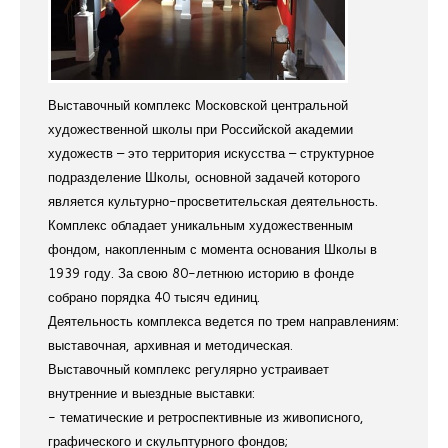
Выставочный комплекс Московской центральной
художественной школы при Российской академии
художеств – это территория искусства – структурное
подразделение Школы, основной задачей которого
является культурно-просветительская деятельность.
Комплекс обладает уникальным художественным
фондом, накопленным с момента основания Школы в
1939 году. За свою 80-летнюю историю в фонде
собрано порядка 40 тысяч единиц.
Деятельность комплекса ведется по трем направлениям:
выставочная, архивная и методическая.
Выставочный комплекс регулярно устраивает
внутренние и выездные выставки:
- тематические и ретроспективные из живописного,
графического и скульптурного фондов;