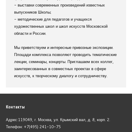
- выставки современных произведений известных
выпускников Школы;
- методические для педагогов и учащихся
художественных школ и школ искусств Московской
области и России.
Мы приветствуем и интересные привозные экспозиции.
Площади комплекса позволяют проводить тематические
лекции, семинары, концерты. Приглашаем всех коллег,
заинтересованных в совместных проектах в сфере
искусств, к творческому диалогу и сотрудничеству.
Контакты
Адрес:119049, г. Москва, ул. Крымский вал, д. 8, корп.
2.
Телефон: +7(495) 241-10-75