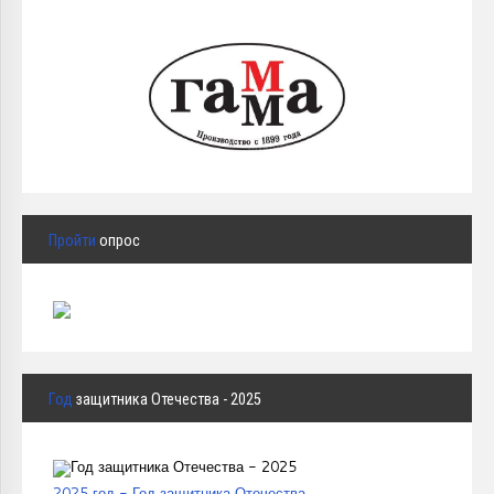
Пройти
опрос
Год
защитника Отечества - 2025
2025 год - Год защитника Отечества