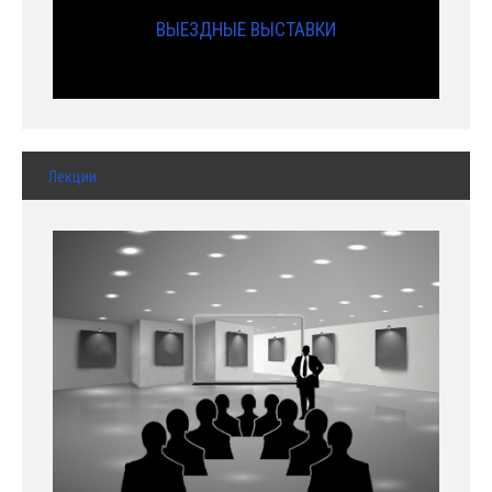
ВЫЕЗДНЫЕ ВЫСТАВКИ
Лекции