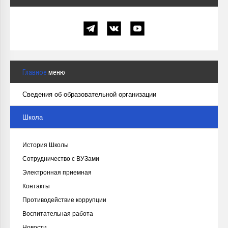
Главное
меню
Сведения об образовательной организации
Школа
История Школы
Сотрудничество с ВУЗами
Электронная приемная
Контакты
Противодействие коррупции
Воспитательная работа
Новости