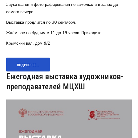
Звуки шагов и фотографирования не замолкали в залах до
самого вечера!
Выставка продлится по 30 сентября.
Ждём вас по будням с 11 до 19 часов. Приходите!
Крымский вал, дом 8/2
ПОДРОБНЕЕ...
Ежегодная выставка художников-
преподавателей МЦХШ