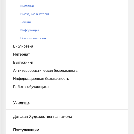
Выставки
Выездные выставки
Лекции
Информация
Новости выставок
Библиотека
Интернат
Выпускники
Антитеррористическая безопасность
Информационная безопасность
Работы обучающихся
Училище
Детская Художественная школа
Поступающим