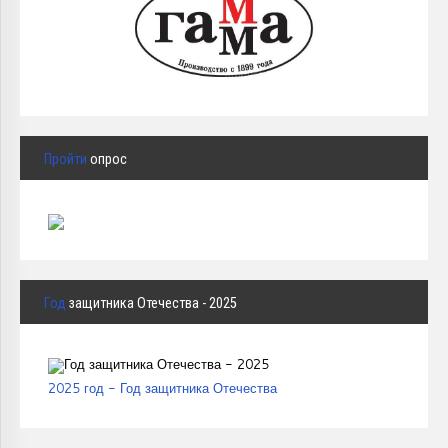
Пройти
опрос
Год
защитника Отечества - 2025
2025 год - Год защитника Отечества