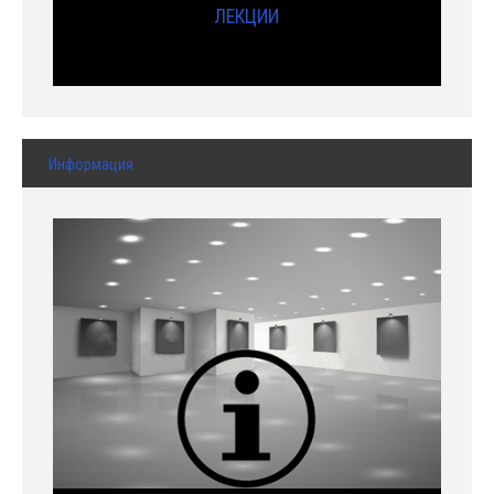
ЛЕКЦИИ
Информация