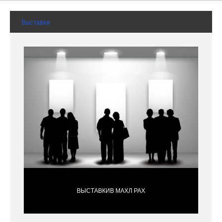
Выставки
ВЫСТАВКИВ МАХЛ РАХ