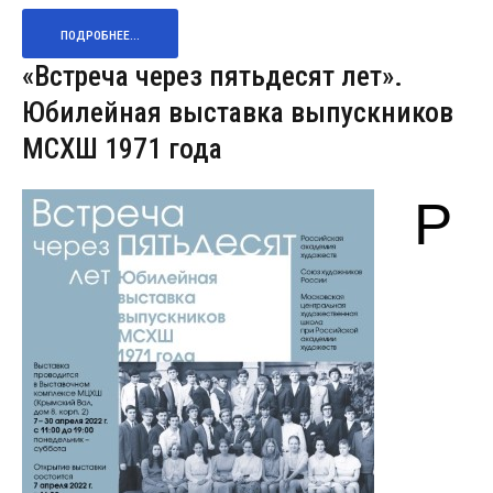
ПОДРОБНЕЕ...
«Встреча через пятьдесят лет».
Юбилейная выставка выпускников
МСХШ 1971 года
Р