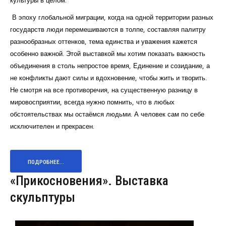
В эпоху глобальной миграции, когда на одной территории разных
государств люди перемешиваются в толпе, составляя палитру
разнообразных оттенков, тема единства и уважения кажется
особенно важной. Этой выставкой мы хотим показать важность
объединения в столь непростое время, Единение и созидание, а
не конфликты дают силы и вдохновение, чтобы жить и творить.
Не смотря на все противоречия, на существенную разницу в
мировосприятии, всегда нужно помнить, что в любых
обстоятельствах мы остаёмся людьми. А человек сам по себе
исключителен и прекрасен.
ПОДРОБНЕЕ...
«Прикосновения». Выставка
скульптуры