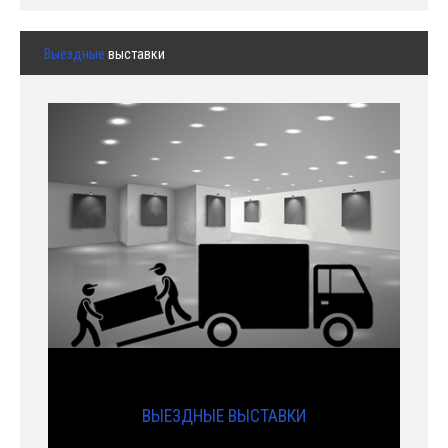
Выездные
выставки
ВЫЕЗДНЫЕ ВЫСТАВКИ