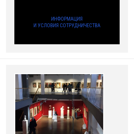
ИНФОРМАЦИЯ
И УСЛОВИЯ СОТРУДНИЧЕСТВА