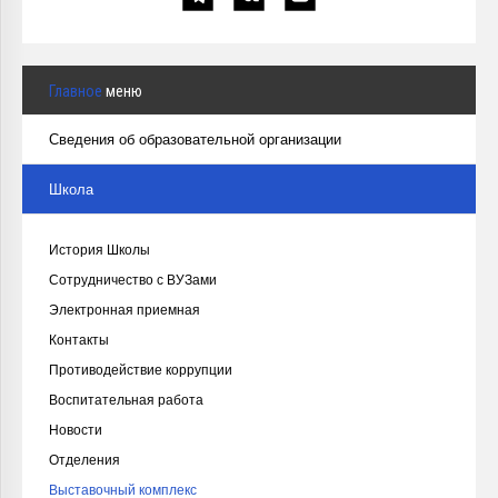
Главное
меню
Сведения об образовательной организации
Школа
История Школы
Сотрудничество с ВУЗами
Электронная приемная
Контакты
Противодействие коррупции
Воспитательная работа
Новости
Отделения
Выставочный комплекс