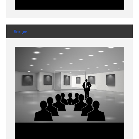
Лекции