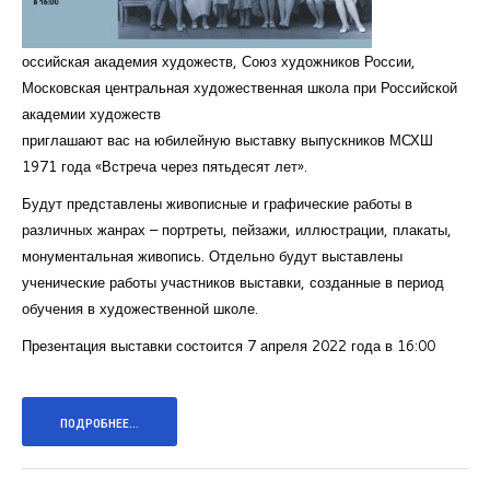
оссийская академия художеств, Союз художников России,
Московская центральная художественная школа при Российской
академии художеств
приглашают вас на юбилейную выставку выпускников МСХШ
1971 года «Встреча через пятьдесят лет».
Будут представлены живописные и графические работы в
различных жанрах – портреты, пейзажи, иллюстрации, плакаты,
монументальная живопись. Отдельно будут выставлены
ученические работы участников выставки, созданные в период
обучения в художественной школе.
Презентация выставки состоится 7 апреля 2022 года в 16:00
ПОДРОБНЕЕ...