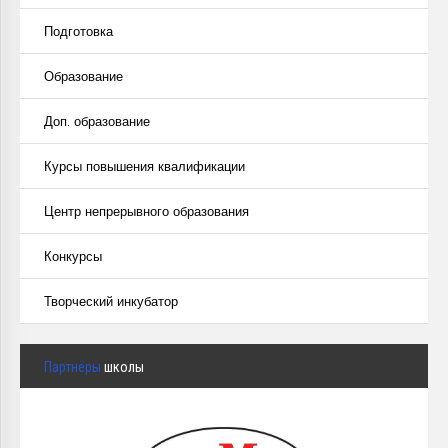
Подготовка
Образование
Доп. образование
Курсы повышения квалификации
Центр непрерывного образования
Конкурсы
Творческий инкубатор
Партнёры
школы