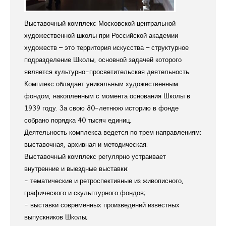
Выставочный комплекс Московской центральной
художественной школы при Российской академии
художеств – это территория искусства – структурное
подразделение Школы, основной задачей которого
является культурно-просветительская деятельность.
Комплекс обладает уникальным художественным
фондом, накопленным с момента основания Школы в
1939 году. За свою 80-летнюю историю в фонде
собрано порядка 40 тысяч единиц.
Деятельность комплекса ведется по трем направлениям:
выставочная, архивная и методическая.
Выставочный комплекс регулярно устраивает
внутренние и выездные выставки:
- тематические и ретроспективные из живописного,
графического и скульптурного фондов;
- выставки современных произведений известных
выпускников Школы;