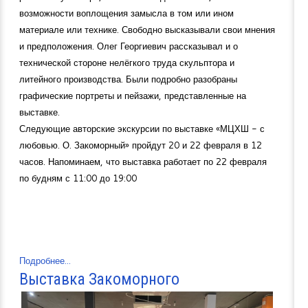
возможности воплощения замысла в том или ином
материале или технике. Свободно высказывали свои мнения
и предположения. Олег Георгиевич рассказывал и о
технической стороне нелёгкого труда скульптора и
литейного производства. Были подробно разобраны
графические портреты и пейзажи, представленные на
выставке.
Следующие авторские экскурсии по выставке «МЦХШ - с
любовью. О. Закоморный» пройдут 20 и 22 февраля в 12
часов. Напоминаем, что выставка работает по 22 февраля
по будням с 11:00 до 19:00
Подробнее...
Выставка Закоморного