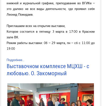
книжной и журнальной графике, преподавание во ВГИКе –
это далеко не все виды деятельности, где проявил себя
Леонид Пожидаев.
Приглашаем всех на открытие выставки,
Которое состоится в пятницу 3 марта в 17:00 в Красном
зале ВК.
Режим работы выставки: 06 – 29 марта, пн – сб с 11:00 до
19:00
Подробнее...
Выставочном комплексе МЦХШ - с
любовью. О. Закоморный