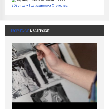
2025 год - Год защитника Отечества
ТВОРЧЕСКИЕ
МАСТЕРСКИЕ