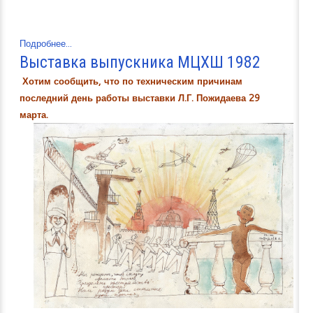
Подробнее...
Выставка выпускника МЦХШ 1982
Хотим сообщить, что по техническим причинам
последний день работы выставки Л.Г. Пожидаева 29
марта.