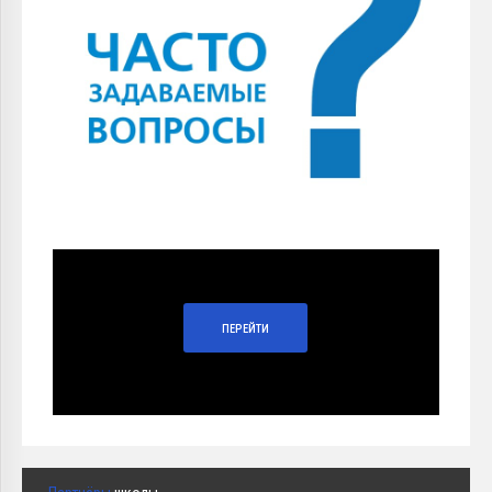
ПЕРЕЙТИ