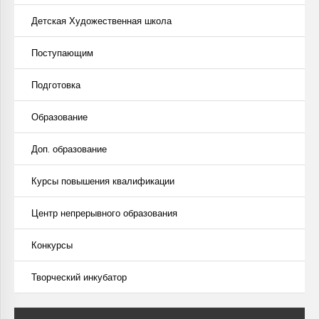
Детская Художественная школа
Поступающим
Подготовка
Образование
Доп. образование
Курсы повышения квалификации
Центр непрерывного образования
Конкурсы
Творческий инкубатор