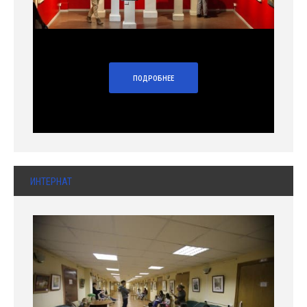
ПОДРОБНЕЕ
ИНТЕРНАТ