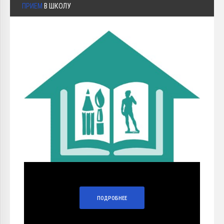
ПРИЕМ
В ШКОЛУ
ПОДРОБНЕЕ