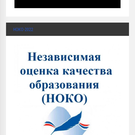
НОКО-2022