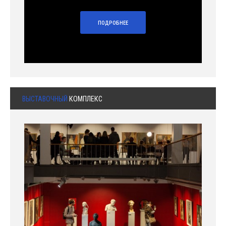
ПОДРОБНЕЕ
ВЫСТАВОЧНЫЙ
КОМПЛЕКС