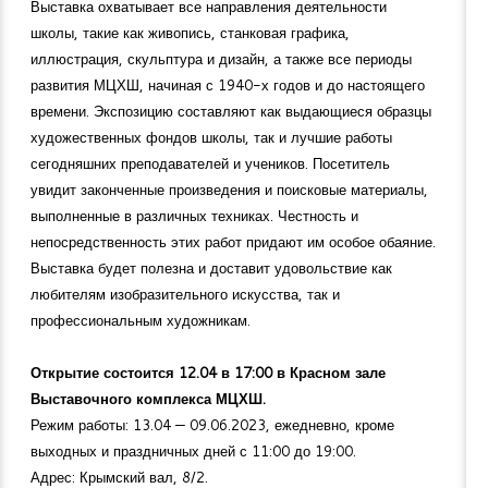
Выставка охватывает все направления деятельности
школы, такие как живопись, станковая графика,
иллюстрация, скульптура и дизайн, а также все периоды
развития МЦХШ, начиная с 1940-х годов и до настоящего
времени. Экспозицию составляют как выдающиеся образцы
художественных фондов школы, так и лучшие работы
сегодняшних преподавателей и учеников. Посетитель
увидит законченные произведения и поисковые материалы,
выполненные в различных техниках. Честность и
непосредственность этих работ придают им особое обаяние.
Выставка будет полезна и доставит удовольствие как
любителям изобразительного искусства, так и
профессиональным художникам.
Открытие состоится 12.04 в 17:00 в Красном зале
Выставочного комплекса МЦХШ.
Режим работы: 13.04 — 09.06.2023, ежедневно, кроме
выходных и праздничных дней с 11:00 до 19:00.
Адрес: Крымский вал, 8/2.