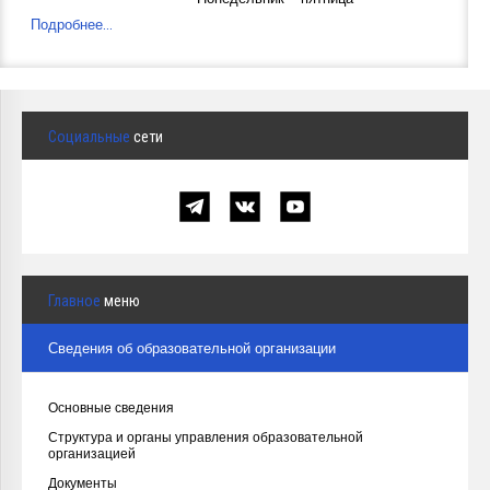
Подробнее...
Социальные
сети
Главное
меню
Сведения об образовательной организации
Основные сведения
Структура и органы управления образовательной
организацией
Документы