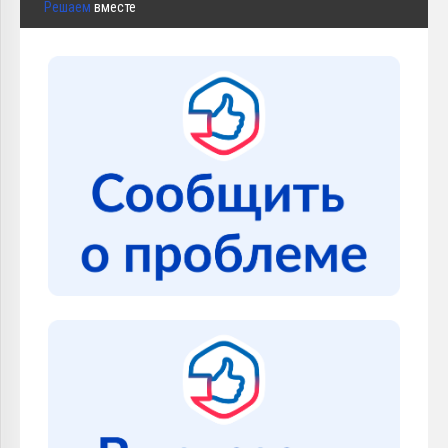
Решаем
вместе