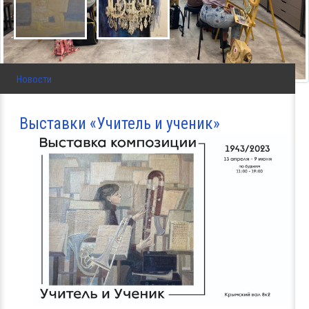
Новости
Выставки «Учитель и ученик»