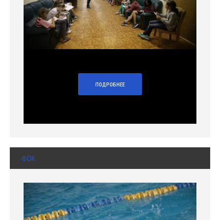
ПОДРОБНЕЕ
ФОК