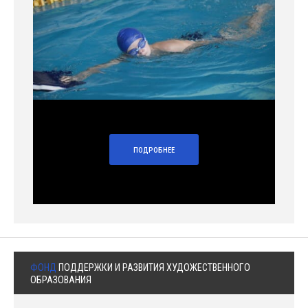
ПОДРОБНЕЕ
ФОНД
ПОДДЕРЖКИ И РАЗВИТИЯ ХУДОЖЕСТВЕННОГО
ОБРАЗОВАНИЯ