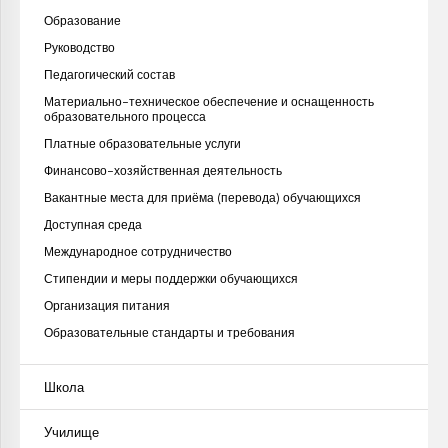
Образование
Руководство
Педагогический состав
Материально-техническое обеспечение и оснащенность
образовательного процесса
Платные образовательные услуги
Финансово-хозяйственная деятельность
Вакантные места для приёма (перевода) обучающихся
Доступная среда
Международное сотрудничество
Стипендии и меры поддержки обучающихся
Организация питания
Образовательные стандарты и требования
Школа
Училище