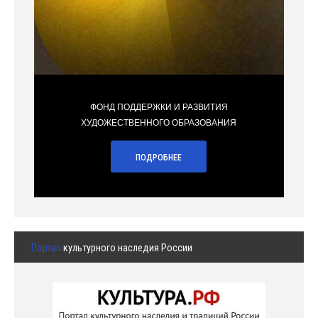
ФОНД ПОДДЕРЖКИ И РАЗВИТИЯ
ХУДОЖЕСТВЕННОГО ОБРАЗОВАНИЯ
ПОДРОБНЕЕ
Портал
культурного наследия России