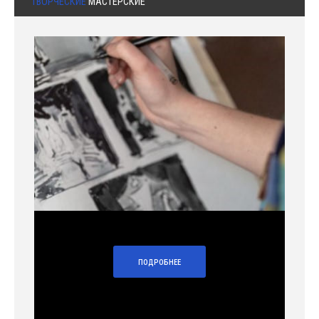
ТВОРЧЕСКИЕ
МАСТЕРСКИЕ
ПОДРОБНЕЕ