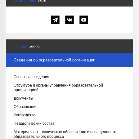
Главное
меню
Сведения об образовательной организации
Основные сведения
Структура и органы управления образовательной
организацией
Документы
Образование
Руководство
Педагогический состав
Материально-техническое обеспечение и оснащенность
образовательного процесса