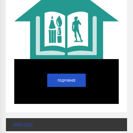
ПОДРОБНЕЕ
НОКО-2022