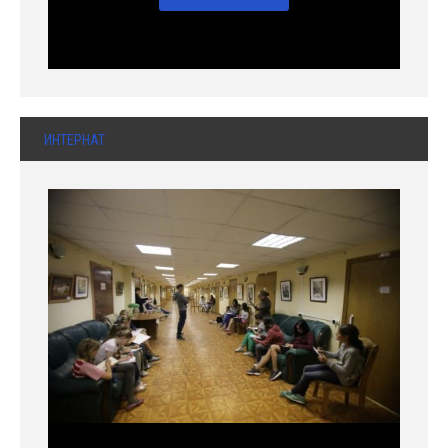
ИНТЕРНАТ