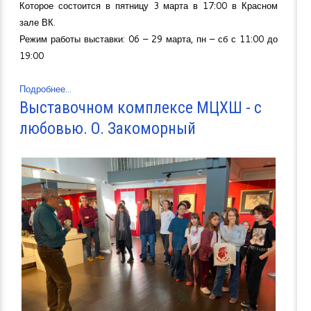
Которое состоится в пятницу 3 марта в 17:00 в Красном
зале ВК.
Режим работы выставки: 06 – 29 марта, пн – сб с 11:00 до
19:00
Подробнее...
Выставочном комплексе МЦХШ - с
любовью. О. Закоморный