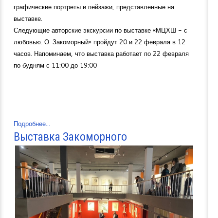
графические портреты и пейзажи, представленные на
выставке.
Следующие авторские экскурсии по выставке «МЦХШ - с
любовью. О. Закоморный» пройдут 20 и 22 февраля в 12
часов. Напоминаем, что выставка работает по 22 февраля
по будням с 11:00 до 19:00
Подробнее...
Выставка Закоморного