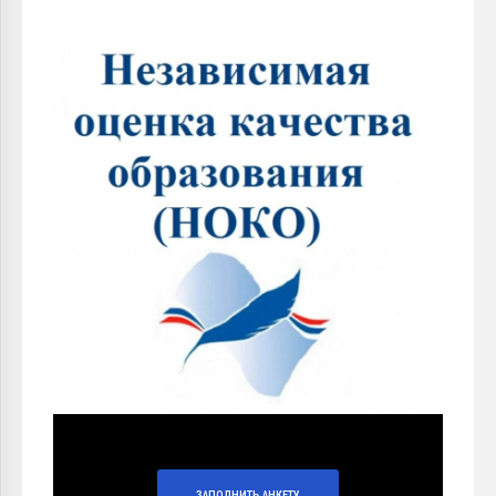
ЗАПОЛНИТЬ АНКЕТУ