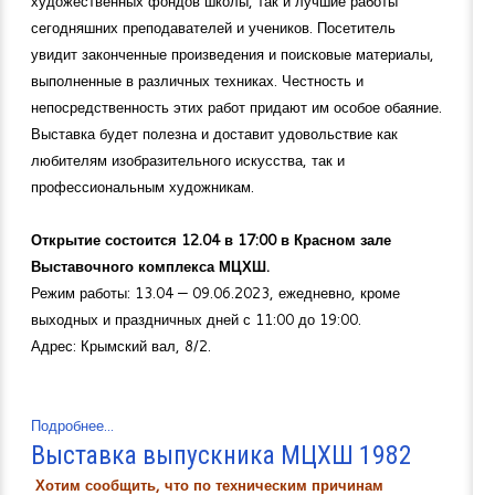
художественных фондов школы, так и лучшие работы
сегодняшних преподавателей и учеников. Посетитель
увидит законченные произведения и поисковые материалы,
выполненные в различных техниках. Честность и
непосредственность этих работ придают им особое обаяние.
Выставка будет полезна и доставит удовольствие как
любителям изобразительного искусства, так и
профессиональным художникам.
Открытие состоится 12.04 в 17:00 в Красном зале
Выставочного комплекса МЦХШ.
Режим работы: 13.04 — 09.06.2023, ежедневно, кроме
выходных и праздничных дней с 11:00 до 19:00.
Адрес: Крымский вал, 8/2.
Подробнее...
Выставка выпускника МЦХШ 1982
Хотим сообщить, что по техническим причинам