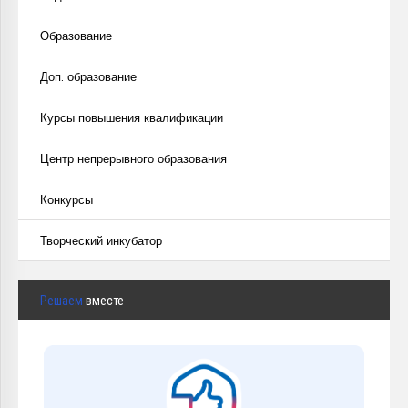
Образование
Доп. образование
Курсы повышения квалификации
Центр непрерывного образования
Конкурсы
Творческий инкубатор
Решаем
вместе