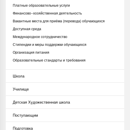
Платные образовательные услуги
Финансово-хозяйственная деятельность
Вакантные места для приёма (перевода) обучающихся
Доступная среда
Международное сотрудничество
Стипендии и меры поддержки обучающихся
Организация питания
Образовательные стандарты и требования
Школа
Училище
Детская Художественная школа
Поступающим
Подготовка