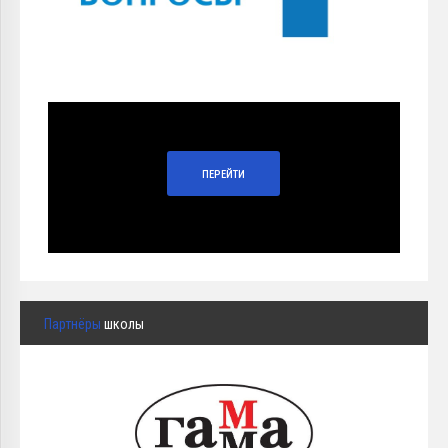
ПЕРЕЙТИ
Партнёры
школы