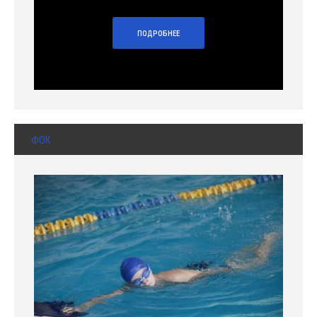
ПОДРОБНЕЕ
ФОК