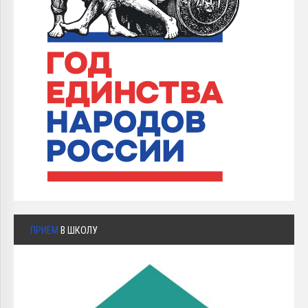
ПРИЕМ
В ШКОЛУ