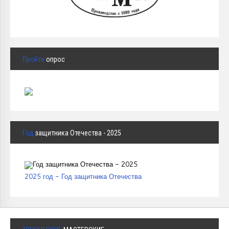
Пройти
опрос
Год
защитника Отечества - 2025
2025 год - Год защитника Отечества