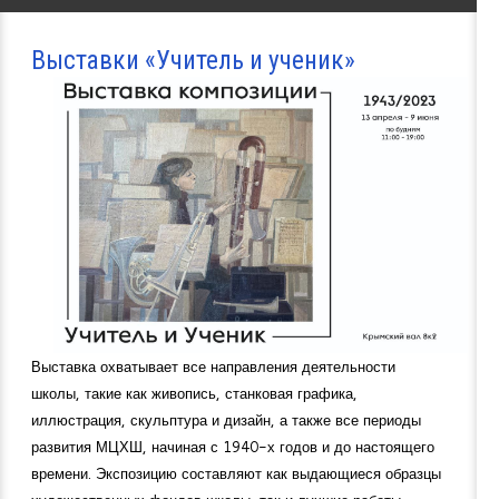
Выставки «Учитель и ученик»
Выставка охватывает все направления деятельности
школы, такие как живопись, станковая графика,
иллюстрация, скульптура и дизайн, а также все периоды
развития МЦХШ, начиная с 1940-х годов и до настоящего
времени. Экспозицию составляют как выдающиеся образцы