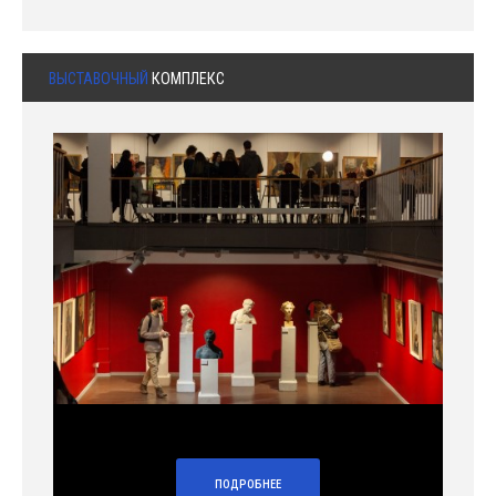
ВЫСТАВОЧНЫЙ
КОМПЛЕКС
ПОДРОБНЕЕ