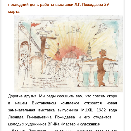
последний день работы выставки Л.Г. Пожидаева 29
марта.
Дорогие друзья! Мы рады сообщить вам, что совсем скоро
в нашем Выставочном комплексе откроется новая
замечательная выставка выпускника МЦХШ 1982 года
Леонида Геннадьевича Пожидаева и его студентов –
молодых художников ВГИКа «Мастер и художники».
Леонид Пожидаев – художник широкого творческого