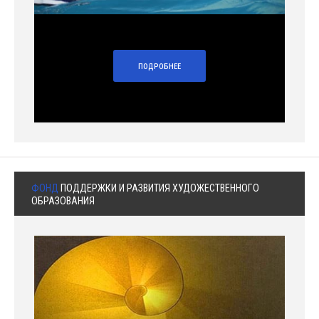
ПОДРОБНЕЕ
ФОНД
ПОДДЕРЖКИ И РАЗВИТИЯ ХУДОЖЕСТВЕННОГО
ОБРАЗОВАНИЯ