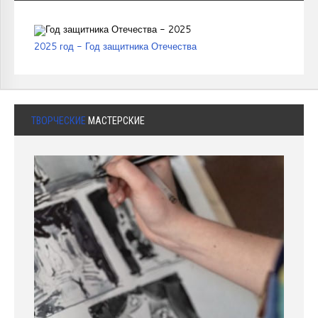
2025 год - Год защитника Отечества
ТВОРЧЕСКИЕ
МАСТЕРСКИЕ