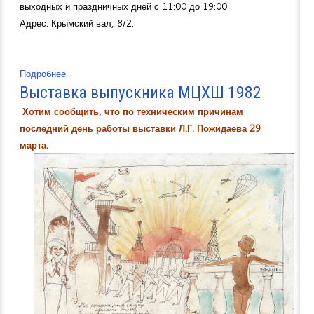
выходных и праздничных дней с 11:00 до 19:00.
Адрес: Крымский вал, 8/2.
Подробнее...
Выставка выпускника МЦХШ 1982
Хотим сообщить, что по техническим причинам
последний день работы выставки Л.Г. Пожидаева 29
марта.