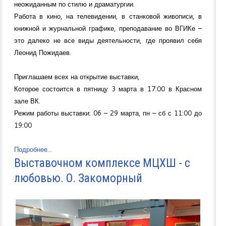
неожиданным по стилю и драматургии.
Работа в кино, на телевидении, в станковой живописи, в
книжной и журнальной графике, преподавание во ВГИКе –
это далеко не все виды деятельности, где проявил себя
Леонид Пожидаев.
Приглашаем всех на открытие выставки,
Которое состоится в пятницу 3 марта в 17:00 в Красном
зале ВК.
Режим работы выставки: 06 – 29 марта, пн – сб с 11:00 до
19:00
Подробнее...
Выставочном комплексе МЦХШ - с
любовью. О. Закоморный