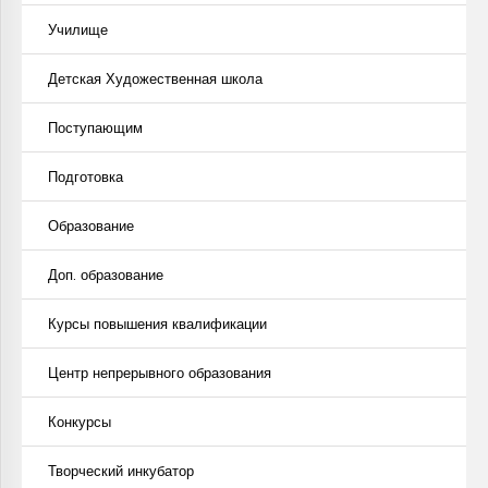
Училище
Детская Художественная школа
Поступающим
Подготовка
Образование
Доп. образование
Курсы повышения квалификации
Центр непрерывного образования
Конкурсы
Творческий инкубатор