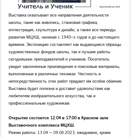
Выставка охватывает все направления деятельности
школы, такие как живопись, станковая графика,
иллюстрация, скульптура и дизайн, а также все периоды
развития МЦХШ, начиная с 1940-х годов и до настоящего
времени. Экспозицию составляют как выдающиеся образцы
художественных фондов школы, так и лучшие работы
сегодняшних преподавателей и учеников. Посетитель
увидит законченные произведения и поисковые материалы,
выполненные в различных техниках. Честность и
непосредственность этих работ придают им особое обаяние.
Выставка будет полезна и доставит удовольствие как
любителям изобразительного искусства, так и
профессиональным художникам.
Открытие состоится 12.04 в 17:00 в Красном зале
Выставочного комплекса МЦХШ.
Режим работы: 13.04 — 09.06.2023, ежедневно, кроме