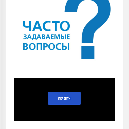
ПЕРЕЙТИ