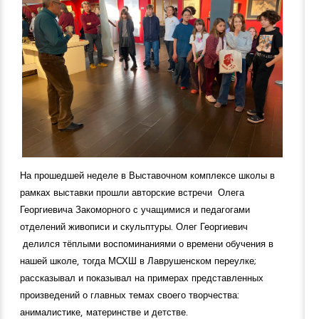
На прошедшей неделе в Выставочном комплексе школы в
рамках выставки прошли авторские встречи Олега
Георгиевича Закоморного с учащимися и педагогами
отделений живописи и скульптуры. Олег Георгиевич
делился тёплыми воспоминаниями о времени обучения в
нашей школе, тогда МСХШ в Лаврушенском переулке;
рассказывал и показывал на примерах представленных
произведений о главных темах своего творчества:
анималистике, материнстве и детстве.