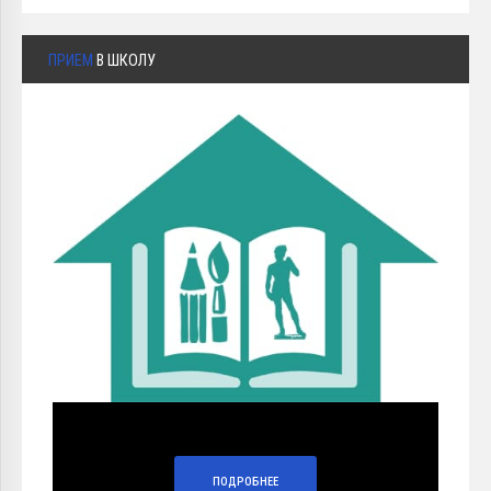
ПРИЕМ
В ШКОЛУ
ПОДРОБНЕЕ