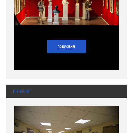
ПОДРОБНЕЕ
ИНТЕРНАТ