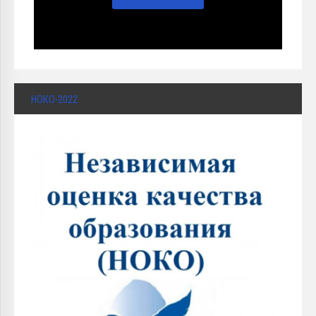
НОКО-2022