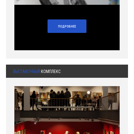
ПОДРОБНЕЕ
ВЫСТАВОЧНЫЙ
КОМПЛЕКС