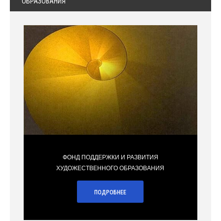
ОБРАЗОВАНИЯ
ФОНД ПОДДЕРЖКИ И РАЗВИТИЯ
ХУДОЖЕСТВЕННОГО ОБРАЗОВАНИЯ
ПОДРОБНЕЕ