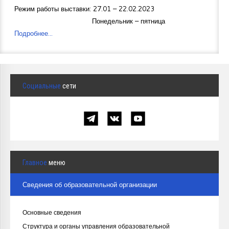
Режим работы выставки: 27.01 – 22.02.2023
Понедельник – пятница
Подробнее...
Социальные
сети
Главное
меню
Сведения об образовательной организации
Основные сведения
Структура и органы управления образовательной