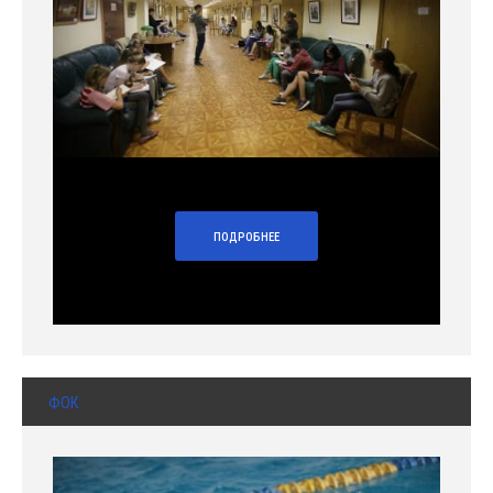
ПОДРОБНЕЕ
ФОК