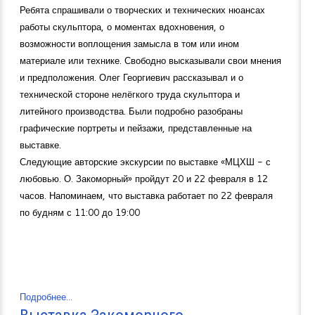
Ребята спрашивали о творческих и технических нюансах
работы скульптора, о моментах вдохновения, о
возможности воплощения замысла в том или ином
материале или технике. Свободно высказывали свои мнения
и предположения. Олег Георгиевич рассказывал и о
технической стороне нелёгкого труда скульптора и
литейного производства. Были подробно разобраны
графические портреты и пейзажи, представленные на
выставке.
Следующие авторские экскурсии по выставке «МЦХШ - с
любовью. О. Закоморный» пройдут 20 и 22 февраля в 12
часов. Напоминаем, что выставка работает по 22 февраля
по будням с 11:00 до 19:00
Подробнее...