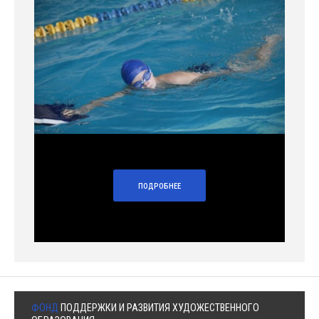
ПОДРОБНЕЕ
ФОНД
ПОДДЕРЖКИ И РАЗВИТИЯ ХУДОЖЕСТВЕННОГО