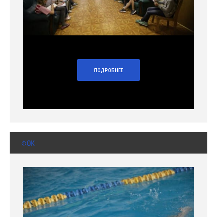
ПОДРОБНЕЕ
ФОК