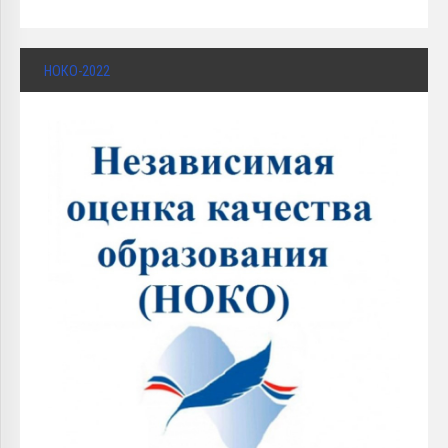
НОКО-2022