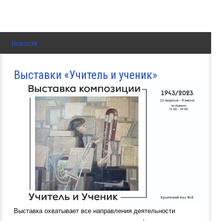
Новости
Выставки «Учитель и ученик»
Выставка охватывает все направления деятельности