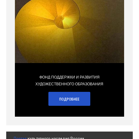
ФОНД ПОДДЕРЖКИ И РАЗВИТИЯ
ХУДОЖЕСТВЕННОГО ОБРАЗОВАНИЯ
ПОДРОБНЕЕ
Портал
культурного наследия России