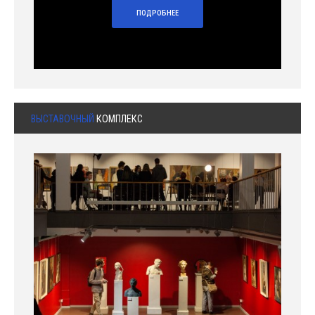
ПОДРОБНЕЕ
ВЫСТАВОЧНЫЙ
КОМПЛЕКС