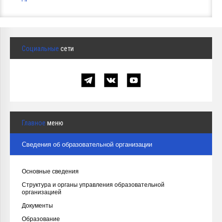
Социальные
сети
Главное
меню
Сведения об образовательной организации
Основные сведения
Структура и органы управления образовательной
организацией
Документы
Образование