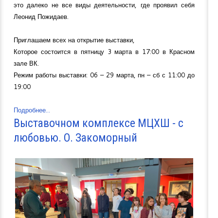
это далеко не все виды деятельности, где проявил себя
Леонид Пожидаев.
Приглашаем всех на открытие выставки,
Которое состоится в пятницу 3 марта в 17:00 в Красном
зале ВК.
Режим работы выставки: 06 – 29 марта, пн – сб с 11:00 до
19:00
Подробнее...
Выставочном комплексе МЦХШ - с
любовью. О. Закоморный