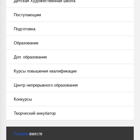
Детская Художественная школа
Поступающим
Подготовка
Образование
Доп. образование
Курсы повышения квалификации
Центр непрерывного образования
Конкурсы
Творческий инкубатор
Решаем
вместе