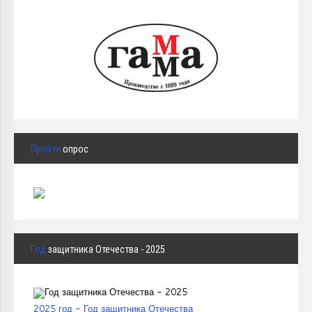
Пройти
опрос
Год
защитника Отечества - 2025
2025 год - Год защитника Отечества