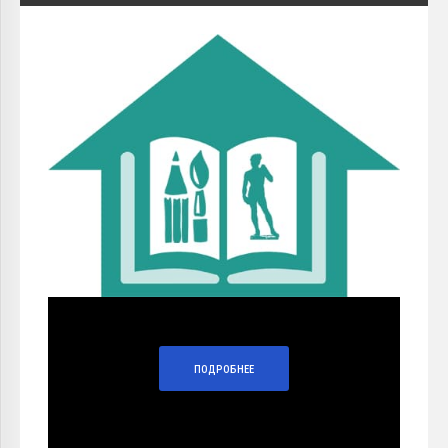
ПОДРОБНЕЕ