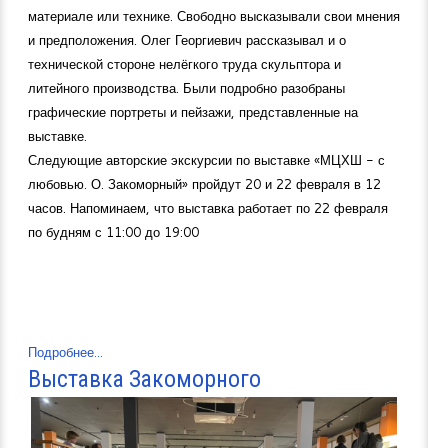
материале или технике. Свободно высказывали свои мнения
и предположения. Олег Георгиевич рассказывал и о
технической стороне нелёгкого труда скульптора и
литейного производства. Были подробно разобраны
графические портреты и пейзажи, представленные на
выставке.
Следующие авторские экскурсии по выставке «МЦХШ - с
любовью. О. Закоморный» пройдут 20 и 22 февраля в 12
часов. Напоминаем, что выставка работает по 22 февраля
по будням с 11:00 до 19:00
Подробнее...
Выставка Закоморного