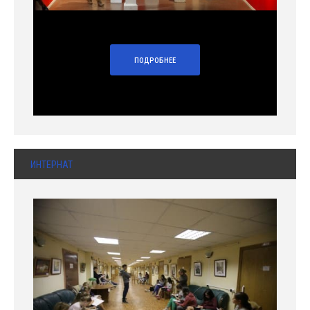
ПОДРОБНЕЕ
ИНТЕРНАТ