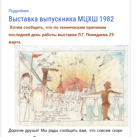
Подробнее...
Выставка выпускника МЦХШ 1982
Хотим сообщить, что по техническим причинам
последний день работы выставки Л.Г. Пожидаева 29
марта.
Дорогие друзья! Мы рады сообщить вам, что совсем скоро