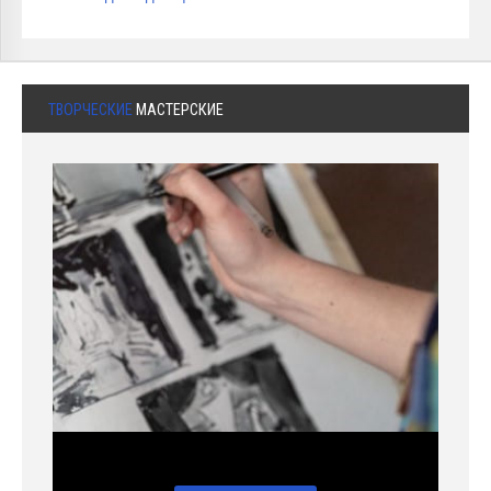
ТВОРЧЕСКИЕ
МАСТЕРСКИЕ