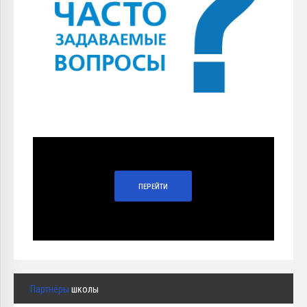
ПЕРЕЙТИ
Партнёры
школы