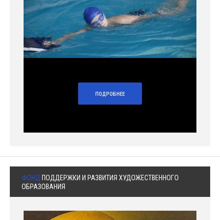
ПОДРОБНЕЕ
ФОНД
ПОДДЕРЖКИ И РАЗВИТИЯ ХУДОЖЕСТВЕННОГО
ОБРАЗОВАНИЯ