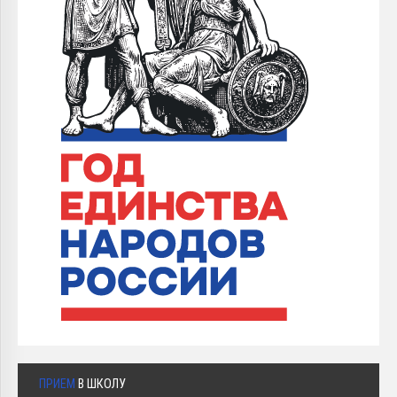
ПРИЕМ
В ШКОЛУ