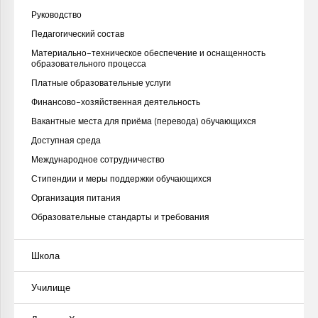
Руководство
Педагогический состав
Материально-техническое обеспечение и оснащенность
образовательного процесса
Платные образовательные услуги
Финансово-хозяйственная деятельность
Вакантные места для приёма (перевода) обучающихся
Доступная среда
Международное сотрудничество
Стипендии и меры поддержки обучающихся
Организация питания
Образовательные стандарты и требования
Школа
Училище