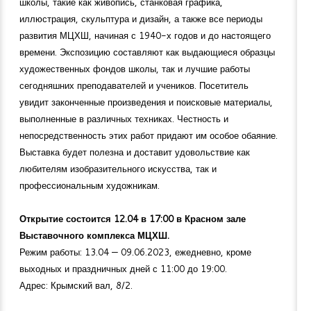
школы, такие как живопись, станковая графика,
иллюстрация, скульптура и дизайн, а также все периоды
развития МЦХШ, начиная с 1940-х годов и до настоящего
времени. Экспозицию составляют как выдающиеся образцы
художественных фондов школы, так и лучшие работы
сегодняшних преподавателей и учеников. Посетитель
увидит законченные произведения и поисковые материалы,
выполненные в различных техниках. Честность и
непосредственность этих работ придают им особое обаяние.
Выставка будет полезна и доставит удовольствие как
любителям изобразительного искусства, так и
профессиональным художникам.
Открытие состоится 12.04 в 17:00 в Красном зале
Выставочного комплекса МЦХШ.
Режим работы: 13.04 — 09.06.2023, ежедневно, кроме
выходных и праздничных дней с 11:00 до 19:00.
Адрес: Крымский вал, 8/2.