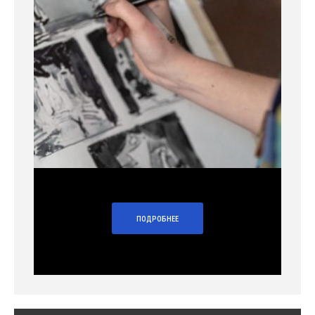
ПОДРОБНЕЕ