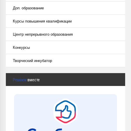
Доп. образование
Курсы повышения квалификации
Центр непрерывного образования
Конкурсы
Творческий инкубатор
Решаем
вместе