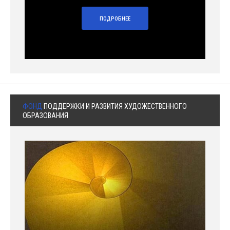
ПОДРОБНЕЕ
ФОНД
ПОДДЕРЖКИ И РАЗВИТИЯ ХУДОЖЕСТВЕННОГО
ОБРАЗОВАНИЯ