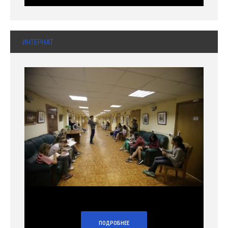
ИНТЕРНАТ
ПОДРОБНЕЕ