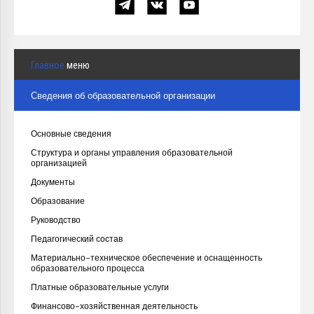
Главное
меню
Сведения об образовательной организации
Основные сведения
Структура и органы управления образовательной
организацией
Документы
Образование
Руководство
Педагогический состав
Материально-техническое обеспечение и оснащенность
образовательного процесса
Платные образовательные услуги
Финансово-хозяйственная деятельность