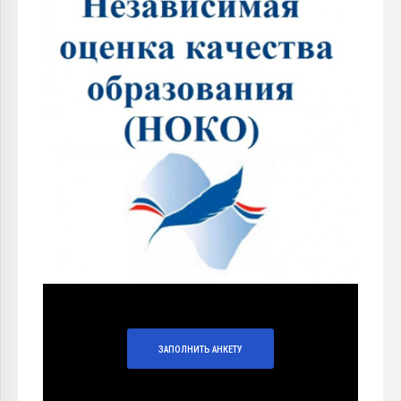
ЗАПОЛНИТЬ АНКЕТУ