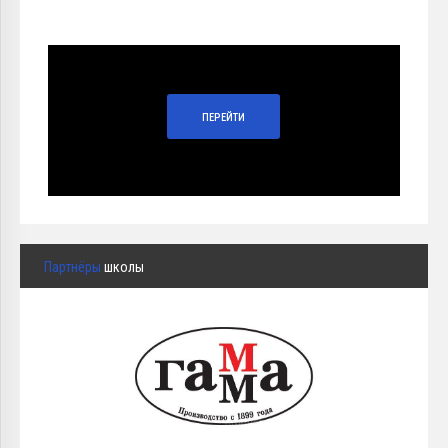
ПЕРЕЙТИ
Партнёры
школы