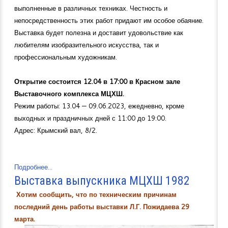
выполненные в различных техниках. Честность и
непосредственность этих работ придают им особое обаяние.
Выставка будет полезна и доставит удовольствие как
любителям изобразительного искусства, так и
профессиональным художникам.
Открытие состоится 12.04 в 17:00 в Красном зале
Выставочного комплекса МЦХШ.
Режим работы: 13.04 — 09.06.2023, ежедневно, кроме
выходных и праздничных дней с 11:00 до 19:00.
Адрес: Крымский вал, 8/2.
Подробнее...
Выставка выпускника МЦХШ 1982
Хотим сообщить, что по техническим причинам
последний день работы выставки Л.Г. Пожидаева 29
марта.