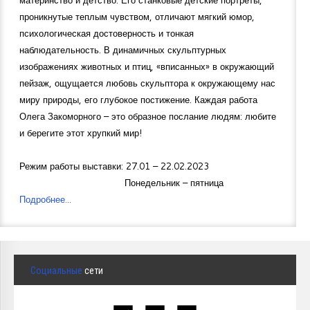
проникнутые теплым чувством, отличают мягкий юмор,
психологическая достоверность и тонкая
наблюдательность. В динамичных скульптурных
изображениях животных и птиц, «вписанных» в окружающий
пейзаж, ощущается любовь скульптора к окружающему нас
миру природы, его глубокое постижение. Каждая работа
Олега Закоморного – это образное послание людям: любите
и берегите этот хрупкий мир!
Режим работы выставки: 27.01 – 22.02.2023
Понедельник – пятница
Подробнее...
Социальные
сети