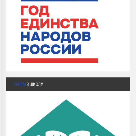
ПРИЕМ
В ШКОЛУ