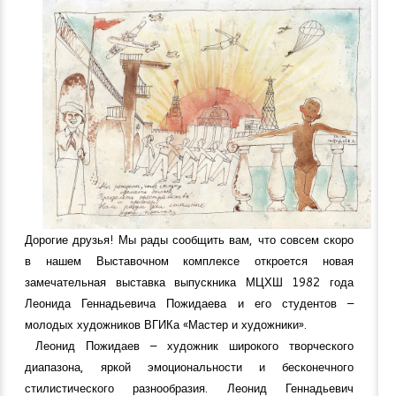
Дорогие друзья! Мы рады сообщить вам, что совсем скоро
в нашем Выставочном комплексе откроется новая
замечательная выставка выпускника МЦХШ 1982 года
Леонида Геннадьевича Пожидаева и его студентов –
молодых художников ВГИКа «Мастер и художники».
Леонид Пожидаев – художник широкого творческого
диапазона, яркой эмоциональности и бесконечного
стилистического разнообразия. Леонид Геннадьевич