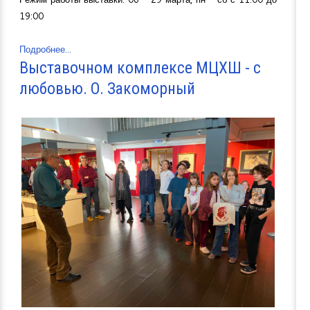
19:00
Подробнее...
Выставочном комплексе МЦХШ - с
любовью. О. Закоморный