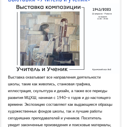
Выставка охватывает все направления деятельности
школы, такие как живопись, станковая графика,
иллюстрация, скульптура и дизайн, а также все периоды
развития МЦХШ, начиная с 1940-х годов и до настоящего
времени. Экспозицию составляют как выдающиеся образцы
художественных фондов школы, так и лучшие работы
сегодняшних преподавателей и учеников. Посетитель
увидит законченные произведения и поисковые материалы,