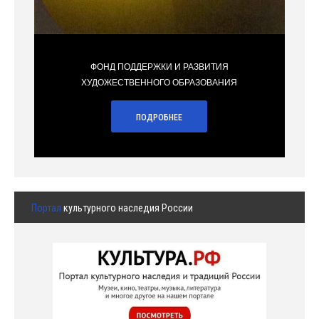
ФОНД ПОДДЕРЖКИ И РАЗВИТИЯ
ХУДОЖЕСТВЕННОГО ОБРАЗОВАНИЯ
ПОДРОБНЕЕ
Портал
культурного наследия России