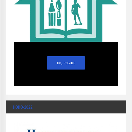
ПОДРОБНЕЕ
НОКО-2022