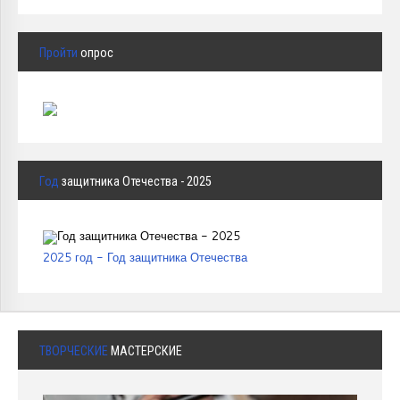
Пройти
опрос
Год
защитника Отечества - 2025
2025 год - Год защитника Отечества
ТВОРЧЕСКИЕ
МАСТЕРСКИЕ