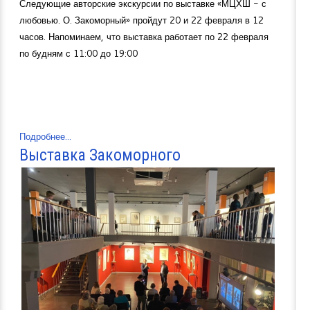
Следующие авторские экскурсии по выставке «МЦХШ - с
любовью. О. Закоморный» пройдут 20 и 22 февраля в 12
часов. Напоминаем, что выставка работает по 22 февраля
по будням с 11:00 до 19:00
Подробнее...
Выставка Закоморного