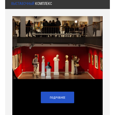
ВЫСТАВОЧНЫЙ
КОМПЛЕКС
ПОДРОБНЕЕ