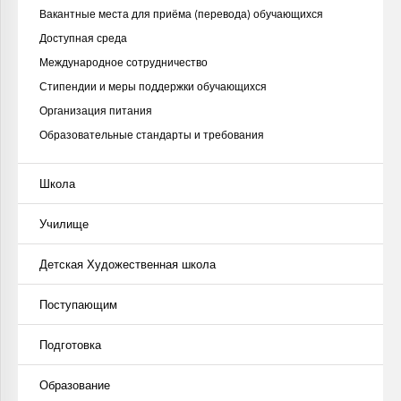
Вакантные места для приёма (перевода) обучающихся
Доступная среда
Международное сотрудничество
Стипендии и меры поддержки обучающихся
Организация питания
Образовательные стандарты и требования
Школа
Училище
Детская Художественная школа
Поступающим
Подготовка
Образование