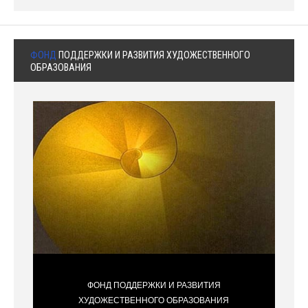
ФОНД
ПОДДЕРЖКИ И РАЗВИТИЯ ХУДОЖЕСТВЕННОГО
ОБРАЗОВАНИЯ
ФОНД ПОДДЕРЖКИ И РАЗВИТИЯ
ХУДОЖЕСТВЕННОГО ОБРАЗОВАНИЯ