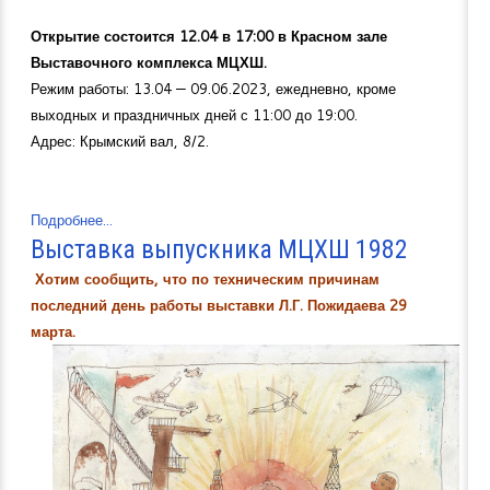
Открытие состоится 12.04 в 17:00 в Красном зале
Выставочного комплекса МЦХШ.
Режим работы: 13.04 — 09.06.2023, ежедневно, кроме
выходных и праздничных дней с 11:00 до 19:00.
Адрес: Крымский вал, 8/2.
Подробнее...
Выставка выпускника МЦХШ 1982
Хотим сообщить, что по техническим причинам
последний день работы выставки Л.Г. Пожидаева 29
марта.