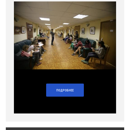
ПОДРОБНЕЕ