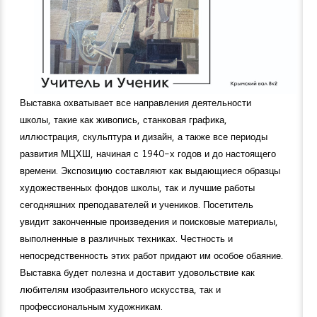
Выставка охватывает все направления деятельности
школы, такие как живопись, станковая графика,
иллюстрация, скульптура и дизайн, а также все периоды
развития МЦХШ, начиная с 1940-х годов и до настоящего
времени. Экспозицию составляют как выдающиеся образцы
художественных фондов школы, так и лучшие работы
сегодняшних преподавателей и учеников. Посетитель
увидит законченные произведения и поисковые материалы,
выполненные в различных техниках. Честность и
непосредственность этих работ придают им особое обаяние.
Выставка будет полезна и доставит удовольствие как
любителям изобразительного искусства, так и
профессиональным художникам.