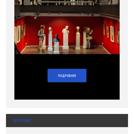
ПОДРОБНЕЕ
ИНТЕРНАТ