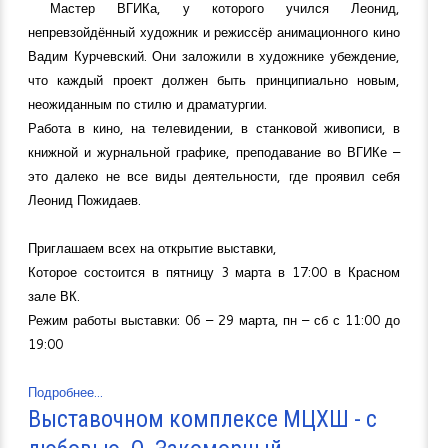
Мастер ВГИКа, у которого учился Леонид,
непревзойдённый художник и режиссёр анимационного кино
Вадим Курчевский. Они заложили в художнике убеждение,
что каждый проект должен быть принципиально новым,
неожиданным по стилю и драматургии.
Работа в кино, на телевидении, в станковой живописи, в
книжной и журнальной графике, преподавание во ВГИКе –
это далеко не все виды деятельности, где проявил себя
Леонид Пожидаев.
Приглашаем всех на открытие выставки,
Которое состоится в пятницу 3 марта в 17:00 в Красном
зале ВК.
Режим работы выставки: 06 – 29 марта, пн – сб с 11:00 до
19:00
Подробнее...
Выставочном комплексе МЦХШ - с