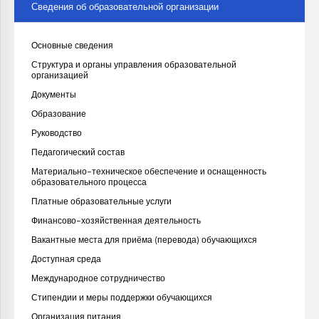
Сведения об образовательной организации
Основные сведения
Структура и органы управления образовательной
организацией
Документы
Образование
Руководство
Педагогический состав
Материально-техническое обеспечение и оснащенность
образовательного процесса
Платные образовательные услуги
Финансово-хозяйственная деятельность
Вакантные места для приёма (перевода) обучающихся
Доступная среда
Международное сотрудничество
Стипендии и меры поддержки обучающихся
Организация питания