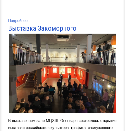
Подробнее...
Выставка Закоморного
В выставочном зале МЦХШ 26 января состоялось открытие
выставки российского скульптора, графика, заслуженного