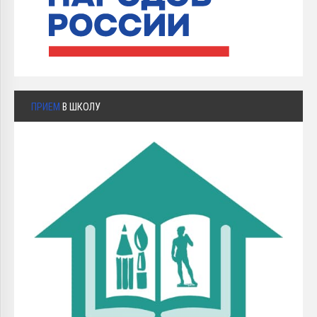
ПРИЕМ
В ШКОЛУ