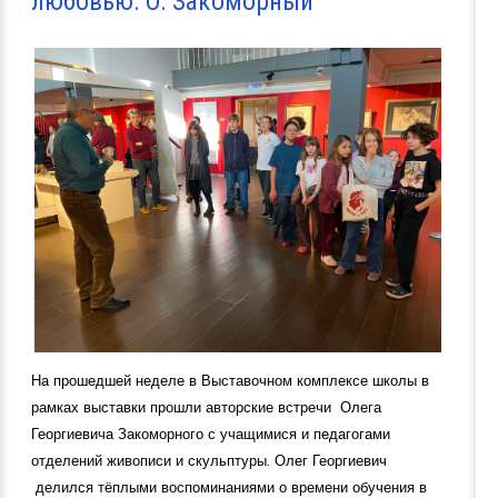
любовью. О. Закоморный
На прошедшей неделе в Выставочном комплексе школы в
рамках выставки прошли авторские встречи Олега
Георгиевича Закоморного с учащимися и педагогами
отделений живописи и скульптуры. Олег Георгиевич
делился тёплыми воспоминаниями о времени обучения в