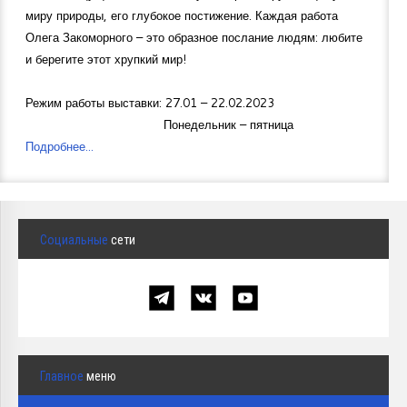
миру природы, его глубокое постижение. Каждая работа
Олега Закоморного – это образное послание людям: любите
и берегите этот хрупкий мир!
Режим работы выставки: 27.01 – 22.02.2023
Понедельник – пятница
Подробнее...
Социальные
сети
Главное
меню