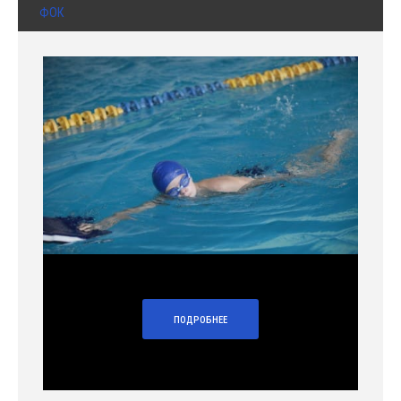
ФОК
ПОДРОБНЕЕ