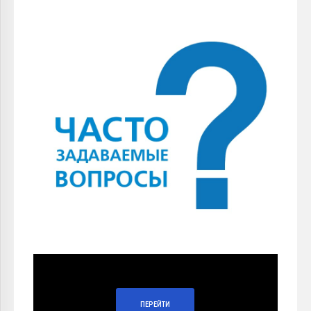
ПЕРЕЙТИ