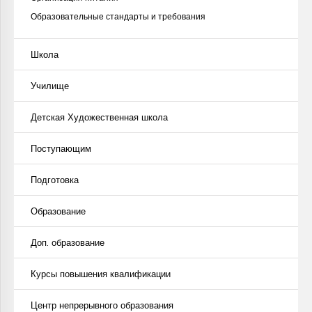
Образовательные стандарты и требования
Школа
Училище
Детская Художественная школа
Поступающим
Подготовка
Образование
Доп. образование
Курсы повышения квалификации
Центр непрерывного образования