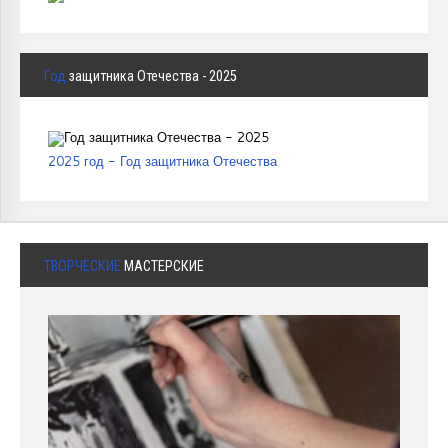
Год
защитника Отечества - 2025
2025 год - Год защитника Отечества
ТВОРЧЕСКИЕ
МАСТЕРСКИЕ