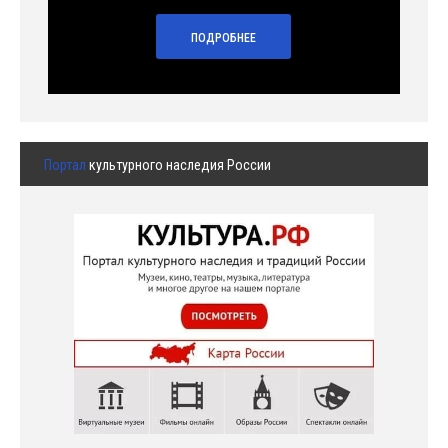
ПОДРОБНЕЕ
Портал
культурного наследия России