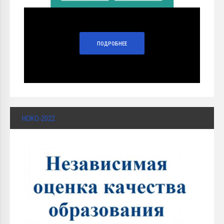
ПОДРОБНЕЕ
НОКО-2022