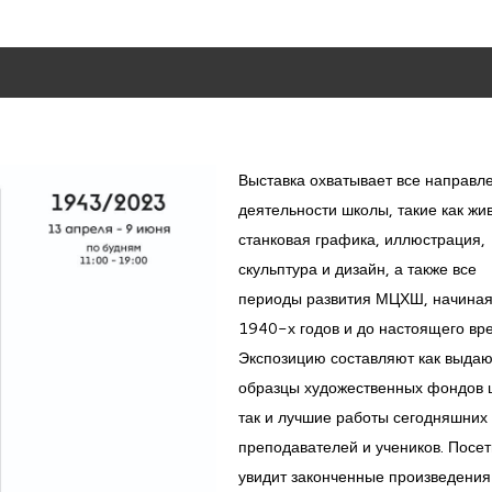
Выставка охватывает все направл
деятельности школы, такие как жи
станковая графика, иллюстрация,
скульптура и дизайн, а также все
периоды развития МЦХШ, начиная
1940-х годов и до настоящего вр
Экспозицию составляют как выда
образцы художественных фондов 
так и лучшие работы сегодняшних
преподавателей и учеников. Посет
увидит законченные произведения