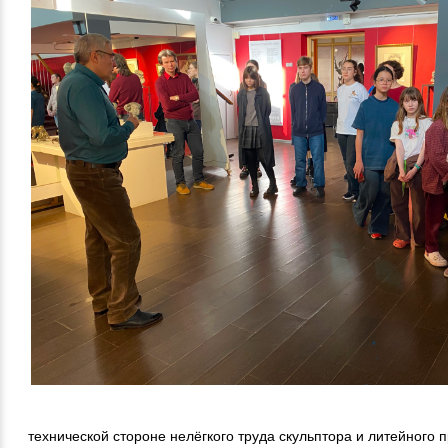
технической стороне нелёгкого труда скульптора и литейного