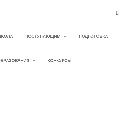
ШКОЛА
ПОСТУПАЮЩИМ
ПОДГОТОВКА
ОБРАЗОВАНИЯ
КОНКУРСЫ