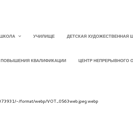
ШКОЛА
УЧИЛИЩЕ
ДЕТСКАЯ ХУДОЖЕСТВЕННАЯ 
 ПОВЫШЕНИЯ КВАЛИФИКАЦИИ
ЦЕНТР НЕПРЕРЫВНОГО 