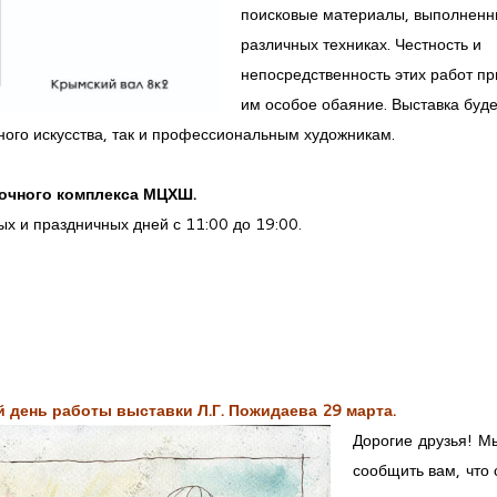
поисковые материалы, выполненн
различных техниках. Честность и
непосредственность этих работ п
им особое обаяние. Выставка буде
ного искусства, так и профессиональным художникам.
вочного комплекса МЦХШ.
х и праздничных дней с 11:00 до 19:00.
 день работы выставки Л.Г. Пожидаева 29 марта.
Дорогие друзья! М
сообщить вам, что