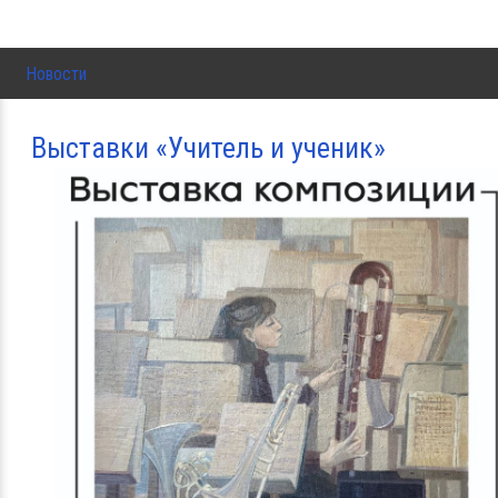
Новости
Выставки «Учитель и ученик»