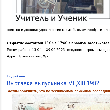
полезна и доставит удовольствие как любителям изобразитель
Открытие состоится 12.04 в 17:00 в Красном зале Выста
Режим работы: 13.04 — 09.06.2023, ежедневно, кроме выходны
Адрес: Крымский вал, 8/2.
Подробнее...
Выставка выпускника МЦХШ 1982
Хотим сообщить, что по техническим причинам последний