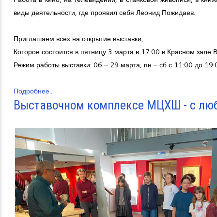
виды деятельности, где проявил себя Леонид Пожидаев.
Приглашаем всех на открытие выставки,
Которое состоится в пятницу 3 марта в 17:00 в Красном зале В
Режим работы выставки: 06 – 29 марта, пн – сб с 11:00 до 19:
Подробнее...
Выставочном комплексе МЦХШ - с лю