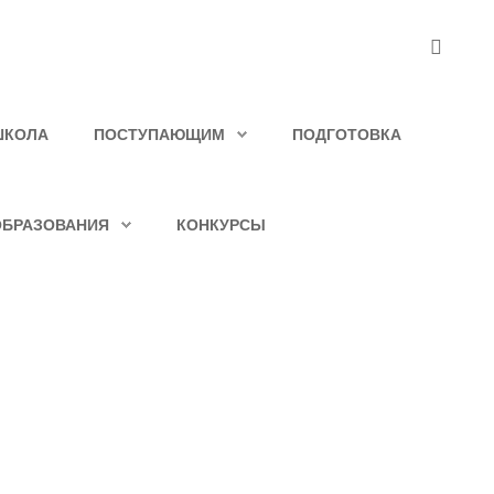
ШКОЛА
ПОСТУПАЮЩИМ
ПОДГОТОВКА
ОБРАЗОВАНИЯ
КОНКУРСЫ