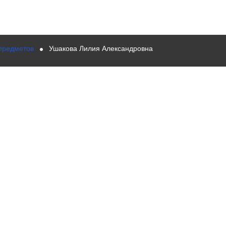
предметов
Ушакова Лилия Александровна