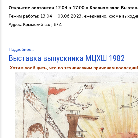
Открытие состоится 12.04 в 17:00 в Красном зале Выста
Режим работы: 13.04 — 09.06.2023, ежедневно, кроме выходны
Адрес: Крымский вал, 8/2.
Подробнее...
Выставка выпускника МЦХШ 1982
Хотим сообщить, что по техническим причинам последний