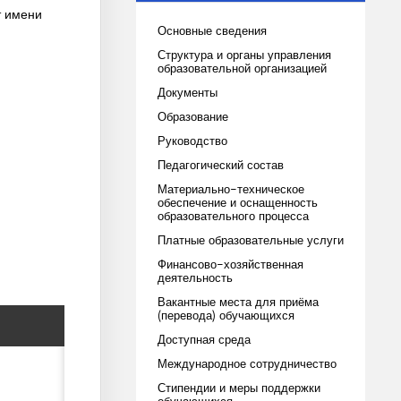
т имени
Основные сведения
Структура и органы управления
образовательной организацией
Документы
Образование
Руководство
Педагогический состав
Материально-техническое
обеспечение и оснащенность
образовательного процесса
Платные образовательные услуги
Финансово-хозяйственная
деятельность
Вакантные места для приёма
(перевода) обучающихся
Доступная среда
Международное сотрудничество
Стипендии и меры поддержки
обучающихся