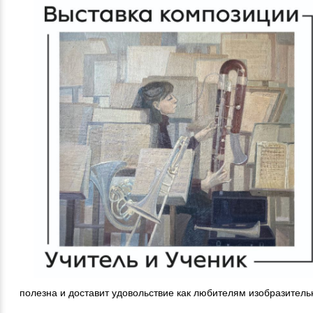
полезна и доставит удовольствие как любителям изобразитель