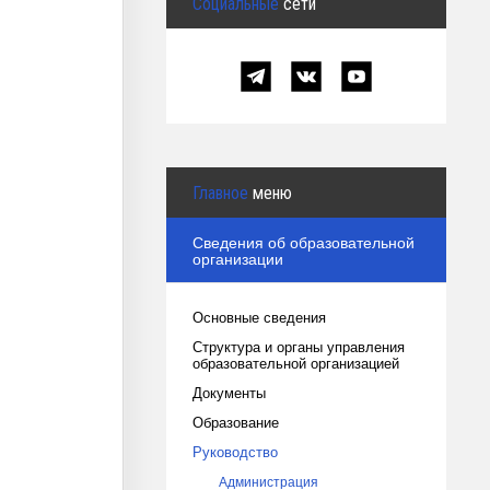
Социальные
сети
Главное
меню
Сведения об образовательной
организации
Основные сведения
Структура и органы управления
образовательной организацией
Документы
Образование
Руководство
Администрация