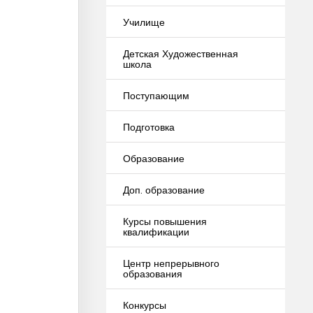
Училище
Детская Художественная
школа
Поступающим
Подготовка
Образование
Доп. образование
Курсы повышения
квалификации
Центр непрерывного
образования
Конкурсы