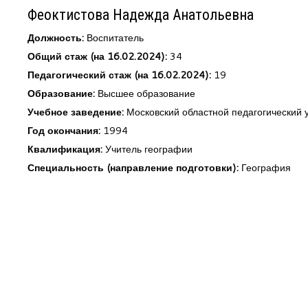
Феоктистова Надежда Анатольевна
Должность:
Воспитатель
Общий стаж (на 16.02.2024):
34
Педагогический стаж (на 16.02.2024):
19
Образование:
Высшее образование
Учебное заведение:
Московский областной педагогический 
Год окончания:
1994
Квалификация:
Учитель географии
Специальность (направление подготовки):
География