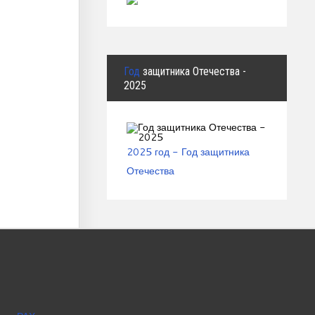
Год
защитника Отечества -
2025
2025 год - Год защитника
Отечества