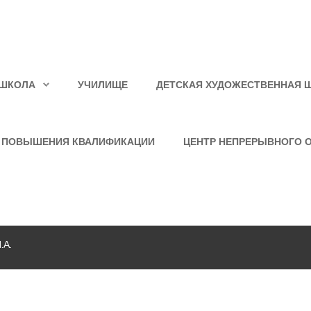
ШКОЛА
УЧИЛИЩЕ
ДЕТСКАЯ ХУДОЖЕСТВЕННАЯ 
 ПОВЫШЕНИЯ КВАЛИФИКАЦИИ
ЦЕНТР НЕПРЕРЫВНОГО 
.А.