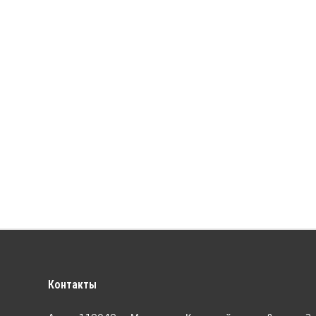
Контакты