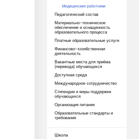
Медицинские работники
Педагогический состав
Материально-техническое
обеспечение и оснащенность
образовательного процесса
Платные образовательные услуги
Финансово-хозяйственная
деятельность
Вакантные места для приёма
(перевода) обучающихся
Доступная среда
Международное сотрудничество
Стипендии и меры поддержки
обучающихся
Организация питания
Образовательные стандарты и
требования
Школа