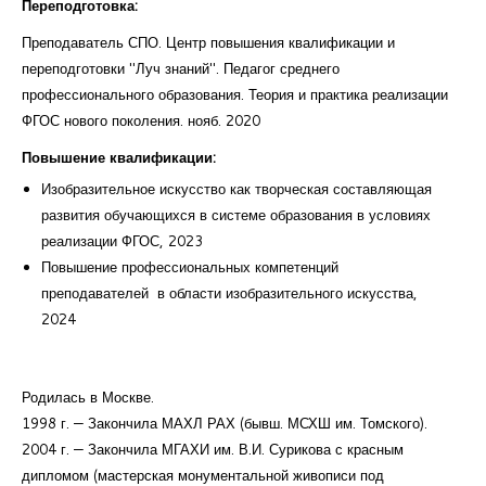
Переподготовка:
Преподаватель СПО. Центр повышения квалификации и
переподготовки "Луч знаний". Педагог среднего
профессионального образования. Теория и практика реализации
ФГОС нового поколения. нояб. 2020
Повышение квалификации:
Изобразительное искусство как творческая составляющая
развития обучающихся в системе образования в условиях
реализации ФГОС, 2023
Повышение профессиональных компетенций
преподавателей в области изобразительного искусства,
2024
Родилась в Москве.
1998 г. — Закончила МАХЛ РАХ (бывш. МСХШ им. Томского).
2004 г. — Закончила МГАХИ им. В.И. Сурикова с красным
дипломом (мастерская монументальной живописи под