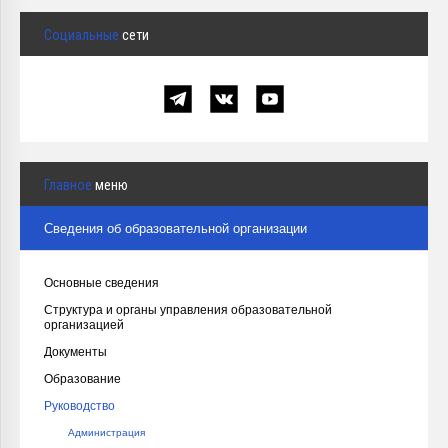
Социальные
сети
Главное
меню
Сведения об образовательной организации
Основные сведения
Структура и органы управления образовательной
организацией
Документы
Образование
Руководство
Администрация