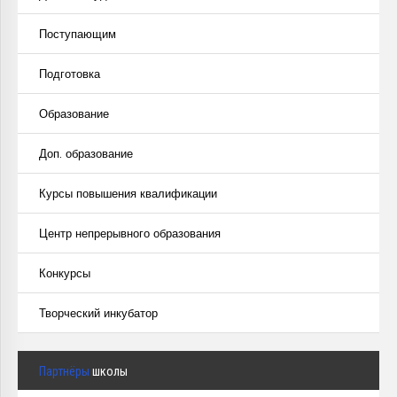
Поступающим
Подготовка
Образование
Доп. образование
Курсы повышения квалификации
Центр непрерывного образования
Конкурсы
Творческий инкубатор
Партнёры
школы