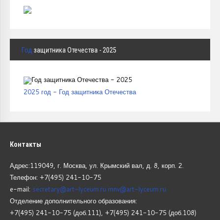
Год
защитника Отечества - 2025
2025 год - Год защитника Отечества
Контакты
Адрес:119049, г. Москва, ул. Крымский вал, д. 8, корп.
2.
Телефон: +7(495) 241-10-75
e-mail:
secretary@art-lyceum.ru
mnv@art-lyceum.ru
Отделение дополнительного образования:
+7(495) 241-10-75 (доб.111), +7(495) 241-10-75 (доб.108)