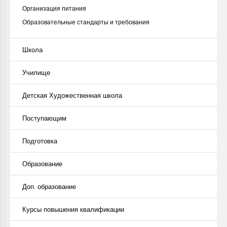
Организация питания
Образовательные стандарты и требования
Школа
Училище
Детская Художественная школа
Поступающим
Подготовка
Образование
Доп. образование
Курсы повышения квалификации