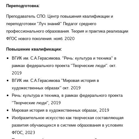
Переподготовка:
Преподаватель СПО. Центр повышения квалификации и
переподготовки "Луч знаний" Педагог среднего
профессионального образования. Теория и практика реализации
ФГОС нового поколения. нояб. 2020
Повышение квалификации:
ВГИК им. С.А.Герасимова. "Речь: культура и техника" в
рамках федерального проекта "Творческие люди". окт.
2019
ВГИК им. С.А.Герасимова "Мировая история в
художественных образах" окт. 2019
Речь: культура и техника, в рамках федерального проекта
"Творческие люди", 2019
Мировая история в художественных образах, 2019
Изобразительное искусство как творческая составляющая
развития обучающихся в системе образования в условиях
ФГОС, 2023