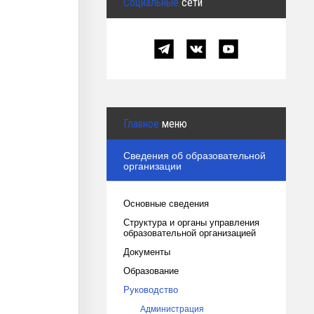
Социальные
сети
Главное
меню
Сведения об образовательной
организации
Основные сведения
Структура и органы управления
образовательной организацией
Документы
Образование
Руководство
Администрация