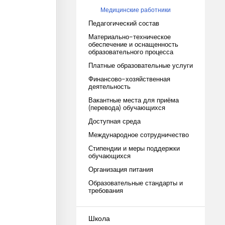
Медицинские работники
Педагогический состав
Материально-техническое
обеспечение и оснащенность
образовательного процесса
Платные образовательные услуги
Финансово-хозяйственная
деятельность
Вакантные места для приёма
(перевода) обучающихся
Доступная среда
Международное сотрудничество
Стипендии и меры поддержки
обучающихся
Организация питания
Образовательные стандарты и
требования
Школа