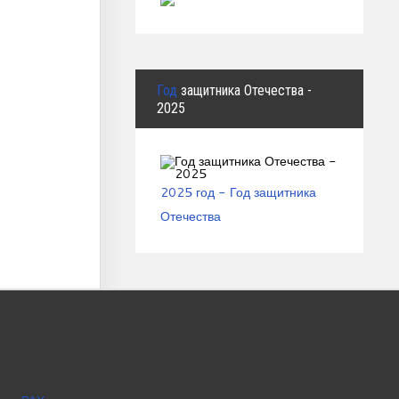
Год
защитника Отечества -
2025
2025 год - Год защитника
Отечества