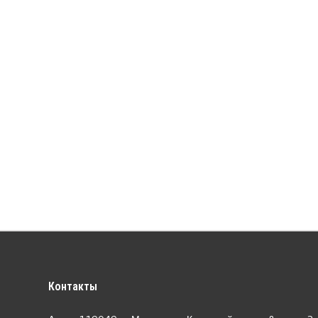
Контакты