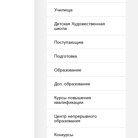
Училище
Детская Художественная
школа
Поступающим
Подготовка
Образование
Доп. образование
Курсы повышения
квалификации
Центр непрерывного
образования
Конкурсы