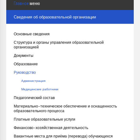
Главное
меню
Сведения об образовательной организации
Основные сведения
Структура и органы управления образовательной
организацией
Документы
Образование
Руководство
Администрация
Медицинские работники
Педагогический состав
Материально-техническое обеспечение и оснащенность
образовательного процесса
Платные образовательные услуги
Финансово-хозяйственная деятельность
Вакантные места для приёма (перевода) обучающихся