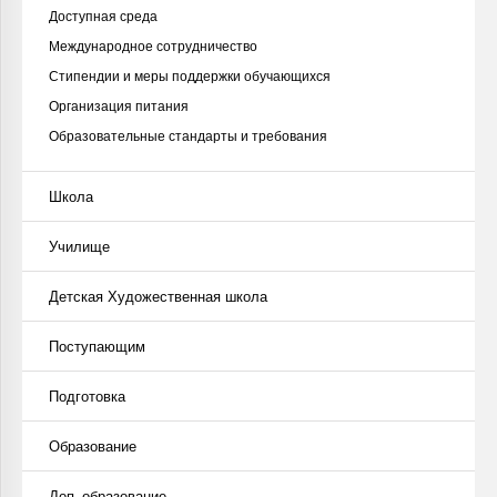
Доступная среда
Международное сотрудничество
Стипендии и меры поддержки обучающихся
Организация питания
Образовательные стандарты и требования
Школа
Училище
Детская Художественная школа
Поступающим
Подготовка
Образование
Доп. образование