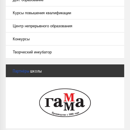
Курсы повышения квалификации
Центр непрерывного образования
Конкурсы
Творческий инкубатор
Партнёры
школы