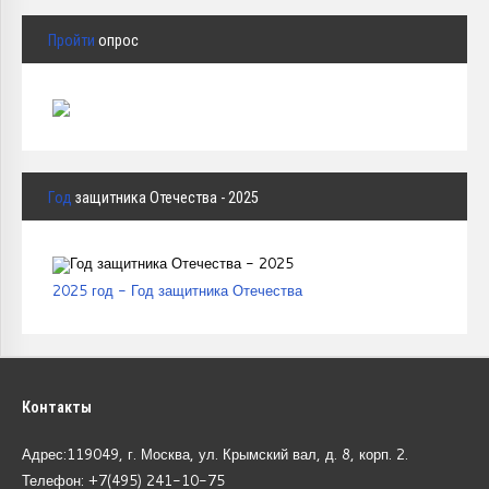
Пройти
опрос
Год
защитника Отечества - 2025
2025 год - Год защитника Отечества
Контакты
Адрес:119049, г. Москва, ул. Крымский вал, д. 8, корп.
2.
Телефон: +7(495) 241-10-75