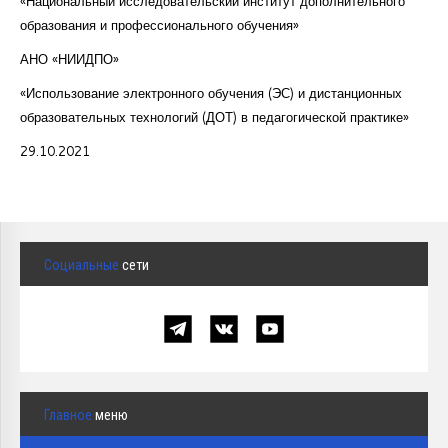
«Национальный исследовательский институт дополнительного
образования и профессионального обучения»
АНО «НИИДПО»
«Использование электронного обучения (ЭС) и дистанционных
образовательных технологий (ДОТ) в педагогической практике»
29.10.2021
Социальные
сети
Главное
меню