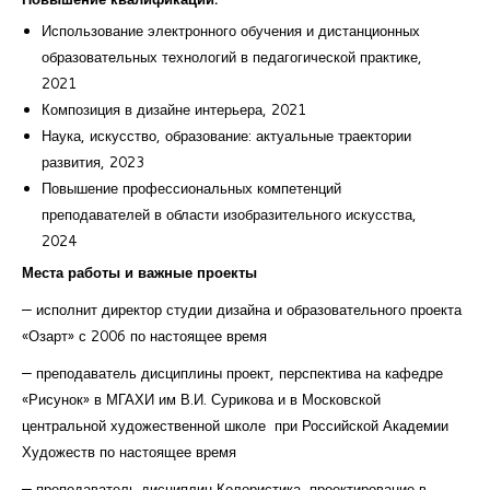
Использование электронного обучения и дистанционных
образовательных технологий в педагогической практике,
2021
Композиция в дизайне интерьера, 2021
Наука, искусство, образование: актуальные траектории
развития, 2023
Повышение профессиональных компетенций
преподавателей в области изобразительного искусства,
2024
Места работы и важные проекты
— исполнит директор студии дизайна и образовательного проекта
«Озарт» с 2006 по настоящее время
— преподаватель дисциплины проект, перспектива на кафедре
«Рисунок» в МГАХИ им В.И. Сурикова и в Московской
центральной художественной школе
при Российской Академии
Художеств по настоящее время
— преподаватель дисциплин Колористика, проектирование в