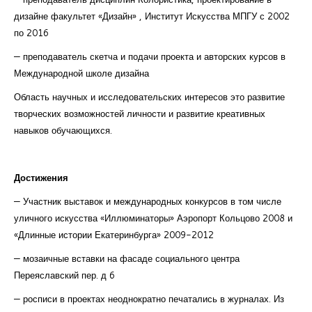
дизайне факультет «Дизайн» , Институт Искусства МПГУ с 2002
по 2016
— преподаватель скетча и подачи проекта и авторских курсов в
Международной школе дизайна
Область научных и исследовательских интересов это развитие
творческих возможностей личности и развитие креативных
навыков обучающихся.
Достижения
— Участник выставок и международных конкурсов в том числе
уличного искусства «Иллюминаторы» Аэропорт Кольцово 2008 и
«Длинные истории Екатеринбурга» 2009-2012
— мозаичные вставки на фасаде социального центра
Переяславский пер. д 6
— росписи в проектах неоднократно печатались в журналах. Из