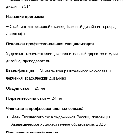
дизайн» 2014
Название программ
— Стайлинг интерьерной съемки, Базовый дизайн интерьера,
Ландшафт
Основная профессиональная специализация
Художник-монументалист, исполнительный директор студии
дизайна, преподаватель
Квалификация
–
Учитель изобразительного искусства и
черчения, графический дизайнер
Общий стаж –
29 лет
Педагогический стаж
–
24 лет
Членство в профессиональных союзах:
Член Творческого соза художников России, подсекция
Академическое художественное образование, 2025
Повышение квалификации: