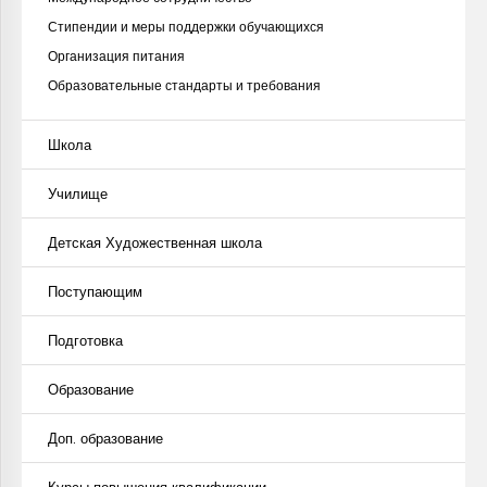
Стипендии и меры поддержки обучающихся
Организация питания
Образовательные стандарты и требования
Школа
Училище
Детская Художественная школа
Поступающим
Подготовка
Образование
Доп. образование