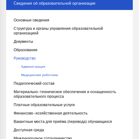
Сведения об образовательной организации
Основные сведения
Структура и органы управления образовательной
организацией
Документы
Образование
Руководство
Администрация
Медицинские работники
Педагогический состав
Материально-техническое обеспечение и оснащенность
образовательного процесса
Платные образовательные услуги
Финансово-хозяйственная деятельность
Вакантные места для приёма (перевода) обучающихся
Доступная среда
Международное сотрудничество