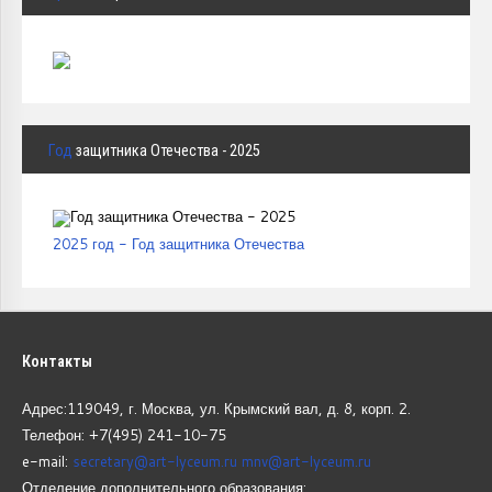
Год
защитника Отечества - 2025
2025 год - Год защитника Отечества
Контакты
Адрес:119049, г. Москва, ул. Крымский вал, д. 8, корп.
2.
Телефон: +7(495) 241-10-75
e-mail:
secretary@art-lyceum.ru
mnv@art-lyceum.ru
Отделение дополнительного образования: