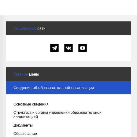
Социальные
сети
Главное
меню
Сведения об образовательной организации
Основные сведения
Структура и органы управления образовательной
организацией
Документы
Образование