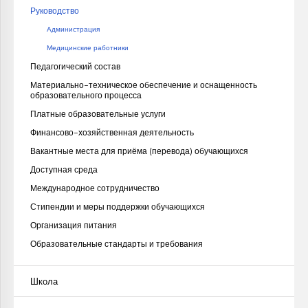
Руководство
Администрация
Медицинские работники
Педагогический состав
Материально-техническое обеспечение и оснащенность
образовательного процесса
Платные образовательные услуги
Финансово-хозяйственная деятельность
Вакантные места для приёма (перевода) обучающихся
Доступная среда
Международное сотрудничество
Стипендии и меры поддержки обучающихся
Организация питания
Образовательные стандарты и требования
Школа