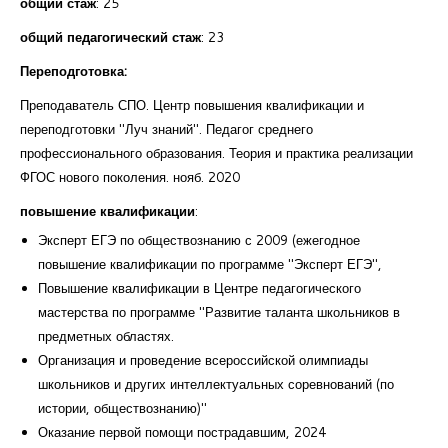
общий стаж
: 25
общий педагогический стаж
: 23
Переподготовка:
Преподаватель СПО. Центр повышения квалификации и
переподготовки "Луч знаний". Педагог среднего
профессионального образования. Теория и практика реализации
ФГОС нового поколения. нояб. 2020
повышение квалификации
:
Эксперт ЕГЭ по обществознанию с 2009 (ежегодное
повышение квалификации по программе "Эксперт ЕГЭ",
Повышение квалификации в Центре педагогического
мастерства по программе "Развитие таланта школьников в
предметных областях.
Организация и проведение всероссийской олимпиады
школьников и других интеллектуальных соревнований (по
истории, обществознанию)"
Оказание первой помощи пострадавшим, 2024