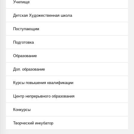
Училище
Детская Художественная школа
Поступающим
Подготовка
Образование
Доп. образование
Курсы повышения квалификации
Центр непрерывного образования
Конкурсы
Творческий инкубатор