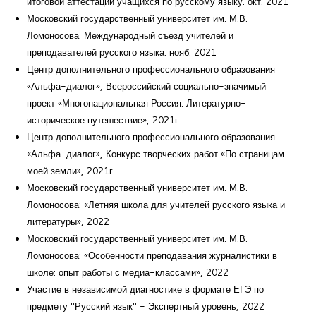
итоговой аттестации учащихся по русскому языку. окт. 2021
Московский государственный университет им. М.В.
Ломоносова. Международный съезд учителей и
преподавателей русского языка. нояб. 2021
Центр дополнительного профессионального образования
«Альфа-диалог», Всероссийский социально-значимый
проект «Многонациональная Россия: Литературно-
историческое путешествие», 2021г
Центр дополнительного профессионального образования
«Альфа-диалог», Конкурс творческих работ «По страницам
моей земли», 2021г
Московский государственный университет им. М.В.
Ломоносова: «Летняя школа для учителей русского языка и
литературы», 2022
Московский государственный университет им. М.В.
Ломоносова: «Особенности преподавания журналистики в
школе: опыт работы с медиа-классами», 2022
Участие в независимой диагностике в формате ЕГЭ по
предмету "Русский язык" - Экспертный уровень, 2022