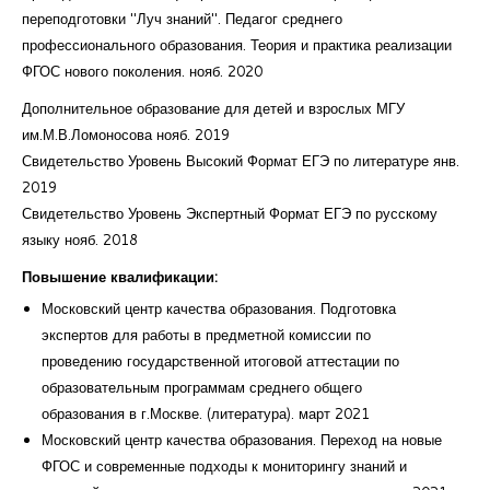
переподготовки "Луч знаний". Педагог среднего
профессионального образования. Теория и практика реализации
ФГОС нового поколения. нояб. 2020
Дополнительное образование для детей и взрослых МГУ
им.М.В.Ломоносова нояб. 2019
Свидетельство Уровень Высокий Формат ЕГЭ по литературе янв.
2019
Свидетельство Уровень Экспертный Формат ЕГЭ по русскому
языку нояб. 2018
Повышение квалификации:
Московский центр качества образования. Подготовка
экспертов для работы в предметной комиссии по
проведению государственной итоговой аттестации по
образовательным программам среднего общего
образования в г.Москве. (литература). март 2021
Московский центр качества образования. Переход на новые
ФГОС и современные подходы к мониторингу знаний и