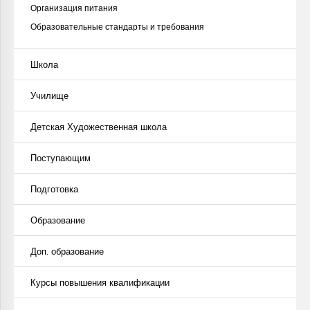
Организация питания
Образовательные стандарты и требования
Школа
Училище
Детская Художественная школа
Поступающим
Подготовка
Образование
Доп. образование
Курсы повышения квалификации