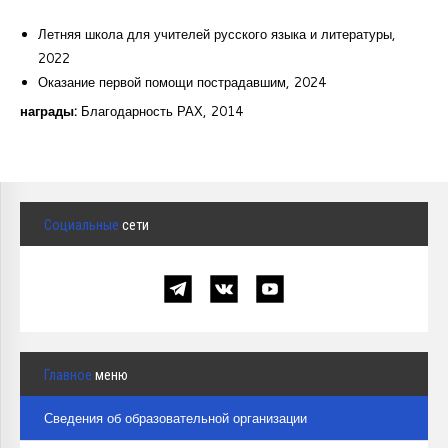
Летняя школа для учителей русского языка и литературы,
2022
Оказание первой помощи пострадавшим, 2024
награды:
Благодарность РАХ, 2014
Социальные
сети
Главное
меню
Сведения об образовательной организации