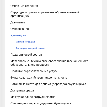
Основные сведения
Структура и органы управления образовательной
организацией
Документы
Образование
Руководство
Администрация
Медицинские работники
Педагогический состав
Материально-техническое обеспечение и оснащенность
образовательного процесса
Платные образовательные услуги
Финансово-хозяйственная деятельность
Вакантные места для приёма (перевода) обучающихся
Доступная среда
Международное сотрудничество
Стипендии и меры поддержки обучающихся