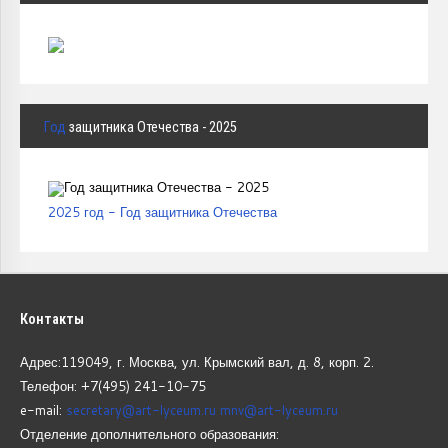
Год
защитника Отечества - 2025
2025 год - Год защитника Отечества
Контакты
Адрес:119049, г. Москва, ул. Крымский вал, д. 8, корп.
2.
Телефон: +7(495) 241-10-75
e-mail:
secretary@art-lyceum.ru
mnv@art-lyceum.ru
Отделение дополнительного образования: