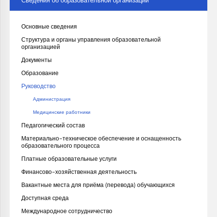
Сведения об образовательной организации
Основные сведения
Структура и органы управления образовательной
организацией
Документы
Образование
Руководство
Администрация
Медицинские работники
Педагогический состав
Материально-техническое обеспечение и оснащенность
образовательного процесса
Платные образовательные услуги
Финансово-хозяйственная деятельность
Вакантные места для приёма (перевода) обучающихся
Доступная среда
Международное сотрудничество