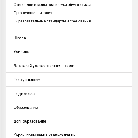
Стипендии и меры поддержки обучающихся
Организация питания
Образовательные стандарты и требования
Школа
Училище
Детская Художественная школа
Поступающим
Подготовка
Образование
Доп. образование
Курсы повышения квалификации