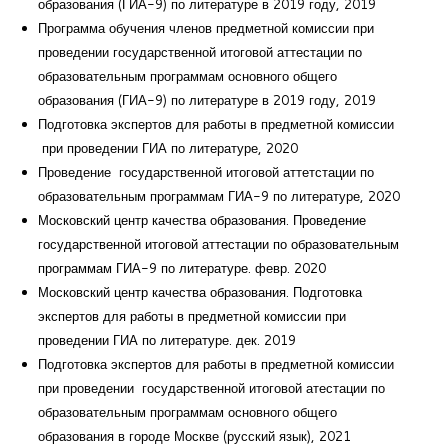
образования (ГИА-9) по литературе в 2019 году, 2019
Программа обучения членов предметной комиссии при
проведении государственной итоговой аттестации по
образовательным программам основного общего
образования (ГИА-9) по литературе в 2019 году, 2019
Подготовка экспертов для работы в предметной комиссии
при проведении ГИА по литературе, 2020
Проведение государственной итоговой аттетстации по
образовательным программам ГИА-9 по литературе, 2020
Московский центр качества образования. Проведение
государственной итоговой аттестации по образовательным
программам ГИА-9 по литературе. февр. 2020
Московский центр качества образования. Подготовка
экспертов для работы в предметной комиссии при
проведении ГИА по литературе. дек. 2019
Подготовка экспертов для работы в предметной комиссии
при проведении государственной итоговой атестации по
образовательным программам основного общего
образования в городе Москве (русский язык), 2021