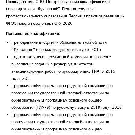
Преподаватель СПО. Центр повышения квалификации и
переподготовки "Луч знаний". Педагог среднего
профессионального образования. Теория и практика реализации
ФГОС нового поколения. нояб. 2020
Повышение квалификации:
Преподавание дисциплин образовательной области
"Филология" (специализация: литература), 2015
Подготовка членов предметной комиссии по проверке
выполнения заданий с развернутым ответом
экзаменационных работ по русскому языку ГИА-9 2016
года, 2016
Программа обучения членов предметной комиссии при
проведении государственной итоговой аттестации по
образовательным программам основного общего
образования (ГИА-9) по русскому языку в 2018 году, 2018
Программа обучения членов предметной комиссии при
проведении государственной итоговой аттестации по
образовательным программам основного общего