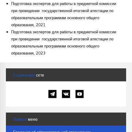
Подготовка экспертов для работы в предметной комиссии
при проведении государственной итоговой атестации по
образовательным программам основного общего
образования, 2021
Подготовка экспертов для работы в предметной комиссии
при проведении государственной итоговой атестации по
образовательным программам основного общего
образования, 2023
Социальные
сети
Главное
меню