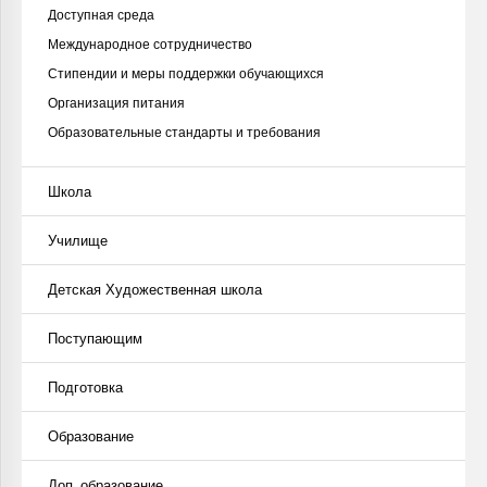
Доступная среда
Международное сотрудничество
Стипендии и меры поддержки обучающихся
Организация питания
Образовательные стандарты и требования
Школа
Училище
Детская Художественная школа
Поступающим
Подготовка
Образование
Доп. образование