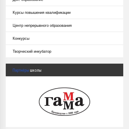
Курсы повышения квалификации
Центр непрерывного образования
Конкурсы
Творческий инкубатор
Партнёры
школы