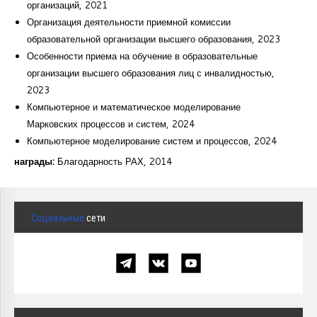
организаций, 2021
Организация деятельности приемной комиссии
образовательной организации высшего образования, 2023
Особенности приема на обучение в образовательные
организации высшего образования лиц с инвалидностью,
2023
Компьютерное и математическое моделирование
Марковских процессов и систем, 2024
Компьютерное моделирование систем и процессов, 2024
награды:
Благодарность РАХ, 2014
Социальные
сети