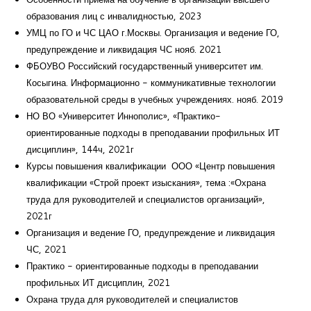
образования лиц с инвалидностью, 2023
УМЦ по ГО и ЧС ЦАО г.Москвы. Организация и ведение ГО,
предупреждение и ликвидация ЧС нояб. 2021
ФБОУВО Российский государственный университет им.
Косыгина. Информационно - коммуникативные технологии
образовательной среды в учебных учреждениях. нояб. 2019
НО ВО «Университет Иннополис», «Практико-
ориентированные подходы в преподавании профильных ИТ
дисциплин», 144ч, 2021г
Курсы повышения квалификации ООО «Центр повышения
квалификации «Строй проект изыскания», тема :«Охрана
труда для руководителей и специалистов организаций»,
2021г
Организация и ведение ГО, предупреждение и ликвидация
ЧС, 2021
Практико - ориентированные подходы в преподавании
профильных ИТ дисциплин, 2021
Охрана труда для руководителей и специалистов