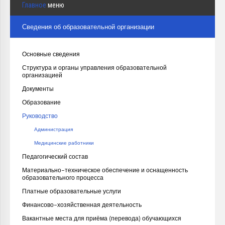
Главное
меню
Сведения об образовательной организации
Основные сведения
Структура и органы управления образовательной
организацией
Документы
Образование
Руководство
Администрация
Медицинские работники
Педагогический состав
Материально-техническое обеспечение и оснащенность
образовательного процесса
Платные образовательные услуги
Финансово-хозяйственная деятельность
Вакантные места для приёма (перевода) обучающихся