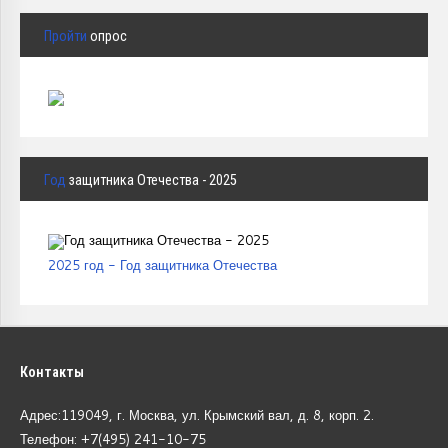
Пройти
опрос
Год
защитника Отечества - 2025
2025 год - Год защитника Отечества
Контакты
Адрес:119049, г. Москва, ул. Крымский вал, д. 8, корп.
2.
Телефон: +7(495) 241-10-75