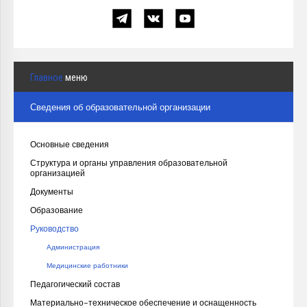
Главное
меню
Сведения об образовательной организации
Основные сведения
Структура и органы управления образовательной
организацией
Документы
Образование
Руководство
Администрация
Медицинские работники
Педагогический состав
Материально-техническое обеспечение и оснащенность