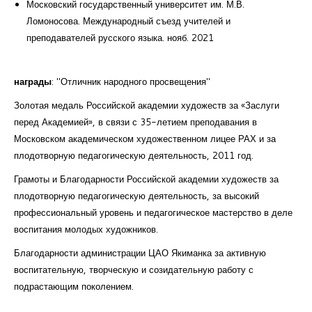
Московский государственный университет им. М.В.
Ломоносова. Международный съезд учителей и
преподавателей русского языка. нояб. 2021
награды
: "Отличник народного просвещения"
Золотая медаль Российской академии художеств за «Заслуги
перед Академией», в связи с 35-летием преподавания в
Московском академическом художественном лицее РАХ и за
плодотворную педагогическую деятельность, 2011 год.
Грамоты и Благодарности Российской академии художеств за
плодотворную педагогическую деятельность, за высокий
профессиональный уровень и педагогическое мастерство в деле
воспитания молодых художников.
Благодарности администрации ЦАО Якиманка за активную
воспитательную, творческую и созидательную работу с
подрастающим поколением.