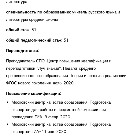
литература
специальность по образованию
: учитель русского языка и
литературы средней школы
общий стаж
: 51
общий педагогический стаж
: 51
Переподготовка:
Преподаватель СПО. Центр повышения квалификации и
переподготовки "Луч знаний". Педагог среднего
профессионального образования. Теория и практика реализации
ФГОС нового поколения. нояб. 2020
Повышение квалификации:
Московский центр качества образования. Подготовка
экспертов для работы в предметной комиссии при
проведении ГИА-9 февр. 2020
Московский центр качества образования. Подготовка
экспертов ГИА-11 янв. 2020