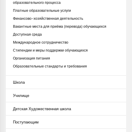
образовательного процесса
Платные образовательные услуги
Финансово-хозяйственная деятельность
Вакантные места для приёма (перевода) обучающихся
Доступная среда
Международное сотрудничество
Стипендии и меры поддержки обучающихся
Организация питания
Образовательные стандарты и требования
Школа
Училище
Детская Художественная школа
Поступающим