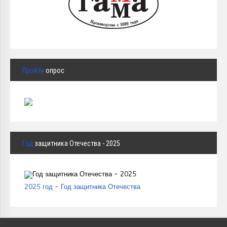
Пройти
опрос
Год
защитника Отечества - 2025
2025 год - Год защитника Отечества