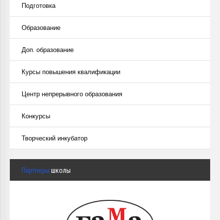
Подготовка
Образование
Доп. образование
Курсы повышения квалификации
Центр непрерывного образования
Конкурсы
Творческий инкубатор
Партнёры
школы