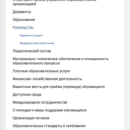
организацией
Документы
Образование
Руководство
Администрация
Медицинские работники
Педагогический состав
Материально-техническое обеспечение и оснащенность
образовательного процесса
Платные образовательные услуги
Финансово-хозяйственная деятельность
Вакантные места для приёма (перевода) обучающихся
Доступная среда
Международное сотрудничество
Стипендии и меры поддержки обучающихся
Организация питания
Образовательные стандарты и требования