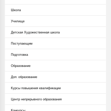
Школа
Училище
Детская Художественная школа
Поступающим
Подготовка
Образование
Доп. образование
Курсы повышения квалификации
Центр непрерывного образования
Конкурсы