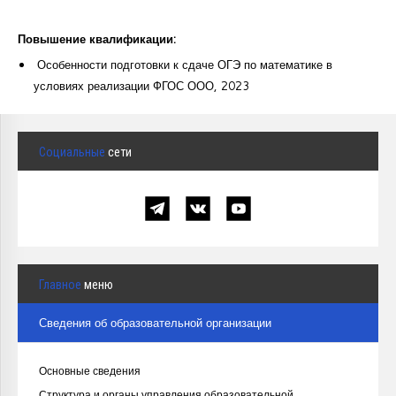
Повышение квалификации:
Особенности подготовки к сдаче ОГЭ по математике в
условиях реализации ФГОС ООО, 2023
Социальные
сети
Главное
меню
Сведения об образовательной организации
Основные сведения
Структура и органы управления образовательной