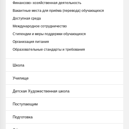
Финансово-хозяйственная деятельность
Вакантные места для приёма (перевода) обучающихся
Доступная среда
Международное сотрудничество
Стипендии и меры поддержки обучающихся
Организация питания
Образовательные стандарты и требования
Школа
Училище
Детская Художественная школа
Поступающим
Подготовка