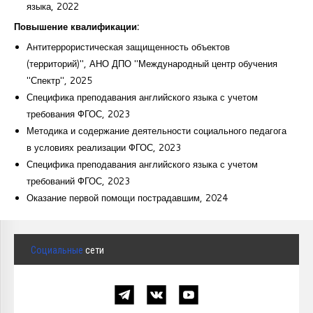
языка, 2022
Повышение квалификации:
Антитеррористическая защищенность объектов
(территорий)", АНО ДПО "Международный центр обучения
"Спектр", 2025
Специфика преподавания английского языка с учетом
требования ФГОС, 2023
Методика и содержание деятельности социального педагога
в условиях реализации ФГОС, 2023
Специфика преподавания английского языка с учетом
требований ФГОС, 2023
Оказание первой помощи пострадавшим, 2024
Социальные
сети