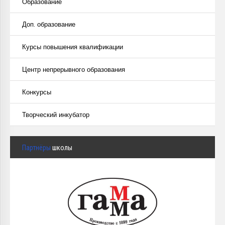
Образование
Доп. образование
Курсы повышения квалификации
Центр непрерывного образования
Конкурсы
Творческий инкубатор
Партнёры
школы