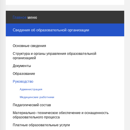
Главное
меню
Сведения об образовательной организации
Основные сведения
Структура и органы управления образовательной
организацией
Документы
Образование
Руководство
Администрация
Медицинские работники
Педагогический состав
Материально-техническое обеспечение и оснащенность
образовательного процесса
Платные образовательные услуги