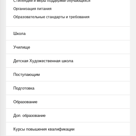
Стипендии и меры поддержки обучающихся
Организация питания
Образовательные стандарты и требования
Школа
Училище
Детская Художественная школа
Поступающим
Подготовка
Образование
Доп. образование
Курсы повышения квалификации