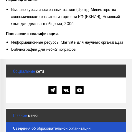
Высшие курсы иностранных языков (Центр) Министерства
экономического развития и торговли РФ (ВКИИЯ), Немецкий
язык для делового общения, 2006
Повышение квалификации:
Информационные ресурсы Clarivate для научных организаций
Библиография для небиблиографов
Социальные
сети
Главное
меню
Сведения об образовательной организации