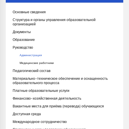
Основные сведения
Структура и органы управления образовательной
организацией
Документы
Образование
Руководство
Администрация
Медицинские работники
Педагогический состав
Материально-техническое обеспечение и оснащенность
образовательного процесса
Платные образовательные услуги
Финансово-хозяйственная деятельность
Вакантные места для приёма (перевода) обучающихся
Доступная среда
Международное сотрудничество