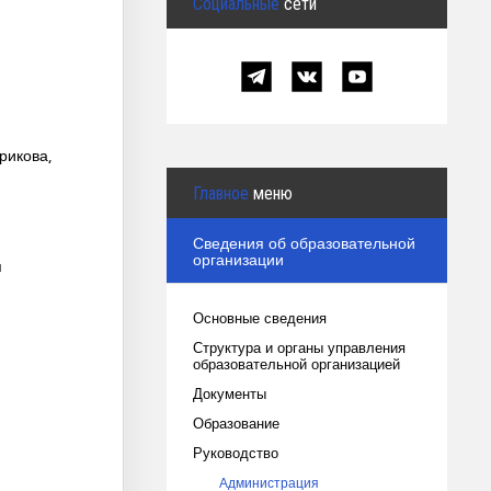
Социальные
сети
рикова,
Главное
меню
Сведения об образовательной
организации
я
Основные сведения
Структура и органы управления
образовательной организацией
Документы
Образование
Руководство
Администрация