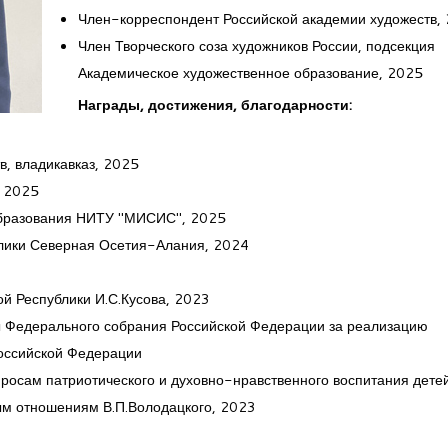
Член-корреспондент Российской академии художеств,
Член Творческого соза художников России, подсекция
Академическое художественное образование, 2025
Награды, достижения, благодарности:
в, владикавказ, 2025
, 2025
 образования НИТУ "МИСИС", 2025
блики Северная Осетия-Алания, 2024
ой Республики И.С.Кусова, 2023
ы Федерального собрания Российской Федерации за реализацию
Российской Федерации
росам патриотического и духовно-нравственного воспитания дете
м отношениям В.П.Володацкого, 2023