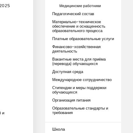
 2025
Медицинские работники
Педагогический состав
Материально-техническое
обеспечение и оснащенность
образовательного процесса
Платные образовательные услуги
Финансово-хозяйственная
деятельность
Вакантные места для приёма
(перевода) обучающихся
Доступная среда
Международное сотрудничество
Стипендии и меры поддержки
обучающихся
Организация питания
Образовательные стандарты и
й и
требования
Школа