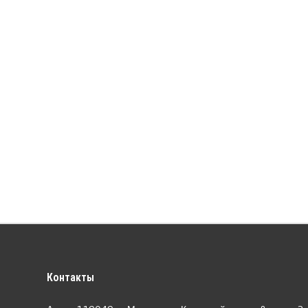
Контакты