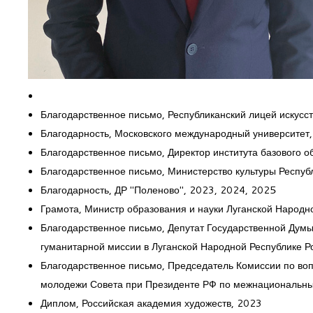
Благодарственное письмо, Республиканский лицей искусст
Благодарность, Московского международный университет
Благодарственное письмо, Директор института базового
Благодарственное письмо, Министерство культуры Респу
Благодарность, ДР "Поленово", 2023, 2024, 2025
Грамота, Министр образования и науки Луганской Народн
Благодарственное письмо, Депутат Государственной Дум
гуманитарной миссии в Луганской Народной Республике 
Благодарственное письмо, Председатель Комиссии по воп
молодежи Совета при Президенте РФ по межнациональны
Диплом, Российская академия художеств, 2023