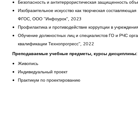
Безопасность и антитеррористическая защищенность объ
Изобразительное искусство как творческая составляющая
ФГОС, ООО "Инфоурок", 2023
Профилактика и противодействие коррупции в учреждени
Обучение должностных лиц и специалистов ГО и РЧС орг
квалификации Технопрогресс", 2022
Преподаваемые учебные предметы, курсы дисциплины
Живопись
Индивидуальный проект
Практикум по проектированию