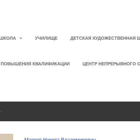
ШКОЛА
УЧИЛИЩЕ
ДЕТСКАЯ ХУДОЖЕСТВЕННАЯ 
 ПОВЫШЕНИЯ КВАЛИФИКАЦИИ
ЦЕНТР НЕПРЕРЫВНОГО 
.
Марков Никита Владимирович