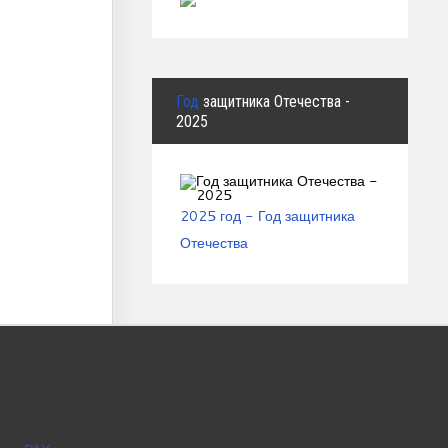
Год
защитника Отечества -
2025
2025 год - Год защитника
Отечества