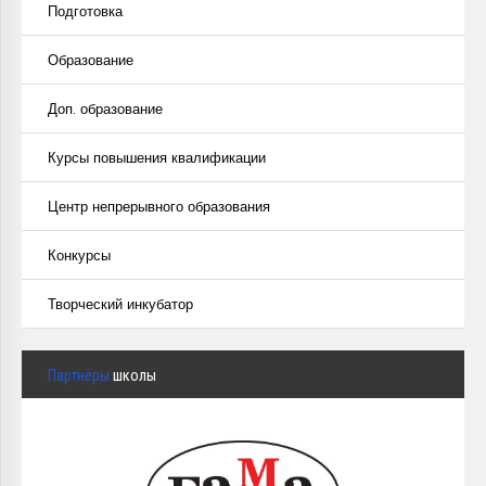
Подготовка
Образование
Доп. образование
Курсы повышения квалификации
Центр непрерывного образования
Конкурсы
Творческий инкубатор
Партнёры
школы