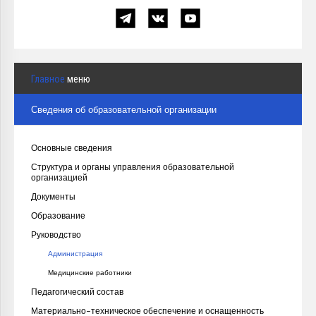
Главное
меню
Сведения об образовательной организации
Основные сведения
Структура и органы управления образовательной
организацией
Документы
Образование
Руководство
Администрация
Медицинские работники
Педагогический состав
Материально-техническое обеспечение и оснащенность