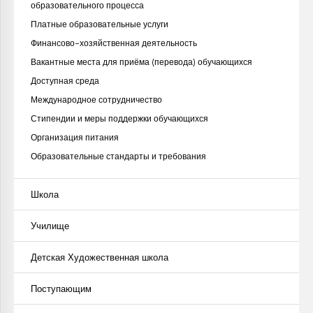
образовательного процесса
Платные образовательные услуги
Финансово-хозяйственная деятельность
Вакантные места для приёма (перевода) обучающихся
Доступная среда
Международное сотрудничество
Стипендии и меры поддержки обучающихся
Организация питания
Образовательные стандарты и требования
Школа
Училище
Детская Художественная школа
Поступающим