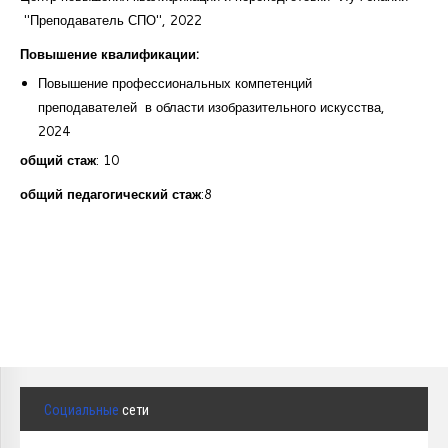
"Преподаватель СПО", 2022
Повышение квалификации:
Повышение профессиональных компетенций
преподавателей в области изобразительного искусства,
2024
общий стаж
: 10
общий педагогический стаж
:8
Социальные
сети