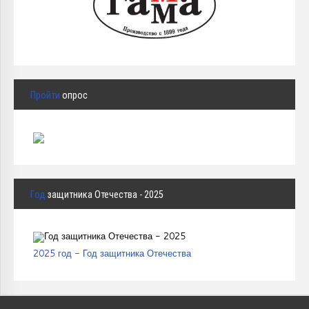
Пройти
опрос
Год
защитника Отечества - 2025
2025 год - Год защитника Отечества