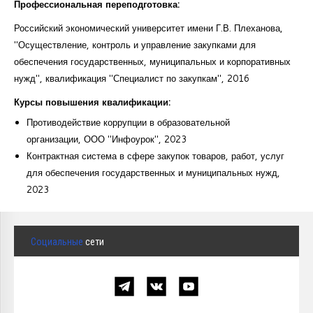
Профессиональная переподготовка:
Российский экономический университет имени Г.В. Плеханова,
"Осуществление, контроль и управление закупками для
обеспечения государственных, муниципальных и корпоративных
нужд", квалификация "Специалист по закупкам", 2016
Курсы повышения квалификации:
Противодействие коррупции в образовательной
организации, ООО "Инфоурок", 2023
Контрактная система в сфере закупок товаров, работ, услуг
для обеспечения государственных и муниципальных нужд,
2023
Социальные
сети