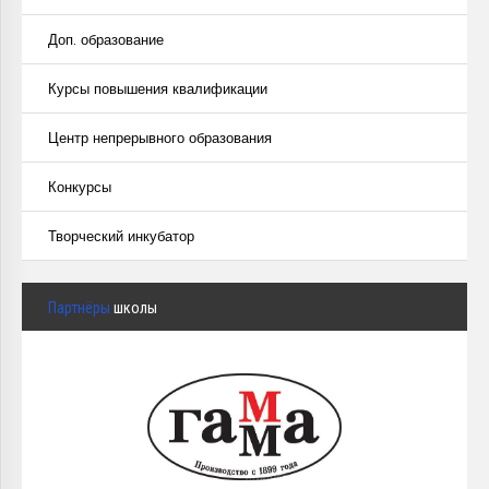
Доп. образование
Курсы повышения квалификации
Центр непрерывного образования
Конкурсы
Творческий инкубатор
Партнёры
школы