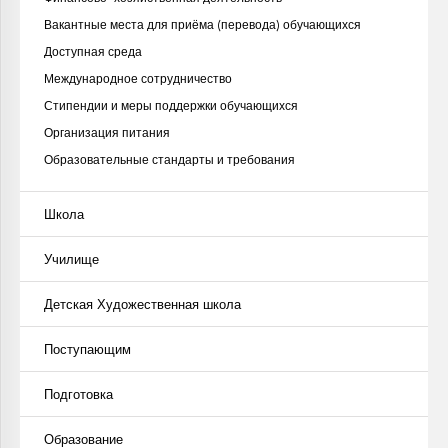
Вакантные места для приёма (перевода) обучающихся
Доступная среда
Международное сотрудничество
Стипендии и меры поддержки обучающихся
Организация питания
Образовательные стандарты и требования
Школа
Училище
Детская Художественная школа
Поступающим
Подготовка
Образование