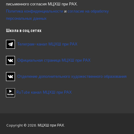
письменного согласия МЦХШ при РАХ.
Политика конфиденциальности
и
согласие на обработку
персональных данных
Школа
в соц.сетях
Телеграм-канал МЦХШ при РАХ
Официальная страница МЦХШ при РАХ
Отделение дополнительного художественного образования
RuTube канал МЦХШ при РАХ
Copyright © 2026. МЦХШ при РАХ.