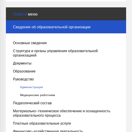
Главное
меню
Сведения об образовательной организации
Основные сведения
Структура и органы управления образовательной
организацией
Документы
Образование
Руководство
Администрация
Медицинские работники
Педагогический состав
Материально-техническое обеспечение и оснащенность
образовательного процесса
Платные образовательные услуги
Финансово-хозяйственная деятельность