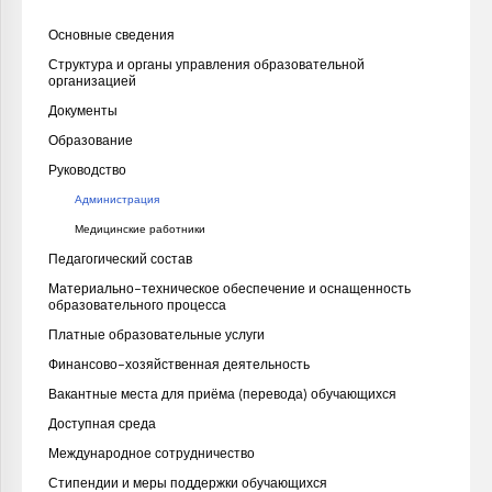
Основные сведения
Структура и органы управления образовательной
организацией
Документы
Образование
Руководство
Администрация
Медицинские работники
Педагогический состав
Материально-техническое обеспечение и оснащенность
образовательного процесса
Платные образовательные услуги
Финансово-хозяйственная деятельность
Вакантные места для приёма (перевода) обучающихся
Доступная среда
Международное сотрудничество
Стипендии и меры поддержки обучающихся