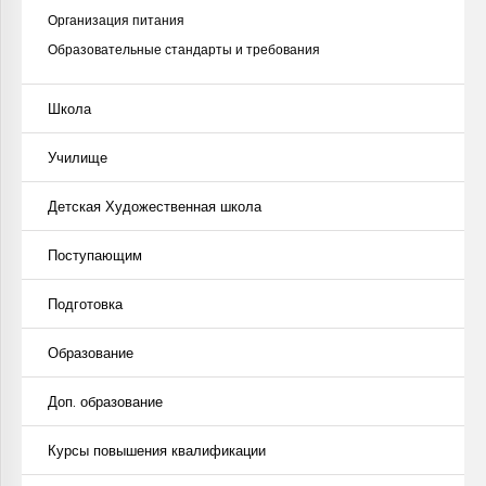
Организация питания
Образовательные стандарты и требования
Школа
Училище
Детская Художественная школа
Поступающим
Подготовка
Образование
Доп. образование
Курсы повышения квалификации