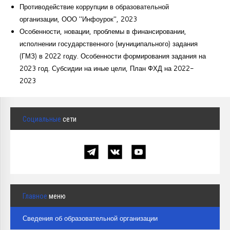
Противодействие коррупции в образовательной
организации, ООО "Инфоурок", 2023
Особенности, новации, проблемы в финансировании,
исполнении государственного (муниципального) задания
(ГМЗ) в 2022 году. Особенности формирования задания на
2023 год. Субсидии на иные цели, План ФХД на 2022-
2023
Социальные
сети
Главное
меню
Сведения об образовательной организации