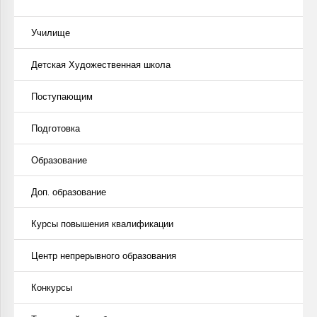
Училище
Детская Художественная школа
Поступающим
Подготовка
Образование
Доп. образование
Курсы повышения квалификации
Центр непрерывного образования
Конкурсы