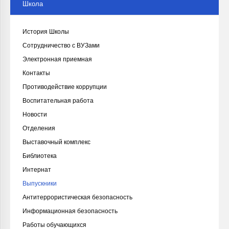
Школа
История Школы
Сотрудничество с ВУЗами
Электронная приемная
Контакты
Противодействие коррупции
Воспитательная работа
Новости
Отделения
Выставочный комплекс
Библиотека
Интернат
Выпускники
Антитеррористическая безопасность
Информационная безопасность
Работы обучающихся