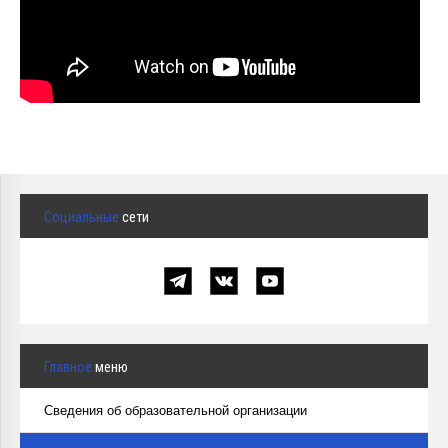
Социальные
сети
Главное
меню
Сведения об образовательной организации