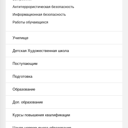
Антитеррористическая безопасность
Информационная безопасность
Работы обучающихся
Училище
Детская Художественная школа
Поступающим
Подготовка
Образование
Доп. образование
Курсы повышения квалификации
Центр непрерывного образования