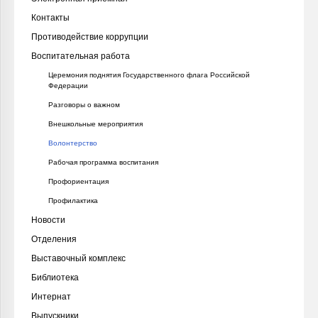
Контакты
Противодействие коррупции
Воспитательная работа
Церемония поднятия Государственного флага Российской
Федерации
Разговоры о важном
Внешкольные мероприятия
Волонтерство
Рабочая программа воспитания
Профориентация
Профилактика
Новости
Отделения
Выставочный комплекс
Библиотека
Интернат
Выпускники