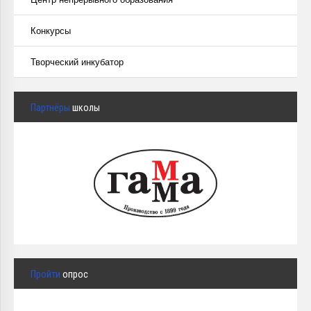
Конкурсы
Творческий инкубатор
Партнёры
школы
Пройти
опрос