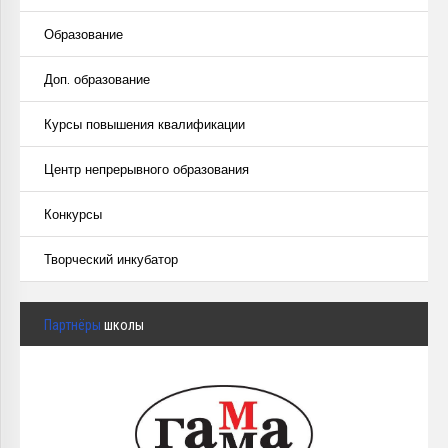
Образование
Доп. образование
Курсы повышения квалификации
Центр непрерывного образования
Конкурсы
Творческий инкубатор
Партнёры
школы