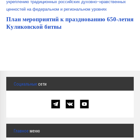
укреплению традиционных российских духовно-нравственных
ценностей на федеральном и региональном уровнях
План
мероприятий к празднованию 650-летия
Куликовской битвы
Социальные
сети
Главное
меню