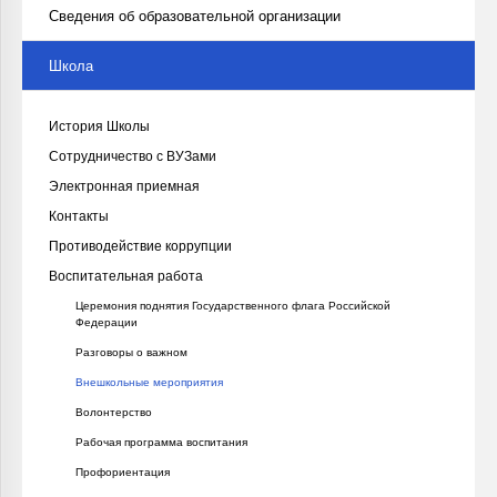
Сведения об образовательной организации
Школа
История Школы
Сотрудничество с ВУЗами
Электронная приемная
Контакты
Противодействие коррупции
Воспитательная работа
Церемония поднятия Государственного флага Российской
Федерации
Разговоры о важном
Внешкольные мероприятия
Волонтерство
Рабочая программа воспитания
Профориентация