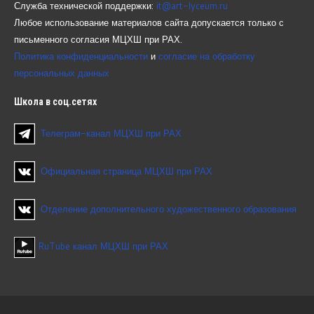
Служба технической поддержки:
it@art-lyceum.ru
Любое использование материалов сайта допускается только с
письменного согласия МЦХШ при РАХ.
Политика конфиденциальности
и
согласие на обработку
персональных данных
Школа
в соц.сетях
Телеграм-канал МЦХШ при РАХ
Официальная страница МЦХШ при РАХ
Отделение дополнительного художественного образования
RuTube канал МЦХШ при РАХ