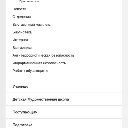
Профилактика
Новости
Отделения
Выставочный комплекс
Библиотека
Интернат
Выпускники
Антитеррористическая безопасность
Информационная безопасность
Работы обучающихся
Училище
Детская Художественная школа
Поступающим
Подготовка