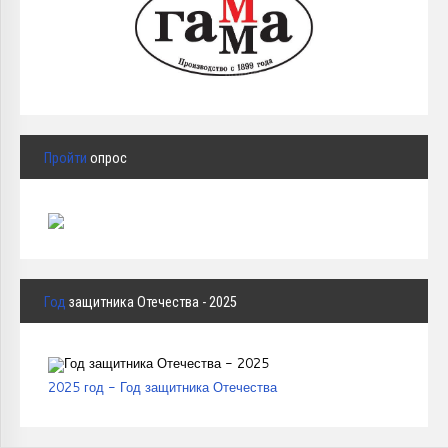
Пройти
опрос
Год
защитника Отечества - 2025
2025 год - Год защитника Отечества