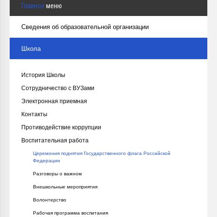
Главное
меню
Сведения об образовательной организации
Школа
История Школы
Сотрудничество с ВУЗами
Электронная приемная
Контакты
Противодействие коррупции
Воспитательная работа
Церемония поднятия Государственного флага Российской
Федерации
Разговоры о важном
Внешкольные мероприятия
Волонтерство
Рабочая программа воспитания