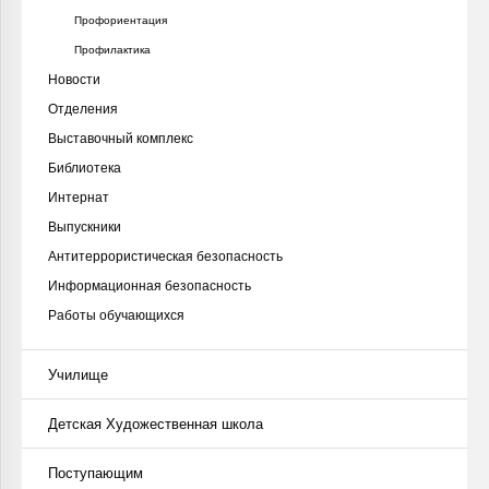
Профориентация
Профилактика
Новости
Отделения
Выставочный комплекс
Библиотека
Интернат
Выпускники
Антитеррористическая безопасность
Информационная безопасность
Работы обучающихся
Училище
Детская Художественная школа
Поступающим