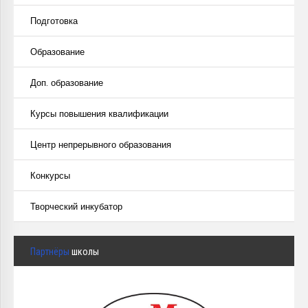
Подготовка
Образование
Доп. образование
Курсы повышения квалификации
Центр непрерывного образования
Конкурсы
Творческий инкубатор
Партнёры
школы