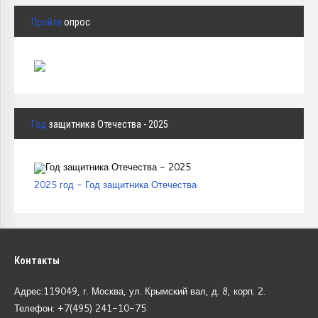
Пройти
опрос
Год
защитника Отечества - 2025
2025 год - Год защитника Отечества
Контакты
Адрес:119049, г. Москва, ул. Крымский вал, д. 8, корп.
2.
Телефон: +7(495) 241-10-75