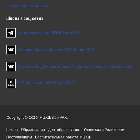
персональных данных
Школа
в соц.сетях
Телеграм-канал МЦХШ при РАХ
Официальная страница МЦХШ при РАХ
Отделение дополнительного художественного образования
RuTube канал МЦХШ при РАХ
Copyright © 2026. МЦХШ при РАХ.
Школа
Образование
Доп. образование
Ученикам и Родителям
Поступающим
Воспитательная работа МЦХШ