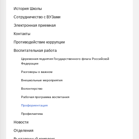
История Школы
Сотрудничество с ВУЗами
Электронная приемная
Контакты
Противодействие коррупции
Воспитательная работа
Церемония поднятия Государственного флага Российской
Федерации
Разговоры о важном
Внешкольные мероприятия
Волонтерство
Рабочая программа воспитания
Профориентация
Профилактика
Новости
Отделения
Выставочный комплекс