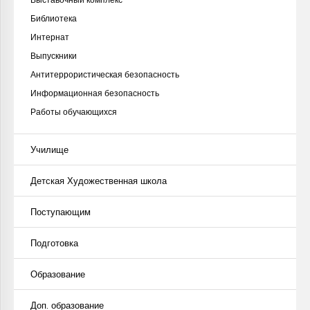
Библиотека
Интернат
Выпускники
Антитеррористическая безопасность
Информационная безопасность
Работы обучающихся
Училище
Детская Художественная школа
Поступающим
Подготовка
Образование
Доп. образование