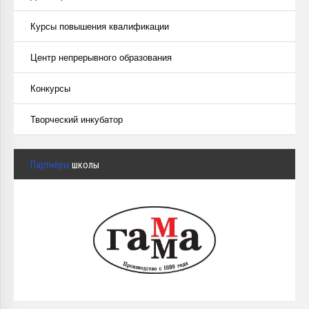
Курсы повышения квалификации
Центр непрерывного образования
Конкурсы
Творческий инкубатор
Партнёры
школы